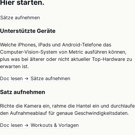
Hier starten.
Sätze aufnehmen
Unterstützte Geräte
Welche iPhones, iPads und Android-Telefone das
Computer-Vision-System von Metric ausführen können,
plus was bei älterer oder nicht aktueller Top-Hardware zu
erwarten ist.
Doc lesen →
Sätze aufnehmen
Satz aufnehmen
Richte die Kamera ein, rahme die Hantel ein und durchlaufe
den Aufnahmeablauf für genaue Geschwindigkeitsdaten.
Doc lesen →
Workouts & Vorlagen