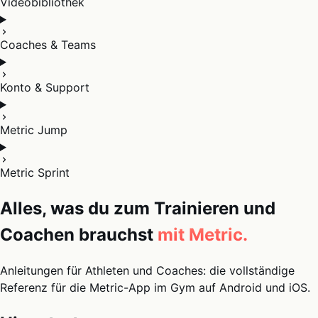
Videobibliothek
Coaches & Teams
Konto & Support
Metric Jump
Metric Sprint
Alles, was du zum Trainieren und
Coachen brauchst
mit Metric.
Anleitungen für Athleten und Coaches: die vollständige
Referenz für die Metric-App im Gym auf Android und iOS.