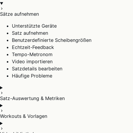
Sätze aufnehmen
Unterstützte Geräte
Satz aufnehmen
Benutzerdefinierte Scheibengrößen
Echtzeit-Feedback
Tempo-Metronom
Video importieren
Satzdetails bearbeiten
Häufige Probleme
Satz-Auswertung & Metriken
Workouts & Vorlagen