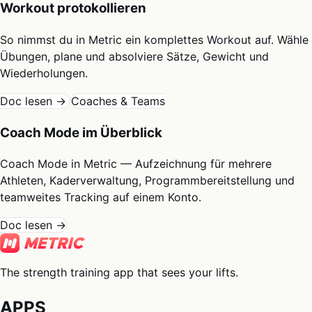
Workout protokollieren
So nimmst du in Metric ein komplettes Workout auf. Wähle
Übungen, plane und absolviere Sätze, Gewicht und
Wiederholungen.
Doc lesen →
Coaches & Teams
Coach Mode im Überblick
Coach Mode in Metric — Aufzeichnung für mehrere
Athleten, Kaderverwaltung, Programmbereitstellung und
teamweites Tracking auf einem Konto.
Doc lesen →
The strength training app that sees your lifts.
APPS