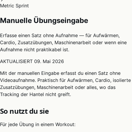
Metric Sprint
Manuelle Übungseingabe
Erfasse einen Satz ohne Aufnahme — für Aufwärmen,
Cardio, Zusatzübungen, Maschinenarbeit oder wenn eine
Aufnahme nicht praktikabel ist.
AKTUALISIERT
09. Mai 2026
Mit der manuellen Eingabe erfasst du einen Satz ohne
Videoaufnahme. Praktisch für Aufwärmen, Cardio, isolierte
Zusatzübungen, Maschinenarbeit oder alles, wo das
Tracking der Hantel nicht greift.
So nutzt du sie
Für jede Übung in einem Workout: