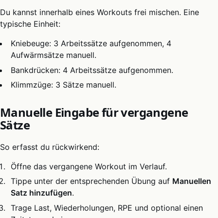
Du kannst innerhalb eines Workouts frei mischen. Eine
typische Einheit:
Kniebeuge: 3 Arbeitssätze aufgenommen, 4
Aufwärmsätze manuell.
Bankdrücken: 4 Arbeitssätze aufgenommen.
Klimmzüge: 3 Sätze manuell.
Manuelle Eingabe für vergangene
Sätze
So erfasst du rückwirkend:
Öffne das vergangene Workout im Verlauf.
Tippe unter der entsprechenden Übung auf
Manuellen
Satz hinzufügen
.
Trage Last, Wiederholungen, RPE und optional einen