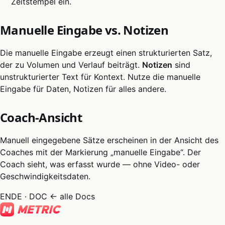
Zeitstempel ein.
Manuelle Eingabe vs. Notizen
Die manuelle Eingabe erzeugt einen strukturierten Satz,
der zu Volumen und Verlauf beiträgt.
Notizen
sind
unstrukturierter Text für Kontext. Nutze die manuelle
Eingabe für Daten, Notizen für alles andere.
Coach-Ansicht
Manuell eingegebene Sätze erscheinen in der Ansicht des
Coaches mit der Markierung „manuelle Eingabe“. Der
Coach sieht, was erfasst wurde — ohne Video- oder
Geschwindigkeitsdaten.
ENDE · DOC
← alle Docs