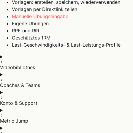
Vorlagen: erstellen, speichern, wiederverwenden
Vorlagen per Direktlink teilen
Manuelle Übungseingabe
Eigene Übungen
RPE und RIR
Geschätztes 1RM
Last-Geschwindigkeits- & Last-Leistungs-Profile
Videobibliothek
Coaches & Teams
Konto & Support
Metric Jump