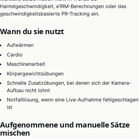
Hantelgeschwindigkeit, e1RM-Berechnungen oder das
geschwindigkeitsbasierte PR-Tracking ein.
Wann du sie nutzt
Aufwärmen
Cardio
Maschinenarbeit
Körpergewichtsübungen
Schnelle Zusatzübungen, bei denen sich der Kamera-
Aufbau nicht lohnt
Notfalllösung, wenn eine Live-Aufnahme fehlgeschlagen
ist
Aufgenommene und manuelle Sätze
mischen