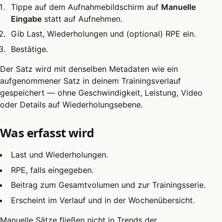
Tippe auf dem Aufnahmebildschirm auf
Manuelle
Eingabe
statt auf Aufnehmen.
Gib Last, Wiederholungen und (optional) RPE ein.
Bestätige.
Der Satz wird mit denselben Metadaten wie ein
aufgenommener Satz in deinem Trainingsverlauf
gespeichert — ohne Geschwindigkeit, Leistung, Video
oder Details auf Wiederholungsebene.
Was erfasst wird
Last und Wiederholungen.
RPE, falls eingegeben.
Beitrag zum Gesamtvolumen und zur Trainingsserie.
Erscheint im Verlauf und in der Wochenübersicht.
Manuelle Sätze fließen nicht in Trends der