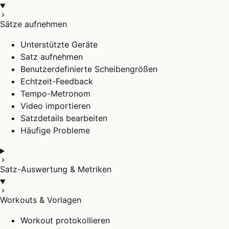
Sätze aufnehmen
Unterstützte Geräte
Satz aufnehmen
Benutzerdefinierte Scheibengrößen
Echtzeit-Feedback
Tempo-Metronom
Video importieren
Satzdetails bearbeiten
Häufige Probleme
Satz-Auswertung & Metriken
Workouts & Vorlagen
Workout protokollieren