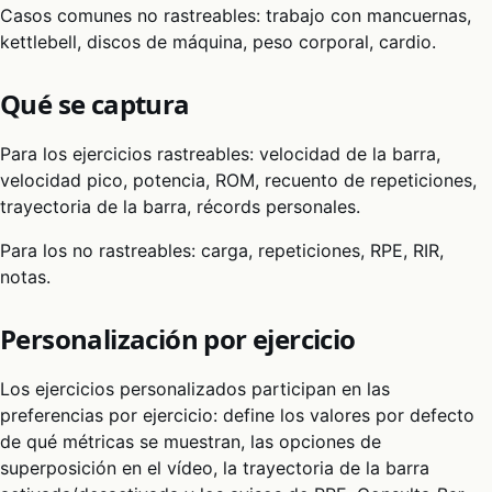
Casos comunes no rastreables: trabajo con mancuernas,
kettlebell, discos de máquina, peso corporal, cardio.
Qué se captura
Para los ejercicios rastreables: velocidad de la barra,
velocidad pico, potencia, ROM, recuento de repeticiones,
trayectoria de la barra, récords personales.
Para los no rastreables: carga, repeticiones, RPE, RIR,
notas.
Personalización por ejercicio
Los ejercicios personalizados participan en las
preferencias por ejercicio: define los valores por defecto
de qué métricas se muestran, las opciones de
superposición en el vídeo, la trayectoria de la barra