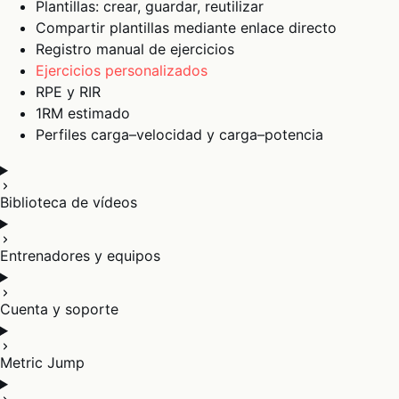
Plantillas: crear, guardar, reutilizar
Compartir plantillas mediante enlace directo
Registro manual de ejercicios
Ejercicios personalizados
RPE y RIR
1RM estimado
Perfiles carga–velocidad y carga–potencia
Biblioteca de vídeos
Entrenadores y equipos
Cuenta y soporte
Metric Jump