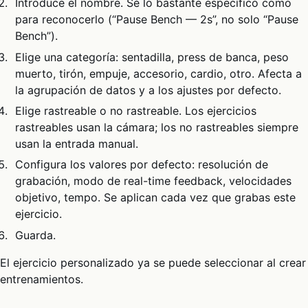
Introduce el nombre. Sé lo bastante específico como
para reconocerlo (“Pause Bench — 2s”, no solo “Pause
Bench”).
Elige una categoría: sentadilla, press de banca, peso
muerto, tirón, empuje, accesorio, cardio, otro. Afecta a
la agrupación de datos y a los ajustes por defecto.
Elige rastreable o no rastreable. Los ejercicios
rastreables usan la cámara; los no rastreables siempre
usan la entrada manual.
Configura los valores por defecto: resolución de
grabación, modo de real-time feedback, velocidades
objetivo, tempo. Se aplican cada vez que grabas este
ejercicio.
Guarda.
El ejercicio personalizado ya se puede seleccionar al crear
entrenamientos.