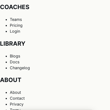
COACHES
Teams
Pricing
Login
LIBRARY
Blogs
Docs
Changelog
ABOUT
About
Contact
Privacy