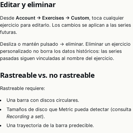
Editar y eliminar
Desde
Account → Exercises → Custom
, toca cualquier
ejercicio para editarlo. Los cambios se aplican a las series
futuras.
Desliza o mantén pulsado → eliminar. Eliminar un ejercicio
personalizado no borra los datos históricos: las series
pasadas siguen vinculadas al nombre del ejercicio.
Rastreable vs. no rastreable
Rastreable requiere:
Una barra con discos circulares.
Tamaños de disco que Metric pueda detectar (consulta
Recording a set
).
Una trayectoria de la barra predecible.