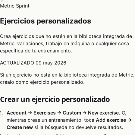
Metric Sprint
Ejercicios personalizados
Crea ejercicios que no estén en la biblioteca integrada de
Metric: variaciones, trabajo en máquina o cualquier cosa
específica de tu entrenamiento.
ACTUALIZADO
09 may 2026
Si un ejercicio no está en la biblioteca integrada de Metric,
créalo como ejercicio personalizado.
Crear un ejercicio personalizado
Account → Exercises → Custom → New exercise.
O,
mientras creas un entrenamiento, toca
Add exercise →
Create new
si la búsqueda no devuelve resultados.