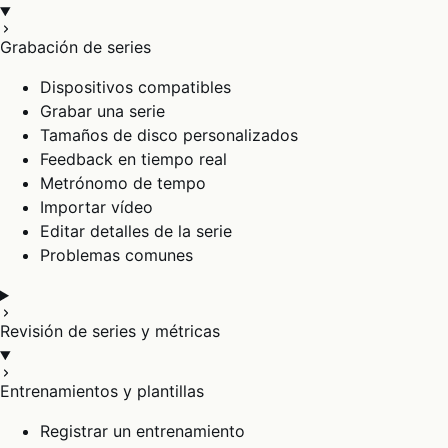
Grabación de series
Dispositivos compatibles
Grabar una serie
Tamaños de disco personalizados
Feedback en tiempo real
Metrónomo de tempo
Importar vídeo
Editar detalles de la serie
Problemas comunes
Revisión de series y métricas
Entrenamientos y plantillas
Registrar un entrenamiento