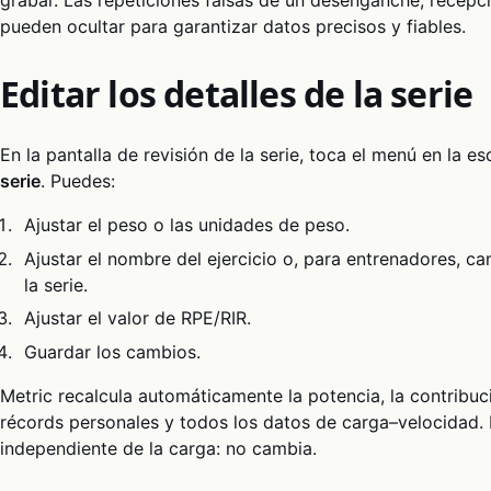
pueden ocultar para garantizar datos precisos y fiables.
Editar los detalles de la serie
En la pantalla de revisión de la serie, toca el menú en la e
serie
. Puedes:
Ajustar el peso o las unidades de peso.
Ajustar el nombre del ejercicio o, para entrenadores, c
la serie.
Ajustar el valor de RPE/RIR.
Guardar los cambios.
Metric recalcula automáticamente la potencia, la contribuc
récords personales y todos los datos de carga–velocidad. 
independiente de la carga: no cambia.