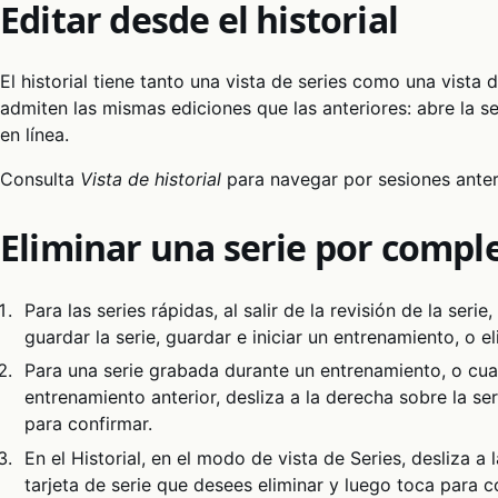
Editar desde el historial
El historial tiene tanto una vista de series como una vist
admiten las mismas ediciones que las anteriores: abre la se
en línea.
Consulta
Vista de historial
para navegar por sesiones anter
Eliminar una serie por compl
Para las series rápidas, al salir de la revisión de la serie
guardar la serie, guardar e iniciar un entrenamiento, o el
Para una serie grabada durante un entrenamiento, o cual
entrenamiento anterior, desliza a la derecha sobre la ser
para confirmar.
En el Historial, en el modo de vista de Series, desliza a
tarjeta de serie que desees eliminar y luego toca para c