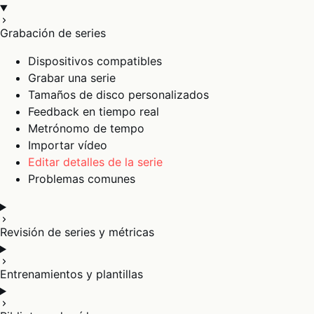
Grabación de series
Dispositivos compatibles
Grabar una serie
Tamaños de disco personalizados
Feedback en tiempo real
Metrónomo de tempo
Importar vídeo
Editar detalles de la serie
Problemas comunes
Revisión de series y métricas
Entrenamientos y plantillas