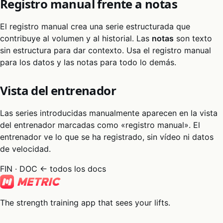
Registro manual frente a notas
El registro manual crea una serie estructurada que
contribuye al volumen y al historial. Las
notas
son texto
sin estructura para dar contexto. Usa el registro manual
para los datos y las notas para todo lo demás.
Vista del entrenador
Las series introducidas manualmente aparecen en la vista
del entrenador marcadas como «registro manual». El
entrenador ve lo que se ha registrado, sin vídeo ni datos
de velocidad.
FIN · DOC
← todos los docs
The strength training app that sees your lifts.