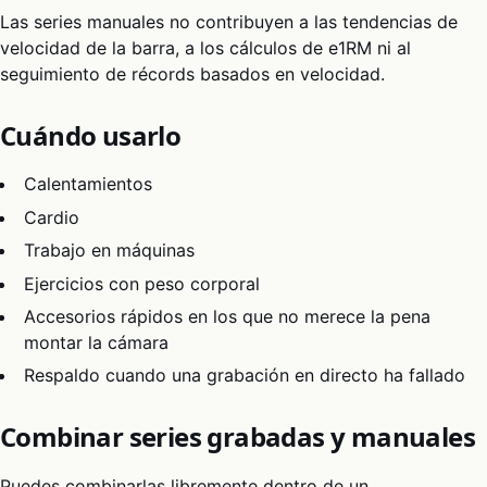
Las series manuales no contribuyen a las tendencias de
velocidad de la barra, a los cálculos de e1RM ni al
seguimiento de récords basados en velocidad.
Cuándo usarlo
Calentamientos
Cardio
Trabajo en máquinas
Ejercicios con peso corporal
Accesorios rápidos en los que no merece la pena
montar la cámara
Respaldo cuando una grabación en directo ha fallado
Combinar series grabadas y manuales
Puedes combinarlas libremente dentro de un