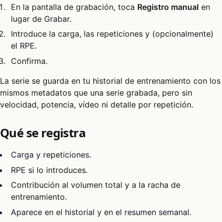
En la pantalla de grabación, toca
Registro manual
en
lugar de Grabar.
Introduce la carga, las repeticiones y (opcionalmente)
el RPE.
Confirma.
La serie se guarda en tu historial de entrenamiento con los
mismos metadatos que una serie grabada, pero sin
velocidad, potencia, vídeo ni detalle por repetición.
Qué se registra
Carga y repeticiones.
RPE si lo introduces.
Contribución al volumen total y a la racha de
entrenamiento.
Aparece en el historial y en el resumen semanal.