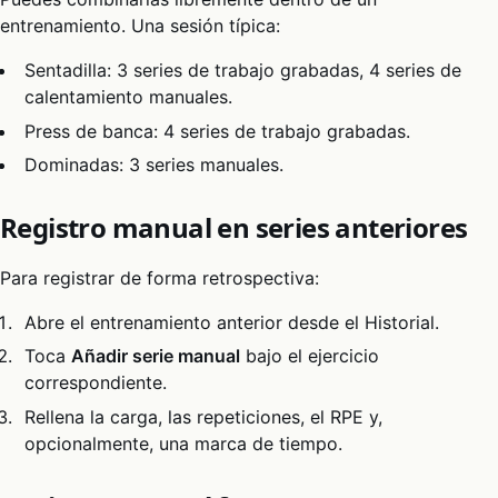
entrenamiento. Una sesión típica:
Sentadilla: 3 series de trabajo grabadas, 4 series de
calentamiento manuales.
Press de banca: 4 series de trabajo grabadas.
Dominadas: 3 series manuales.
Registro manual en series anteriores
Para registrar de forma retrospectiva:
Abre el entrenamiento anterior desde el Historial.
Toca
Añadir serie manual
bajo el ejercicio
correspondiente.
Rellena la carga, las repeticiones, el RPE y,
opcionalmente, una marca de tiempo.