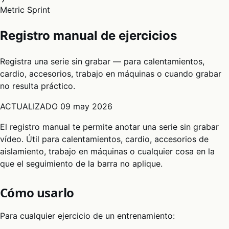
Metric Sprint
Registro manual de ejercicios
Registra una serie sin grabar — para calentamientos,
cardio, accesorios, trabajo en máquinas o cuando grabar
no resulta práctico.
ACTUALIZADO
09 may 2026
El registro manual te permite anotar una serie sin grabar
vídeo. Útil para calentamientos, cardio, accesorios de
aislamiento, trabajo en máquinas o cualquier cosa en la
que el seguimiento de la barra no aplique.
Cómo usarlo
Para cualquier ejercicio de un entrenamiento: