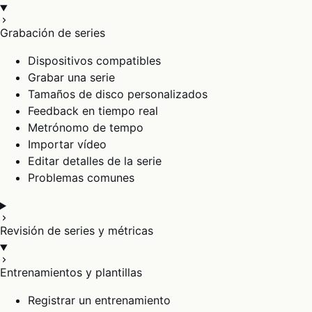
Grabación de series
Dispositivos compatibles
Grabar una serie
Tamaños de disco personalizados
Feedback en tiempo real
Metrónomo de tempo
Importar vídeo
Editar detalles de la serie
Problemas comunes
Revisión de series y métricas
Entrenamientos y plantillas
Registrar un entrenamiento