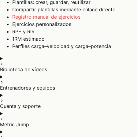
Plantillas: crear, guardar, reutilizar
Compartir plantillas mediante enlace directo
Registro manual de ejercicios
Ejercicios personalizados
RPE y RIR
1RM estimado
Perfiles carga–velocidad y carga–potencia
Biblioteca de vídeos
Entrenadores y equipos
Cuenta y soporte
Metric Jump