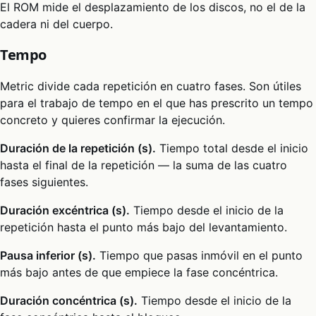
El ROM mide el desplazamiento de los discos, no el de la
cadera ni del cuerpo.
Tempo
Metric divide cada repetición en cuatro fases. Son útiles
para el trabajo de tempo en el que has prescrito un tempo
concreto y quieres confirmar la ejecución.
Duración de la repetición (s).
Tiempo total desde el inicio
hasta el final de la repetición — la suma de las cuatro
fases siguientes.
Duración excéntrica (s).
Tiempo desde el inicio de la
repetición hasta el punto más bajo del levantamiento.
Pausa inferior (s).
Tiempo que pasas inmóvil en el punto
más bajo antes de que empiece la fase concéntrica.
Duración concéntrica (s).
Tiempo desde el inicio de la