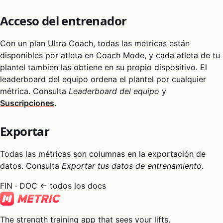
Acceso del entrenador
Con un plan Ultra Coach, todas las métricas están
disponibles por atleta en Coach Mode, y cada atleta de tu
plantel también las obtiene en su propio dispositivo. El
leaderboard del equipo ordena el plantel por cualquier
métrica. Consulta
Leaderboard del equipo
y
Suscripciones
.
Exportar
Todas las métricas son columnas en la exportación de
datos. Consulta
Exportar tus datos de entrenamiento
.
FIN · DOC
← todos los docs
The strength training app that sees your lifts.