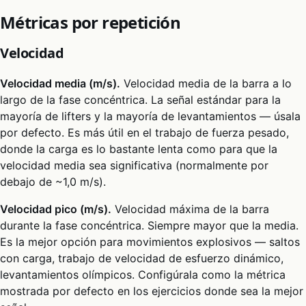
Métricas por repetición
Velocidad
Velocidad media (m/s).
Velocidad media de la barra a lo
largo de la fase concéntrica. La señal estándar para la
mayoría de lifters y la mayoría de levantamientos — úsala
por defecto. Es más útil en el trabajo de fuerza pesado,
donde la carga es lo bastante lenta como para que la
velocidad media sea significativa (normalmente por
debajo de ~1,0 m/s).
Velocidad pico (m/s).
Velocidad máxima de la barra
durante la fase concéntrica. Siempre mayor que la media.
Es la mejor opción para movimientos explosivos — saltos
con carga, trabajo de velocidad de esfuerzo dinámico,
levantamientos olímpicos. Configúrala como la métrica
mostrada por defecto en los ejercicios donde sea la mejor