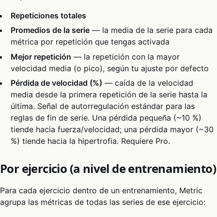
Repeticiones totales
Promedios de la serie
— la media de la serie para cada
métrica por repetición que tengas activada
Mejor repetición
— la repetición con la mayor
velocidad media (o pico), según tu ajuste por defecto
Pérdida de velocidad (%)
— caída de la velocidad
media desde la primera repetición de la serie hasta la
última. Señal de autorregulación estándar para las
reglas de fin de serie. Una pérdida pequeña (~10 %)
tiende hacia fuerza/velocidad; una pérdida mayor (~30
%) tiende hacia la hipertrofia. Requiere Pro.
Por ejercicio (a nivel de entrenamiento)
Para cada ejercicio dentro de un entrenamiento, Metric
agrupa las métricas de todas las series de ese ejercicio: