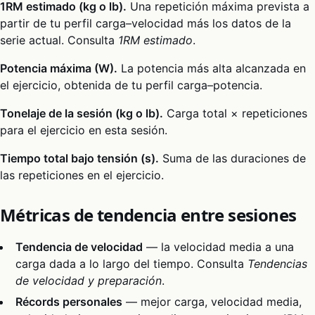
1RM estimado (kg o lb).
Una repetición máxima prevista a
partir de tu perfil carga–velocidad más los datos de la
serie actual. Consulta
1RM estimado
.
Potencia máxima (W).
La potencia más alta alcanzada en
el ejercicio, obtenida de tu perfil carga–potencia.
Tonelaje de la sesión (kg o lb).
Carga total × repeticiones
para el ejercicio en esta sesión.
Tiempo total bajo tensión (s).
Suma de las duraciones de
las repeticiones en el ejercicio.
Métricas de tendencia entre sesiones
Tendencia de velocidad
— la velocidad media a una
carga dada a lo largo del tiempo. Consulta
Tendencias
de velocidad y preparación
.
Récords personales
— mejor carga, velocidad media,