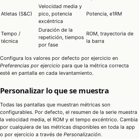
Velocidad media y
Atletas (S&C)
pico, potencia
Potencia, e1RM
excéntrica
Duración de la
Tempo /
ROM, trayectoria de
repetición, tiempos
técnica
la barra
por fase
Configura los valores por defecto por ejercicio en
Preferencias por ejercicio
para que la métrica correcta
esté en pantalla en cada levantamiento.
Personalizar lo que se muestra
Todas las pantallas que muestran métricas son
configurables. Por defecto, el resumen de la serie muestra
la velocidad media, el ROM y el tempo excéntrico. Cambia
por cualquiera de las métricas disponibles en toda la app
o por ejercicio a través de
Personalización
.