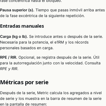
fase concéntrica hasta el bloqueo.
Pausa superior (s).
Tiempo que pasas inmóvil arriba antes
de la fase excéntrica de la siguiente repetición.
Entradas manuales
Carga (kg o lb).
Se introduce antes o después de la serie.
Necesaria para la potencia, el e1RM y los récords
personales basados en carga.
RPE / RIR.
Opcional, se registra después de la serie. Útil
para la autorregulación junto con la velocidad. Consulta
RPE y RIR
.
Métricas por serie
Después de la serie, Metric calcula los agregados a nivel
de serie y los muestra en la barra de resumen de la serie
en la pantalla de resumen: