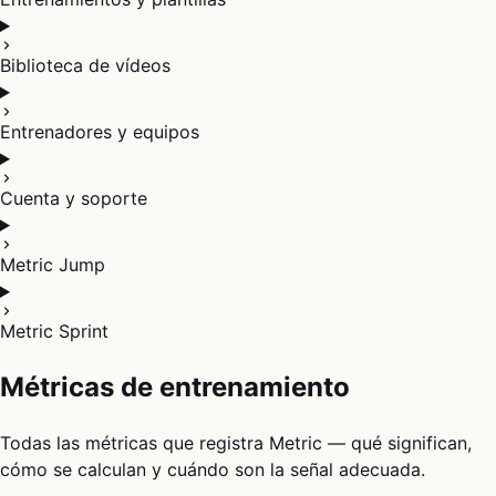
Biblioteca de vídeos
Entrenadores y equipos
Cuenta y soporte
Metric Jump
Metric Sprint
Métricas de entrenamiento
Todas las métricas que registra Metric — qué significan,
cómo se calculan y cuándo son la señal adecuada.