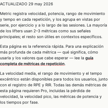
ACTUALIZADO
29 may 2026
Metric registra velocidad, potencia, rango de movimiento
y tempo en cada repetición, y los agrupa en vistas por
serie, por ejercicio y a lo largo de las sesiones. La mayoría
de los lifters usan 2–3 métricas como sus señales
principales; el resto son útiles en contextos específicos.
Esta página es la referencia rápida. Para una explicación
más profunda de cada métrica — qué significa, cómo
usarla y los valores que cabe esperar — lee la
guía
completa de métricas de repetición
.
La velocidad media, el rango de movimiento y el tempo
excéntrico están disponibles para todos los usuarios, junto
con el registro de RPE y RIR. Todas las demás métricas de
esta página requieren Pro, incluidas la pérdida de
velocidad, la velocidad pico, las métricas de potencia y
los tiempos por fase.