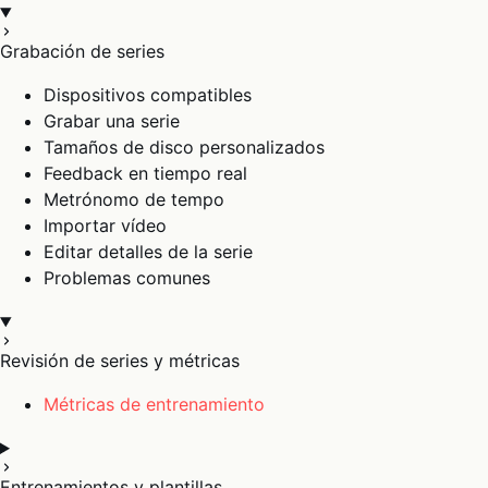
Grabación de series
Dispositivos compatibles
Grabar una serie
Tamaños de disco personalizados
Feedback en tiempo real
Metrónomo de tempo
Importar vídeo
Editar detalles de la serie
Problemas comunes
Revisión de series y métricas
Métricas de entrenamiento
Entrenamientos y plantillas