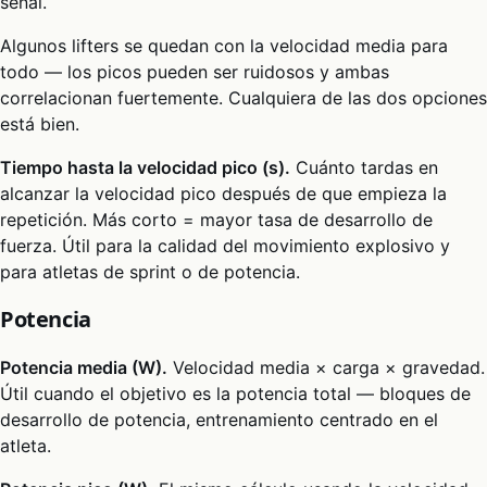
señal.
Algunos lifters se quedan con la velocidad media para
todo — los picos pueden ser ruidosos y ambas
correlacionan fuertemente. Cualquiera de las dos opciones
está bien.
Tiempo hasta la velocidad pico (s).
Cuánto tardas en
alcanzar la velocidad pico después de que empieza la
repetición. Más corto = mayor tasa de desarrollo de
fuerza. Útil para la calidad del movimiento explosivo y
para atletas de sprint o de potencia.
Potencia
Potencia media (W).
Velocidad media × carga × gravedad.
Útil cuando el objetivo es la potencia total — bloques de
desarrollo de potencia, entrenamiento centrado en el
atleta.