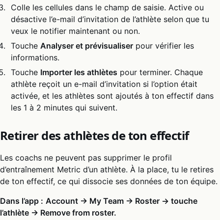
Colle les cellules dans le champ de saisie. Active ou
désactive l’e-mail d’invitation de l’athlète selon que tu
veux le notifier maintenant ou non.
Touche
Analyser et prévisualiser
pour vérifier les
informations.
Touche
Importer les athlètes
pour terminer. Chaque
athlète reçoit un e-mail d’invitation si l’option était
activée, et les athlètes sont ajoutés à ton effectif dans
les 1 à 2 minutes qui suivent.
Retirer des athlètes de ton effectif
Les coachs ne peuvent pas supprimer le profil
d’entraînement Metric d’un athlète. À la place, tu le retires
de ton effectif, ce qui dissocie ses données de ton équipe.
Dans l’app :
Account → My Team → Roster → touche
l’athlète → Remove from roster.