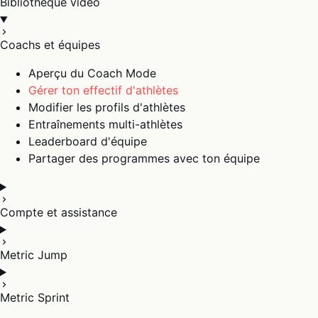
Bibliothèque vidéo
Coachs et équipes
Aperçu du Coach Mode
Gérer ton effectif d'athlètes
Modifier les profils d'athlètes
Entraînements multi-athlètes
Leaderboard d'équipe
Partager des programmes avec ton équipe
Compte et assistance
Metric Jump
Metric Sprint