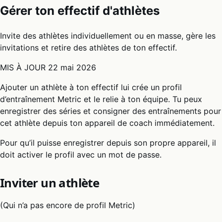
Gérer ton effectif d'athlètes
Invite des athlètes individuellement ou en masse, gère les
invitations et retire des athlètes de ton effectif.
MIS À JOUR
22 mai 2026
Ajouter un athlète à ton effectif lui crée un profil
d’entraînement Metric et le relie à ton équipe. Tu peux
enregistrer des séries et consigner des entraînements pour
cet athlète depuis ton appareil de coach immédiatement.
Pour qu’il puisse enregistrer depuis son propre appareil, il
doit activer le profil avec un mot de passe.
Inviter un athlète
(Qui n’a pas encore de profil Metric)