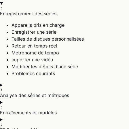
Enregistrement des séries
Appareils pris en charge
Enregistrer une série
Tailles de disques personnalisées
Retour en temps réel
Métronome de tempo
Importer une vidéo
Modifier les détails d'une série
Problèmes courants
Analyse des séries et métriques
Entraînements et modèles