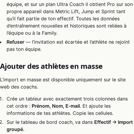
équipe, et sur un plan Ultra Coach il obtient Pro sur son
propre appareil dans Metric Lift, Jump et Sprint tant
qu’il fait partie de ton effectif. Toutes les données
d’entraînement nouvelles et historiques sont reliées à
l’équipe ou à la Family.
Refuser
— l’invitation est écartée et l’athlète ne rejoint
pas ton équipe.
Ajouter des athlètes en masse
L’import en masse est disponible uniquement sur le site
web des coachs.
Crée un tableur avec exactement trois colonnes dans
cet ordre :
Prénom, Nom, E-mail
. Et ajoute les
informations de tes athlètes. Copie les cellules.
Sur le tableau de bord coach, va dans
Effectif → Import
groupé.