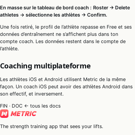
En masse sur le tableau de bord coach :
Roster → Delete
athletes → sélectionne les athlètes → Confirm.
Une fois retiré, le profil de l’athlète repasse en Free et ses
données d’entraînement ne s’affichent plus dans ton
compte coach. Les données restent dans le compte de
l’athlète.
Coaching multiplateforme
Les athlètes iOS et Android utilisent Metric de la même
façon. Un coach iOS peut avoir des athlètes Android dans
son effectif, et inversement.
FIN · DOC
← tous les docs
The strength training app that sees your lifts.