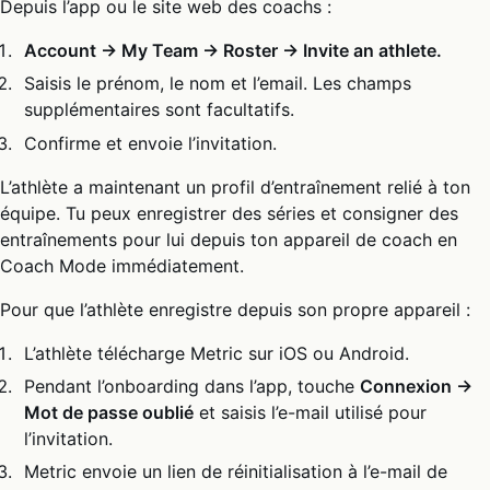
Depuis l’app ou le site web des coachs :
Account → My Team → Roster → Invite an athlete.
Saisis le prénom, le nom et l’email. Les champs
supplémentaires sont facultatifs.
Confirme et envoie l’invitation.
L’athlète a maintenant un profil d’entraînement relié à ton
équipe. Tu peux enregistrer des séries et consigner des
entraînements pour lui depuis ton appareil de coach en
Coach Mode immédiatement.
Pour que l’athlète enregistre depuis son propre appareil :
L’athlète télécharge Metric sur iOS ou Android.
Pendant l’onboarding dans l’app, touche
Connexion →
Mot de passe oublié
et saisis l’e-mail utilisé pour
l’invitation.
Metric envoie un lien de réinitialisation à l’e-mail de