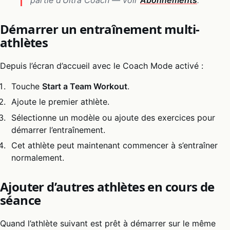
Démarrer un entraînement multi-
athlètes
Depuis l’écran d’accueil avec le Coach Mode activé :
Touche
Start a Team Workout
.
Ajoute le premier athlète.
Sélectionne un modèle ou ajoute des exercices pour
démarrer l’entraînement.
Cet athlète peut maintenant commencer à s’entraîner
normalement.
Ajouter d’autres athlètes en cours de
séance
Quand l’athlète suivant est prêt à démarrer sur le même