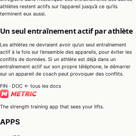
athlètes restent actifs sur l’appareil jusqu’à ce qu’ils
terminent eux aussi.
Un seul entraînement actif par athlète
Les athlètes ne devraient avoir qu’un seul entraînement
actif à la fois sur l’ensemble des appareils, pour éviter les
conflits de données. Si un athlète est déjà dans un
entraînement actif sur son propre téléphone, le démarrer
sur un appareil de coach peut provoquer des conflits.
FIN · DOC
← tous les docs
The strength training app that sees your lifts.
APPS