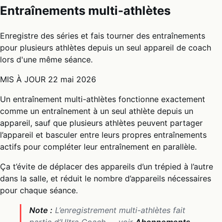
Entraînements multi-athlètes
Enregistre des séries et fais tourner des entraînements
pour plusieurs athlètes depuis un seul appareil de coach
lors d'une même séance.
MIS À JOUR
22 mai 2026
Un entraînement multi-athlètes fonctionne exactement
comme un entraînement à un seul athlète depuis un
appareil, sauf que plusieurs athlètes peuvent partager
l’appareil et basculer entre leurs propres entraînements
actifs pour compléter leur entraînement en parallèle.
Ça t’évite de déplacer des appareils d’un trépied à l’autre
dans la salle, et réduit le nombre d’appareils nécessaires
pour chaque séance.
Note :
L’enregistrement multi-athlètes fait
partie d’Ultra Coach — voir
Abonnements
.