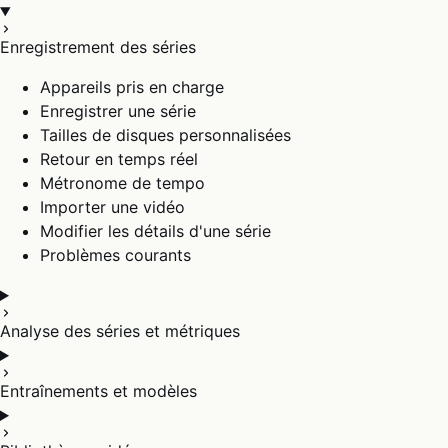
Enregistrement des séries
Appareils pris en charge
Enregistrer une série
Tailles de disques personnalisées
Retour en temps réel
Métronome de tempo
Importer une vidéo
Modifier les détails d'une série
Problèmes courants
Analyse des séries et métriques
Entraînements et modèles