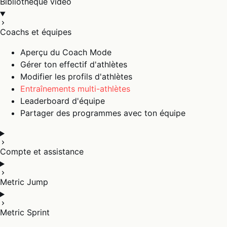
Bibliothèque vidéo
Coachs et équipes
Aperçu du Coach Mode
Gérer ton effectif d'athlètes
Modifier les profils d'athlètes
Entraînements multi-athlètes
Leaderboard d'équipe
Partager des programmes avec ton équipe
Compte et assistance
Metric Jump
Metric Sprint