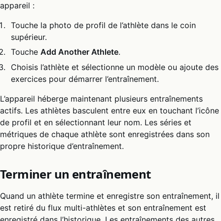
appareil :
Touche la photo de profil de l’athlète dans le coin
supérieur.
Touche
Add Another Athlete
.
Choisis l’athlète et sélectionne un modèle ou ajoute des
exercices pour démarrer l’entraînement.
L’appareil héberge maintenant plusieurs entraînements
actifs. Les athlètes basculent entre eux en touchant l’icône
de profil et en sélectionnant leur nom. Les séries et
métriques de chaque athlète sont enregistrées dans son
propre historique d’entraînement.
Terminer un entraînement
Quand un athlète termine et enregistre son entraînement, il
est retiré du flux multi-athlètes et son entraînement est
enregistré dans l’historique. Les entraînements des autres