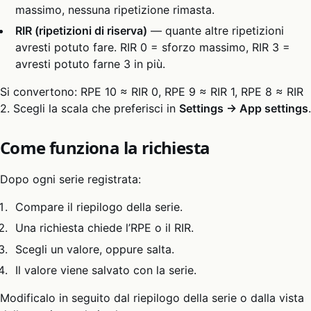
massimo, nessuna ripetizione rimasta.
RIR (ripetizioni di riserva)
— quante altre ripetizioni
avresti potuto fare. RIR 0 = sforzo massimo, RIR 3 =
avresti potuto farne 3 in più.
Si convertono: RPE 10 ≈ RIR 0, RPE 9 ≈ RIR 1, RPE 8 ≈ RIR
2. Scegli la scala che preferisci in
Settings → App settings
.
Come funziona la richiesta
Dopo ogni serie registrata:
Compare il riepilogo della serie.
Una richiesta chiede l’RPE o il RIR.
Scegli un valore, oppure salta.
Il valore viene salvato con la serie.
Modificalo in seguito dal riepilogo della serie o dalla vista