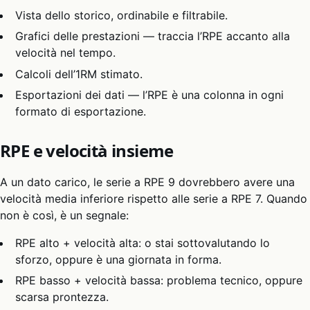
Vista dello storico, ordinabile e filtrabile.
Grafici delle prestazioni — traccia l’RPE accanto alla
velocità nel tempo.
Calcoli dell’1RM stimato.
Esportazioni dei dati — l’RPE è una colonna in ogni
formato di esportazione.
RPE e velocità insieme
A un dato carico, le serie a RPE 9 dovrebbero avere una
velocità media inferiore rispetto alle serie a RPE 7. Quando
non è così, è un segnale:
RPE alto + velocità alta: o stai sottovalutando lo
sforzo, oppure è una giornata in forma.
RPE basso + velocità bassa: problema tecnico, oppure
scarsa prontezza.