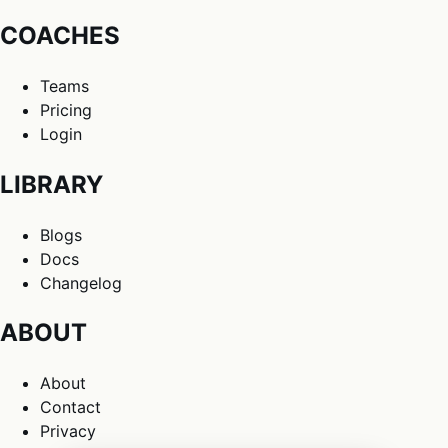
COACHES
Teams
Pricing
Login
LIBRARY
Blogs
Docs
Changelog
ABOUT
About
Contact
Privacy