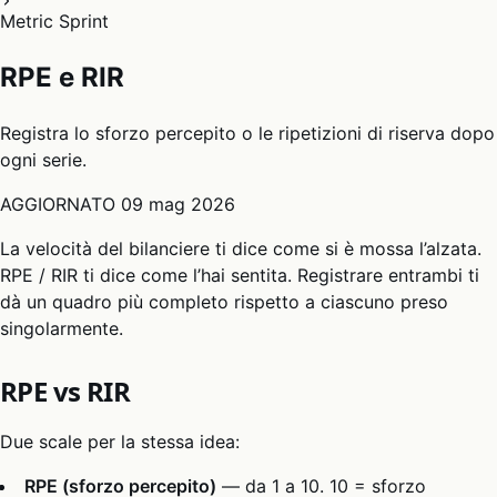
Metric Sprint
RPE e RIR
Registra lo sforzo percepito o le ripetizioni di riserva dopo
ogni serie.
AGGIORNATO
09 mag 2026
La velocità del bilanciere ti dice come si è mossa l’alzata.
RPE / RIR ti dice come l’hai sentita. Registrare entrambi ti
dà un quadro più completo rispetto a ciascuno preso
singolarmente.
RPE vs RIR
Due scale per la stessa idea:
RPE (sforzo percepito)
— da 1 a 10. 10 = sforzo