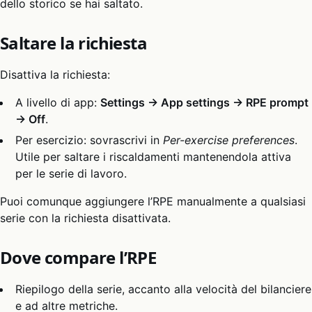
dello storico se hai saltato.
Saltare la richiesta
Disattiva la richiesta:
A livello di app:
Settings → App settings → RPE prompt
→ Off
.
Per esercizio: sovrascrivi in
Per-exercise preferences
.
Utile per saltare i riscaldamenti mantenendola attiva
per le serie di lavoro.
Puoi comunque aggiungere l’RPE manualmente a qualsiasi
serie con la richiesta disattivata.
Dove compare l’RPE
Riepilogo della serie, accanto alla velocità del bilanciere
e ad altre metriche.