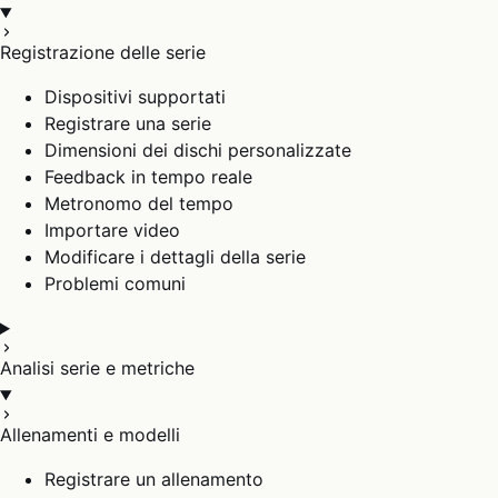
Registrazione delle serie
Dispositivi supportati
Registrare una serie
Dimensioni dei dischi personalizzate
Feedback in tempo reale
Metronomo del tempo
Importare video
Modificare i dettagli della serie
Problemi comuni
Analisi serie e metriche
Allenamenti e modelli
Registrare un allenamento