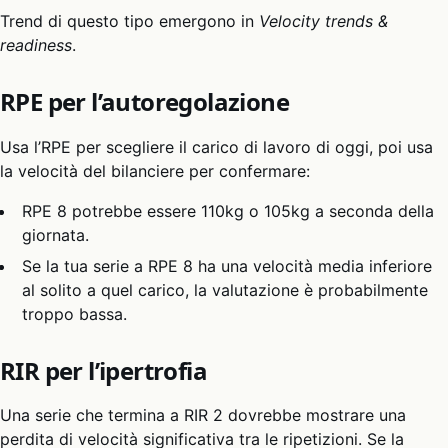
Trend di questo tipo emergono in
Velocity trends &
readiness
.
RPE per l’autoregolazione
Usa l’RPE per scegliere il carico di lavoro di oggi, poi usa
la velocità del bilanciere per confermare:
RPE 8 potrebbe essere 110kg o 105kg a seconda della
giornata.
Se la tua serie a RPE 8 ha una velocità media inferiore
al solito a quel carico, la valutazione è probabilmente
troppo bassa.
RIR per l’ipertrofia
Una serie che termina a RIR 2 dovrebbe mostrare una
perdita di velocità significativa tra le ripetizioni. Se la