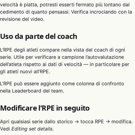
velocità è piatta, potresti esserti fermato più lontano dal
cedimento di quanto pensassi. Verifica incrociando con la
revisione del video.
Uso da parte del coach
L’RPE degli atleti compare nella vista del coach di ogni
serie. Utile per verificare a campione l’autovalutazione
dell’atleta rispetto ai dati di velocità — in particolare per
gli atleti nuovi all’RPE.
L’RPE può essere aggiunto come colonna di confronto
nella Leaderboard del team.
Modificare l’RPE in seguito
Apri qualsiasi serie dallo storico → tocca RPE → modifica.
Vedi
Editing set details
.