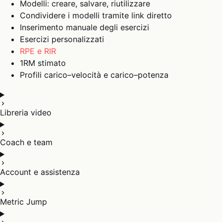
Modelli: creare, salvare, riutilizzare
Condividere i modelli tramite link diretto
Inserimento manuale degli esercizi
Esercizi personalizzati
RPE e RIR
1RM stimato
Profili carico–velocità e carico–potenza
Libreria video
Coach e team
Account e assistenza
Metric Jump