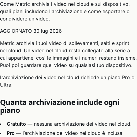
Come Metric archivia i video nel cloud e sul dispositivo,
quali piani includono l'archiviazione e come esportare o
condividere un video.
AGGIORNATO
30 lug 2026
Metric archivia i tuoi video di sollevamenti, salti e sprint
nel cloud. Un video nel cloud resta collegato alla serie a
cui appartiene, così le immagini e i numeri restano insieme.
Puoi poi guardare quel video su qualsiasi tuo dispositivo.
L’archiviazione dei video nel cloud richiede un piano Pro o
Ultra.
Quanta archiviazione include ogni
piano
Gratuito
— nessuna archiviazione dei video nel cloud.
Pro
— l’archiviazione dei video nel cloud è inclusa