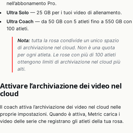
nell’abbonamento Pro.
Ultra Solo
— 25 GB per i tuoi video di allenamento.
Ultra Coach
— da 50 GB con 5 atleti fino a 550 GB con
100 atleti.
Nota:
tutta la rosa condivide un unico spazio
di archiviazione nel cloud. Non è una quota
per ogni atleta. Le rose con più di 100 atleti
ottengono limiti di archiviazione nel cloud più
alti.
Attivare l’archiviazione dei video nel
cloud
Il coach attiva l’archiviazione dei video nel cloud nelle
proprie impostazioni. Quando è attiva, Metric carica i
video delle serie che registrano gli atleti della tua rosa.