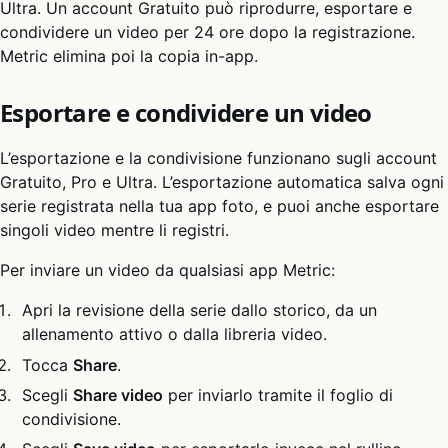
Ultra. Un account Gratuito può riprodurre, esportare e
condividere un video per 24 ore dopo la registrazione.
Metric elimina poi la copia in-app.
Esportare e condividere un video
L’esportazione e la condivisione funzionano sugli account
Gratuito, Pro e Ultra. L’esportazione automatica salva ogni
serie registrata nella tua app foto, e puoi anche esportare
singoli video mentre li registri.
Per inviare un video da qualsiasi app Metric:
Apri la revisione della serie dallo storico, da un
allenamento attivo o dalla libreria video.
Tocca
Share
.
Scegli
Share video
per inviarlo tramite il foglio di
condivisione.