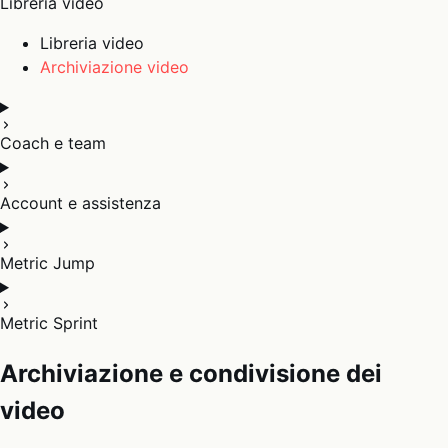
Libreria video
Libreria video
Archiviazione video
Coach e team
Account e assistenza
Metric Jump
Metric Sprint
Archiviazione e condivisione dei
video