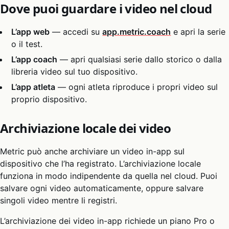
Dove puoi guardare i video nel cloud
L’app web
— accedi su
app.metric.coach
e apri la serie
o il test.
L’app coach
— apri qualsiasi serie dallo storico o dalla
libreria video sul tuo dispositivo.
L’app atleta
— ogni atleta riproduce i propri video sul
proprio dispositivo.
Archiviazione locale dei video
Metric può anche archiviare un video in-app sul
dispositivo che l’ha registrato. L’archiviazione locale
funziona in modo indipendente da quella nel cloud. Puoi
salvare ogni video automaticamente, oppure salvare
singoli video mentre li registri.
L’archiviazione dei video in-app richiede un piano Pro o