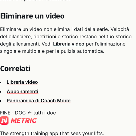
Eliminare un video
Eliminare un video non elimina i dati della serie. Velocità
del bilanciere, ripetizioni e storico restano nel tuo storico
degli allenamenti. Vedi
Libreria video
per l’eliminazione
singola e multipla e per la pulizia automatica.
Correlati
Libreria video
Abbonamenti
Panoramica di Coach Mode
FINE · DOC
← tutti i doc
The strength training app that sees your lifts.