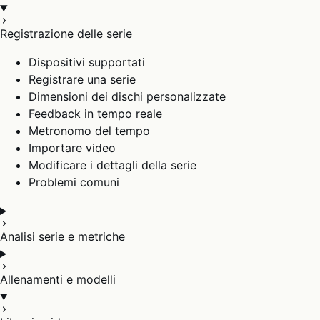
Registrazione delle serie
Dispositivi supportati
Registrare una serie
Dimensioni dei dischi personalizzate
Feedback in tempo reale
Metronomo del tempo
Importare video
Modificare i dettagli della serie
Problemi comuni
Analisi serie e metriche
Allenamenti e modelli