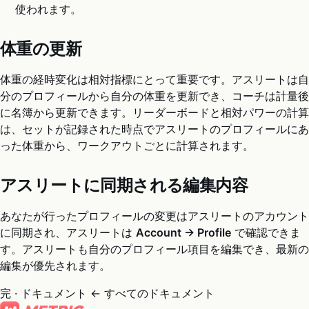
使われます。
体重の更新
体重の経時変化は相対指標にとって重要です。アスリートは自
分のプロフィールから自分の体重を更新でき、コーチは計量後
に名簿から更新できます。リーダーボードと相対パワーの計算
は、セットが記録された時点でアスリートのプロフィールにあ
った体重から、ワークアウトごとに計算されます。
アスリートに同期される編集内容
あなたが行ったプロフィールの変更はアスリートのアカウント
に同期され、アスリートは
Account → Profile
で確認できま
す。アスリートも自分のプロフィール項目を編集でき、最新の
編集が優先されます。
完 · ドキュメント
← すべてのドキュメント