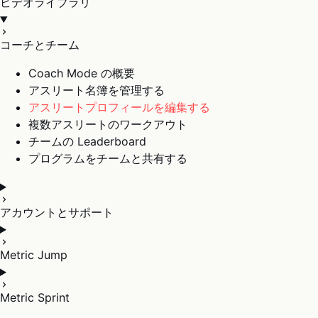
ビデオライブラリ
コーチとチーム
Coach Mode の概要
アスリート名簿を管理する
アスリートプロフィールを編集する
複数アスリートのワークアウト
チームの Leaderboard
プログラムをチームと共有する
アカウントとサポート
Metric Jump
Metric Sprint