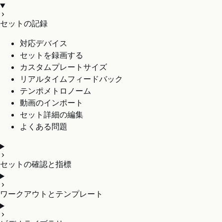
セットの記録
対応デバイス
セットを録画する
カスタムプレートサイズ
リアルタイムフィードバック
テンポメトロノーム
動画のインポート
セット詳細の編集
よくある問題
セットの確認と指標
ワークアウトとテンプレート