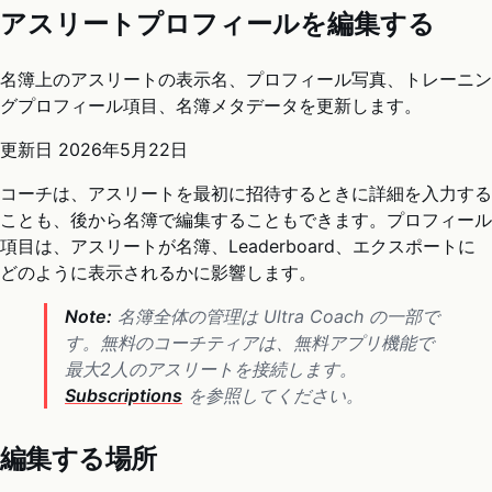
アスリートプロフィールを編集する
名簿上のアスリートの表示名、プロフィール写真、トレーニン
グプロフィール項目、名簿メタデータを更新します。
更新日
2026年5月22日
コーチは、アスリートを最初に招待するときに詳細を入力する
ことも、後から名簿で編集することもできます。プロフィール
項目は、アスリートが名簿、Leaderboard、エクスポートに
どのように表示されるかに影響します。
Note:
名簿全体の管理は Ultra Coach の一部で
す。無料のコーチティアは、無料アプリ機能で
最大2人のアスリートを接続します。
Subscriptions
を参照してください。
編集する場所