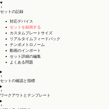
セットの記録
対応デバイス
セットを録画する
カスタムプレートサイズ
リアルタイムフィードバック
テンポメトロノーム
動画のインポート
セット詳細の編集
よくある問題
セットの確認と指標
ワークアウトとテンプレート