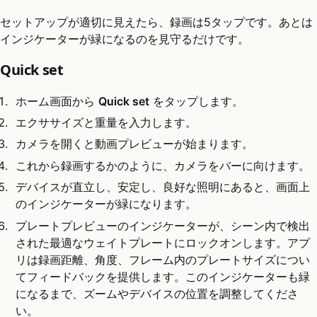
セットアップが適切に見えたら、録画は5タップです。あとは
インジケーターが緑になるのを見守るだけです。
Quick set
ホーム画面から
Quick set
をタップします。
エクササイズと重量を入力します。
カメラを開くと動画プレビューが始まります。
これから録画するかのように、カメラをバーに向けます。
デバイスが直立し、安定し、良好な照明にあると、画面上
のインジケーターが緑になります。
プレートプレビューのインジケーターが、シーン内で検出
された最適なウェイトプレートにロックオンします。アプ
リは録画距離、角度、フレーム内のプレートサイズについ
てフィードバックを提供します。このインジケーターも緑
になるまで、ズームやデバイスの位置を調整してくださ
い。