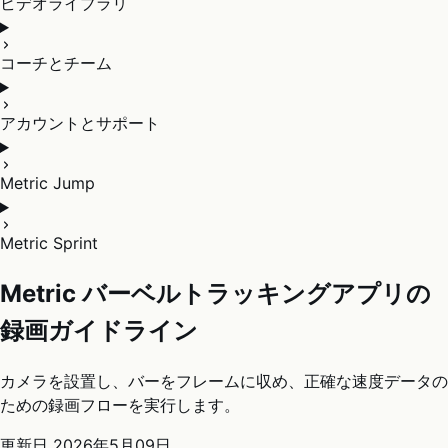
ビデオライブラリ
コーチとチーム
アカウントとサポート
Metric Jump
Metric Sprint
Metric バーベルトラッキングアプリの
録画ガイドライン
カメラを設置し、バーをフレームに収め、正確な速度データの
ための録画フローを実行します。
更新日
2026年5月09日