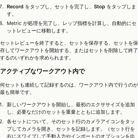
Record
をタップし、セットを完了し、
Stop
をタップしま
す。
Metric が処理を完了し、レップ指標を計算し、自動的にセ
ットレビューに移動します。
セットレビューを終了すると、セットを保存する、セットを保
存してワークアウトを開始する、またはセットを削除して終了
するのいずれかを求められます。
アクティブなワークアウト内で
何セットも連続して記録するのは、ワークアウト内で行うのが
最も簡単です。
新しいワークアウトを開始し、最初のエクササイズを追加
し、必要なだけのセットを重量とともに追加します。
各セットについて、そのセット行のカメラアイコンをタッ
プしてカメラを開き、セットを記録します。（セット行を
右にスワイプして手動入力やインポートのオプションを出