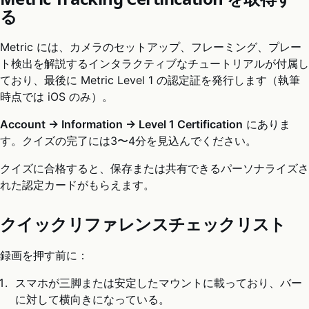
る
Metric には、カメラのセットアップ、フレーミング、プレー
ト検出を解説するインタラクティブなチュートリアルが付属し
ており、最後に Metric Level 1 の認定証を発行します（執筆
時点では iOS のみ）。
Account → Information → Level 1 Certification
にありま
す。クイズの完了には3〜4分を見込んでください。
クイズに合格すると、保存または共有できるパーソナライズさ
れた認定カードがもらえます。
クイックリファレンスチェックリスト
録画を押す前に：
スマホが三脚または安定したマウントに載っており、バー
に対して横向きになっている。