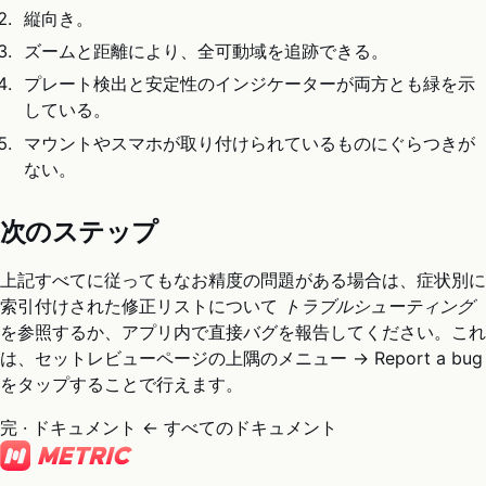
縦向き。
ズームと距離により、全可動域を追跡できる。
プレート検出と安定性のインジケーターが両方とも緑を示
している。
マウントやスマホが取り付けられているものにぐらつきが
ない。
次のステップ
上記すべてに従ってもなお精度の問題がある場合は、症状別に
索引付けされた修正リストについて
トラブルシューティング
を参照するか、アプリ内で直接バグを報告してください。これ
は、セットレビューページの上隅のメニュー → Report a bug
をタップすることで行えます。
完 · ドキュメント
← すべてのドキュメント