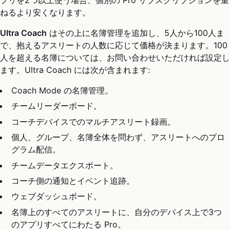
ねるより安くなります。
Ultra Coach
はその上に名簿管理を追加し、5人から100人ま
で、抱えるアスリートの人数に応じて価格が決まります。100
人を超える名簿については、お問い合わせいただければ設定し
ます。Ultra Coach には次が含まれます:
Coach Mode の名簿管理。
チームリーダーボード。
コーチデバイスでのマルチアスリート録画。
個人、グループ、名簿全体を問わず、アスリートへのプロ
グラム配信。
チームデータエクスポート。
コーチ側の通知とイベント追跡。
ウェブダッシュボード。
名簿上のすべてのアスリートに、自分のデバイス上で3つ
のアプリすべてにわたる Pro。