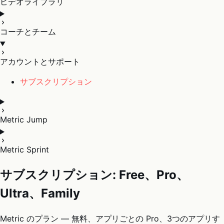
ビデオライブラリ
コーチとチーム
アカウントとサポート
サブスクリプション
Metric Jump
Metric Sprint
サブスクリプション: Free、Pro、
Ultra、Family
Metric のプラン — 無料、アプリごとの Pro、3つのアプリす