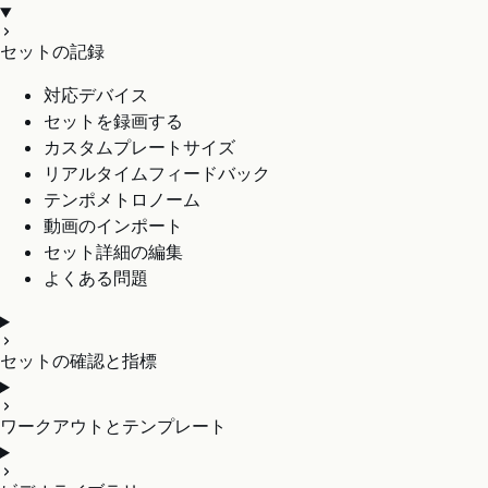
セットの記録
対応デバイス
セットを録画する
カスタムプレートサイズ
リアルタイムフィードバック
テンポメトロノーム
動画のインポート
セット詳細の編集
よくある問題
セットの確認と指標
ワークアウトとテンプレート