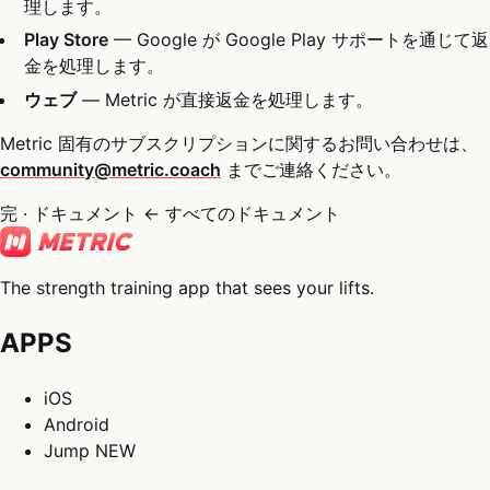
理します。
Play Store
— Google が Google Play サポートを通じて返
金を処理します。
ウェブ
— Metric が直接返金を処理します。
Metric 固有のサブスクリプションに関するお問い合わせは、
community@metric.coach
までご連絡ください。
完 · ドキュメント
← すべてのドキュメント
The strength training app that sees your lifts.
APPS
iOS
Android
Jump
NEW