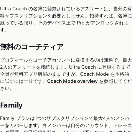
Ultra Coach の名簿に登録されているアスリートは、自分の有
料サブスクリプションを必要としません。招待すれば、名簿に
残っている限り、そのデバイス上で Pro がアンロックされま
す。
無料のコーチティア
プロフィールをコーチアカウントに変換するのは無料で、最大
2人のアスリートを接続します。Ultra Coach に登録するまで
全員が無料アプリ機能のままですが、Coach Mode を本格的
に試すには十分です。
Coach Mode overview
を参照してくだ
さい。
Family
Family プランは1つのサブスクリプションで最大4人のメンバ
ーをカバーします。各メンバーは自分のアカウント、トレーニ