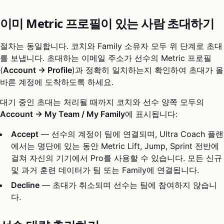
이미 Metric 프로필이 있는 사람 초대하기
절차는 동일합니다. 코치와 Family 소유자 모두 위 단계로 초대
를 보냅니다. 초대하는 이메일 주소가 선수의 Metric 프로필
(
Account → Profile
)과 정확히 일치하는지 확인하여 초대가 올
바른 계정에 도착하도록 하세요.
대기 중인 초대는 처리될 때까지 코치와 선수 양쪽 모두의
Account → My Team / My Family
에 표시됩니다:
Accept
— 선수의 계정이 팀에 연결되며, Ultra Coach 플랜
에서는 명단에 있는 동안 Metric Lift, Jump, Sprint 전반에
걸쳐 자신의 기기에서 Pro를 사용할 수 있습니다. 모든 신규
및 과거 훈련 데이터가 팀 또는 Family에 연결됩니다.
Decline
— 초대가 취소되며 선수는 팀에 참여하지 않습니
다.