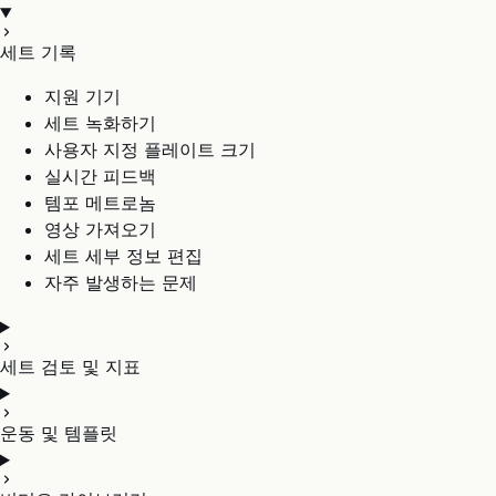
세트 기록
지원 기기
세트 녹화하기
사용자 지정 플레이트 크기
실시간 피드백
템포 메트로놈
영상 가져오기
세트 세부 정보 편집
자주 발생하는 문제
세트 검토 및 지표
운동 및 템플릿