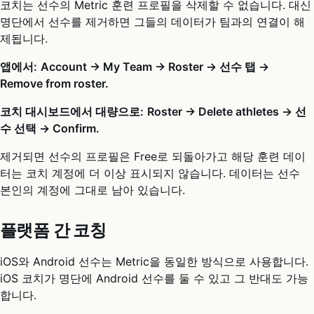
코치는 선수의 Metric 훈련 프로필을 삭제할 수 없습니다. 대신
명단에서 선수를 제거하면 그들의 데이터가 팀과의 연결이 해
제됩니다.
앱에서:
Account → My Team → Roster → 선수 탭 →
Remove from roster.
코치 대시보드에서 대량으로:
Roster → Delete athletes → 선
수 선택 → Confirm.
제거되면 선수의 프로필은 Free로 되돌아가고 해당 훈련 데이
터는 코치 계정에 더 이상 표시되지 않습니다. 데이터는 선수
본인의 계정에 그대로 남아 있습니다.
플랫폼 간 코칭
iOS와 Android 선수는 Metric을 동일한 방식으로 사용합니다.
iOS 코치가 명단에 Android 선수를 둘 수 있고 그 반대도 가능
합니다.