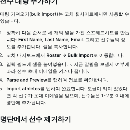
선수 대량 추가하기
대량 가져오기(bulk import)는 코치 웹사이트에서만 사용할 수
있습니다.
정확히 다음 순서로 세 개의 열을 가진 스프레드시트를 만듭
니다:
First Name, Last Name, Email
. 그리고 선수들의 정
보를 추가합니다. 셀을 복사합니다.
코치 대시보드에서
Roster → Bulk Import
로 이동합니다.
입력 필드에 셀을 붙여넣습니다. 지금 알림을 보낼지 여부에
따라 선수 초대 이메일을 켜거나 끕니다.
Parse and Preview
를 탭하여 정보를 확인합니다.
Import athletes
를 탭하여 완료합니다. 토글이 켜져 있었다
면 각 선수가 초대 이메일을 받으며, 선수들은 1~2분 이내에
명단에 추가됩니다.
명단에서 선수 제거하기