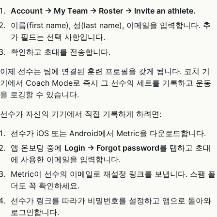
Account → My Team → Roster → Invite an athlete.
이름(first name), 성(last name), 이메일을 입력합니다. 추
가 필드는 선택 사항입니다.
확인하고 초대를 전송합니다.
이제 선수는 팀에 연결된 훈련 프로필을 갖게 됩니다. 코치 기
기에서 Coach Mode로 즉시 그 선수의 세트를 기록하고 운동
을 로깅할 수 있습니다.
선수가 자신의 기기에서 직접 기록하게 하려면:
선수가 iOS 또는 Android에서 Metric을 다운로드합니다.
앱 온보딩 중에
Login → Forgot password
를 탭하고 초대
에 사용한 이메일을 입력합니다.
Metric이 선수의 이메일로 재설정 링크를 보냅니다. 스팸 폴
더도 꼭 확인하세요.
선수가 링크를 따라가 비밀번호를 설정하고 앱으로 돌아와
로그인합니다.