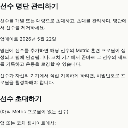
선수 명단 관리하기
선수를 개별 또는 대량으로 초대하고, 초대를 관리하며, 명단에
서 선수를 제거하세요.
업데이트
2026년 5월 22일
명단에 선수를 추가하면 해당 선수의 Metric 훈련 프로필이 생
성되고 팀에 연결됩니다. 코치 기기에서 곧바로 그 선수의 세트
를 기록하고 운동을 로깅할 수 있습니다.
선수가 자신의 기기에서 직접 기록하게 하려면, 비밀번호로 프
로필을 활성화해야 합니다.
선수 초대하기
(아직 Metric 프로필이 없는 선수)
앱 또는 코치 웹사이트에서: