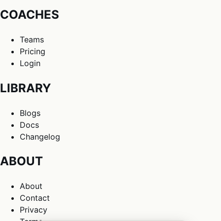
COACHES
Teams
Pricing
Login
LIBRARY
Blogs
Docs
Changelog
ABOUT
About
Contact
Privacy