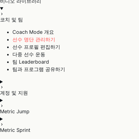
비디오 라이브러리
코치 및 팀
Coach Mode 개요
선수 명단 관리하기
선수 프로필 편집하기
다중 선수 운동
팀 Leaderboard
팀과 프로그램 공유하기
계정 및 지원
Metric Jump
Metric Sprint