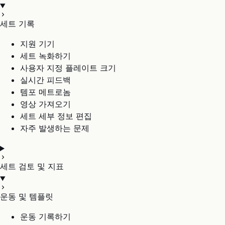
세트 기록
지원 기기
세트 녹화하기
사용자 지정 플레이트 크기
실시간 피드백
템포 메트로놈
영상 가져오기
세트 세부 정보 편집
자주 발생하는 문제
세트 검토 및 지표
운동 및 템플릿
운동 기록하기