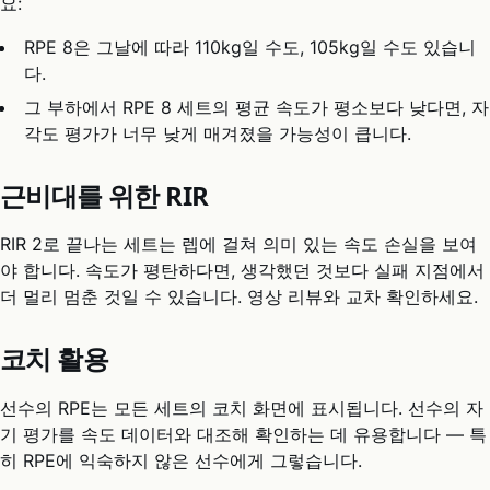
요:
RPE 8은 그날에 따라 110kg일 수도, 105kg일 수도 있습니
다.
그 부하에서 RPE 8 세트의 평균 속도가 평소보다 낮다면, 자
각도 평가가 너무 낮게 매겨졌을 가능성이 큽니다.
근비대를 위한 RIR
RIR 2로 끝나는 세트는 렙에 걸쳐 의미 있는 속도 손실을 보여
야 합니다. 속도가 평탄하다면, 생각했던 것보다 실패 지점에서
더 멀리 멈춘 것일 수 있습니다. 영상 리뷰와 교차 확인하세요.
코치 활용
선수의 RPE는 모든 세트의 코치 화면에 표시됩니다. 선수의 자
기 평가를 속도 데이터와 대조해 확인하는 데 유용합니다 — 특
히 RPE에 익숙하지 않은 선수에게 그렇습니다.