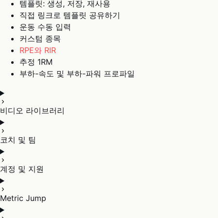
템플릿: 생성, 저장, 재사용
직접 링크로 템플릿 공유하기
운동 수동 입력
커스텀 종목
RPE와 RIR
추정 1RM
부하-속도 및 부하-파워 프로파일
비디오 라이브러리
코치 및 팀
계정 및 지원
Metric Jump