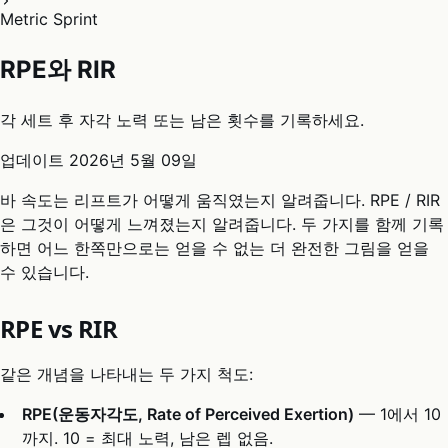
Metric Sprint
RPE와 RIR
각 세트 후 자각 노력 또는 남은 횟수를 기록하세요.
업데이트
2026년 5월 09일
바 속도는 리프트가 어떻게 움직였는지 알려줍니다. RPE / RIR
은 그것이 어떻게 느껴졌는지 알려줍니다. 두 가지를 함께 기록
하면 어느 한쪽만으로는 얻을 수 없는 더 완전한 그림을 얻을
수 있습니다.
RPE vs RIR
같은 개념을 나타내는 두 가지 척도:
RPE(운동자각도, Rate of Perceived Exertion)
— 1에서 10
까지. 10 = 최대 노력, 남은 렙 없음.