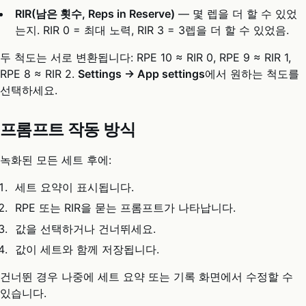
RIR(남은 횟수, Reps in Reserve)
— 몇 렙을 더 할 수 있었
는지. RIR 0 = 최대 노력, RIR 3 = 3렙을 더 할 수 있었음.
두 척도는 서로 변환됩니다: RPE 10 ≈ RIR 0, RPE 9 ≈ RIR 1,
RPE 8 ≈ RIR 2.
Settings → App settings
에서 원하는 척도를
선택하세요.
프롬프트 작동 방식
녹화된 모든 세트 후에:
세트 요약이 표시됩니다.
RPE 또는 RIR을 묻는 프롬프트가 나타납니다.
값을 선택하거나 건너뛰세요.
값이 세트와 함께 저장됩니다.
건너뛴 경우 나중에 세트 요약 또는 기록 화면에서 수정할 수
있습니다.