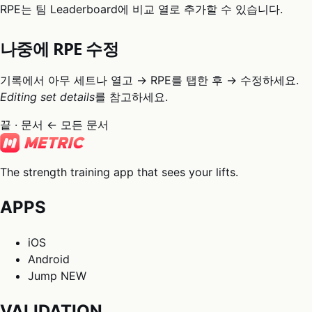
RPE는 팀 Leaderboard에 비교 열로 추가할 수 있습니다.
나중에 RPE 수정
기록에서 아무 세트나 열고 → RPE를 탭한 후 → 수정하세요.
Editing set details
를 참고하세요.
끝 · 문서
← 모든 문서
The strength training app that sees your lifts.
APPS
iOS
Android
Jump
NEW
VALIDATION