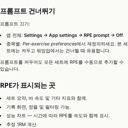
프롬프트 건너뛰기
프롬프트 끄기:
앱 전체:
Settings → App settings → RPE prompt → Off
.
종목별:
Per-exercise preferences
에서 재정의하세요. 본 세
트에는 켜두고 워밍업에서는 건너뛸 때 유용합니다.
프롬프트를 꺼두어도 모든 세트에 RPE를 수동으로 추가할 수
있습니다.
RPE가 표시되는 곳
세트 요약, 바 속도 및 기타 지표와 함께.
기록 화면, 정렬 및 필터링 가능.
성능 차트 — 시간에 따라 RPE를 속도와 함께 표시.
추정 1RM 계산.