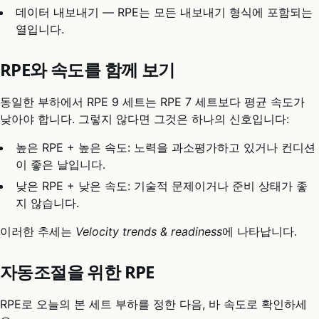
데이터 내보내기 — RPE는 모든 내보내기 형식에 포함되는
열입니다.
RPE와 속도를 함께 보기
동일한 부하에서 RPE 9 세트는 RPE 7 세트보다 평균 속도가
낮아야 합니다. 그렇지 않다면 그것은 하나의 신호입니다:
높은 RPE + 높은 속도: 노력을 과소평가하고 있거나 컨디션
이 좋은 날입니다.
낮은 RPE + 낮은 속도: 기술적 문제이거나 준비 상태가 좋
지 않습니다.
이러한 추세는
Velocity trends & readiness
에 나타납니다.
자동조절을 위한 RPE
RPE로 오늘의 본 세트 부하를 정한 다음, 바 속도로 확인하세