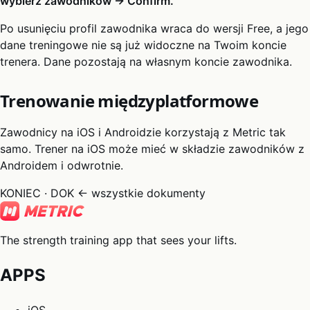
wybierz zawodników → Confirm.
Po usunięciu profil zawodnika wraca do wersji Free, a jego
dane treningowe nie są już widoczne na Twoim koncie
trenera. Dane pozostają na własnym koncie zawodnika.
Trenowanie międzyplatformowe
Zawodnicy na iOS i Androidzie korzystają z Metric tak
samo. Trener na iOS może mieć w składzie zawodników z
Androidem i odwrotnie.
KONIEC · DOK
← wszystkie dokumenty
The strength training app that sees your lifts.
APPS