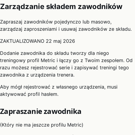
Zarządzanie składem zawodników
Zapraszaj zawodników pojedynczo lub masowo,
zarządzaj zaproszeniami i usuwaj zawodników ze składu.
ZAKTUALIZOWANO
22 maj 2026
Dodanie zawodnika do składu tworzy dla niego
treningowy profil Metric i łączy go z Twoim zespołem. Od
razu możesz rejestrować serie i zapisywać treningi tego
zawodnika z urządzenia trenera.
Aby mógł rejestrować z własnego urządzenia, musi
aktywować profil hasłem.
Zapraszanie zawodnika
(Który nie ma jeszcze profilu Metric)