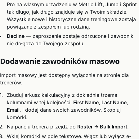
Pro na własnym urządzeniu w Metric Lift, Jump i Sprint
tak długo, jak długo znajduje się w Twoim składzie.
Wszystkie nowe i historyczne dane treningowe zostają
powiązane z zespołem lub rodziną.
Decline
— zaproszenie zostaje odrzucone i zawodnik
nie dołącza do Twojego zespołu.
Dodawanie zawodników masowo
Import masowy jest dostępny wyłącznie na stronie dla
trenerów.
Zbuduj arkusz kalkulacyjny z dokładnie trzema
kolumnami w tej kolejności:
First Name, Last Name,
Email
. I dodaj dane swoich zawodników. Skopiuj
komórki.
Na panelu trenera przejdź do
Roster → Bulk Import.
Wklej komórki w pole tekstowe. Włącz lub wyłącz e-