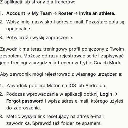
Z aplikacji lub strony dla trenerów:
Account → My Team → Roster → Invite an athlete.
Wpisz imię, nazwisko i adres e-mail. Pozostałe pola są
opcjonalne.
Potwierdź i wyślij zaproszenie.
Zawodnik ma teraz treningowy profil połączony z Twoim
zespołem. Możesz od razu rejestrować serie i zapisywać
jego treningi z urządzenia trenera w trybie Coach Mode.
Aby zawodnik mógł rejestrować z własnego urządzenia:
Zawodnik pobiera Metric na iOS lub Androida.
Podczas wprowadzania w aplikacji dotknij
Login →
Forgot password
i wpisz adres e-mail, którego użyłeś
do zaproszenia.
Metric wysyła link resetujący na adres e-mail
zawodnika. Sprawdź też folder ze spamem.