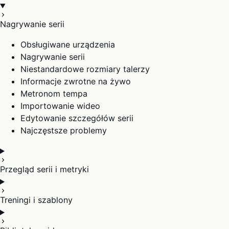
Nagrywanie serii
Obsługiwane urządzenia
Nagrywanie serii
Niestandardowe rozmiary talerzy
Informacje zwrotne na żywo
Metronom tempa
Importowanie wideo
Edytowanie szczegółów serii
Najczęstsze problemy
Przegląd serii i metryki
Treningi i szablony