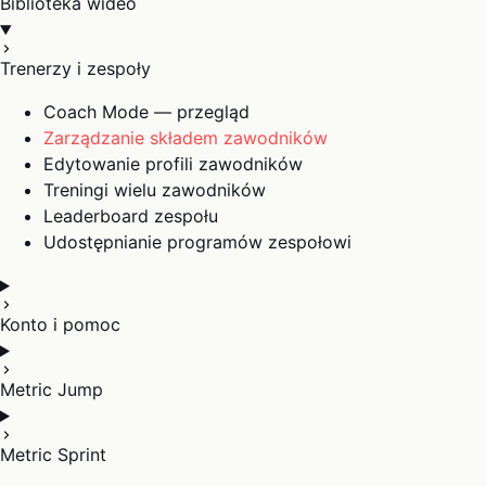
Biblioteka wideo
Trenerzy i zespoły
Coach Mode — przegląd
Zarządzanie składem zawodników
Edytowanie profili zawodników
Treningi wielu zawodników
Leaderboard zespołu
Udostępnianie programów zespołowi
Konto i pomoc
Metric Jump
Metric Sprint