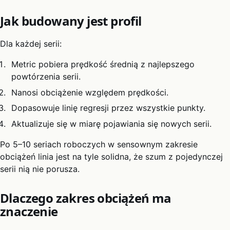
Jak budowany jest profil
Dla każdej serii:
Metric pobiera prędkość średnią z najlepszego
powtórzenia serii.
Nanosi obciążenie względem prędkości.
Dopasowuje linię regresji przez wszystkie punkty.
Aktualizuje się w miarę pojawiania się nowych serii.
Po 5–10 seriach roboczych w sensownym zakresie
obciążeń linia jest na tyle solidna, że szum z pojedynczej
serii nią nie porusza.
Dlaczego zakres obciążeń ma
znaczenie