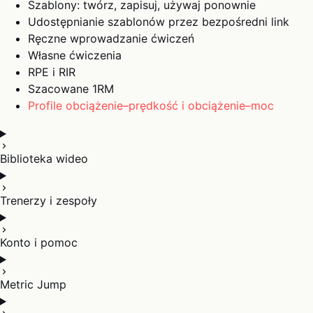
Szablony: twórz, zapisuj, używaj ponownie
Udostępnianie szablonów przez bezpośredni link
Ręczne wprowadzanie ćwiczeń
Własne ćwiczenia
RPE i RIR
Szacowane 1RM
Profile obciążenie–prędkość i obciążenie–moc
Biblioteka wideo
Trenerzy i zespoły
Konto i pomoc
Metric Jump