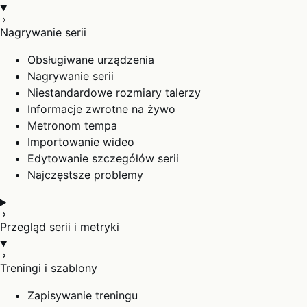
Nagrywanie serii
Obsługiwane urządzenia
Nagrywanie serii
Niestandardowe rozmiary talerzy
Informacje zwrotne na żywo
Metronom tempa
Importowanie wideo
Edytowanie szczegółów serii
Najczęstsze problemy
Przegląd serii i metryki
Treningi i szablony
Zapisywanie treningu