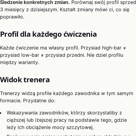
Śledzenie konkretnych zmian.
Porównaj swój profil sprzed
3 miesięcy z dzisiejszym. Kształt zmiany mówi ci, co się
poprawiło.
Profil dla każdego ćwiczenia
Każde ćwiczenie ma własny profil. Przysiad high-bar ≠
przysiad low-bar ≠ przysiad przedni. Nie dziel profilu
między warianty.
Widok trenera
Trenerzy widzą profile każdego zawodnika w tym samym
formacie. Przydatne do:
Wskazywania zawodników, którzy skorzystaliby z
cięższej lub lżejszej pracy na podstawie tego, gdzie
leży ich obciążenie mocy szczytowej.