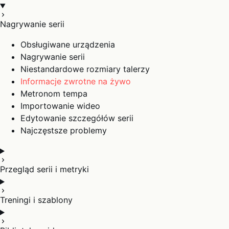
Nagrywanie serii
Obsługiwane urządzenia
Nagrywanie serii
Niestandardowe rozmiary talerzy
Informacje zwrotne na żywo
Metronom tempa
Importowanie wideo
Edytowanie szczegółów serii
Najczęstsze problemy
Przegląd serii i metryki
Treningi i szablony