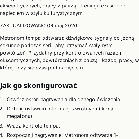
ekscentrycznych, pracy z pauzą i treningu czasu pod
napięciem w stylu kulturystycznym.
ZAKTUALIZOWANO
09 maj 2026
Metronom tempa odtwarza dźwiękowe sygnały co jedną
sekundę podczas serii, aby utrzymać stały rytm
powtórzeń. Przydatny przy kontrolowanych fazach
ekscentrycznych, powtórzeniach z pauzą i każdej pracy, w
której liczy się czas pod napięciem.
Jak go skonfigurować
Otwórz ekran nagrywania dla danego ćwiczenia.
Dotknij ustawień informacji zwrotnych (ikona
megafonu).
Włącz kontrolę tempa.
Rozpocznij nagrywanie. Metronom odtwarza 1-