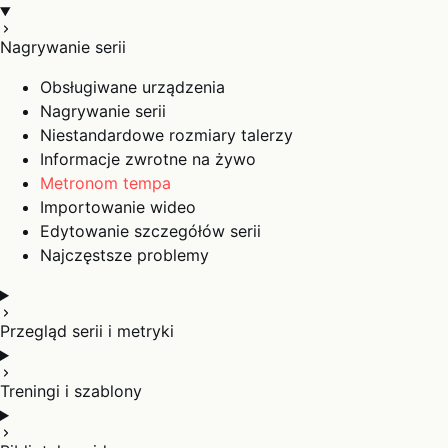
Nagrywanie serii
Obsługiwane urządzenia
Nagrywanie serii
Niestandardowe rozmiary talerzy
Informacje zwrotne na żywo
Metronom tempa
Importowanie wideo
Edytowanie szczegółów serii
Najczęstsze problemy
Przegląd serii i metryki
Treningi i szablony