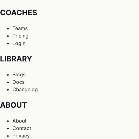
COACHES
Teams
Pricing
Login
LIBRARY
Blogs
Docs
Changelog
ABOUT
About
Contact
Privacy