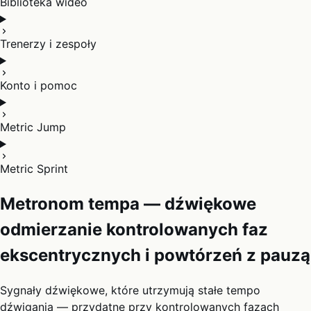
Biblioteka wideo
Trenerzy i zespoły
Konto i pomoc
Metric Jump
Metric Sprint
Metronom tempa — dźwiękowe
odmierzanie kontrolowanych faz
ekscentrycznych i powtórzeń z pauzą
Sygnały dźwiękowe, które utrzymują stałe tempo
dźwigania — przydatne przy kontrolowanych fazach