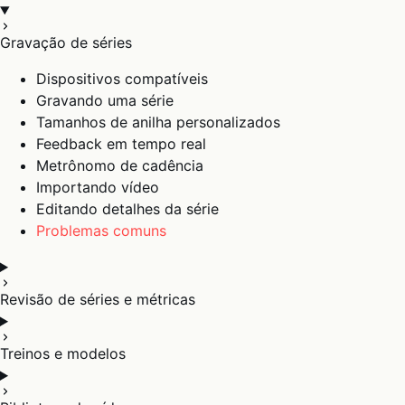
Gravação de séries
Dispositivos compatíveis
Gravando uma série
Tamanhos de anilha personalizados
Feedback em tempo real
Metrônomo de cadência
Importando vídeo
Editando detalhes da série
Problemas comuns
Revisão de séries e métricas
Treinos e modelos