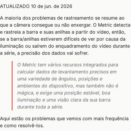
ATUALIZADO
10 de jun. de 2026
A maioria dos problemas de rastreamento se resume ao
que a câmera consegue ou não enxergar. O Metric detecta
e rastreia a barra e suas anilhas a partir do vídeo, então,
se a barra/anilhas estiverem difíceis de ver por causa da
iluminação ou saírem do enquadramento do vídeo durante
a série, a precisão dos dados vai sofrer.
O Metric tem vários recursos integrados para
calcular dados de levantamento precisos em
uma variedade de ângulos, posições e
ambientes do dispositivo, mas também não é
mágica, e exige uma posição estável, boa
iluminação e uma visão clara da sua barra
durante toda a série.
Aqui estão os problemas que vemos com mais frequência
e como resolvê-los.