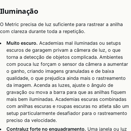
Iluminação
O Metric precisa de luz suficiente para rastrear a anilha
com clareza durante toda a repetição.
Muito escuro.
Academias mal iluminadas ou setups
escuros de garagem privam a câmera de luz, o que
torna a detecção de objetos complicada. Ambientes
com pouca luz forçam o sensor da câmera a aumentar
o ganho, criando imagens granuladas e de baixa
qualidade, o que prejudica ainda mais o rastreamento
da imagem. Acenda as luzes, ajuste o ângulo de
gravação ou mova a barra para que as anilhas fiquem
mais bem iluminadas. Academias escuras combinadas
com anilhas escuras e roupas escuras no atleta são um
setup particularmente desafiador para o rastreamento
preciso da velocidade.
Contraluz forte no enquadramento.
Uma janela ou luz