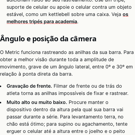
suporte de celular ou apoie o celular contra um objeto
estável, como um kettlebell sobre uma caixa. Veja
os
melhores tripés para academia
.
Ângulo e posição da câmera
O Metric funciona rastreando as anilhas da sua barra. Para
obter a melhor visão durante toda a amplitude de
movimento, grave de um ângulo lateral, entre 0º e 30º em
relação à ponta direta da barra.
Gravação de frente.
Filmar de frente ou de trás do
atleta torna as anilhas impossíveis de fixar e rastrear.
Muito alto ou muito baixo.
Procure manter o
dispositivo dentro da altura pela qual sua barra vai
passar durante a série. Para levantamento terra, no
chão está ótimo; para supino ou agachamento, tente
erguer o celular até a altura entre o joelho e o peito