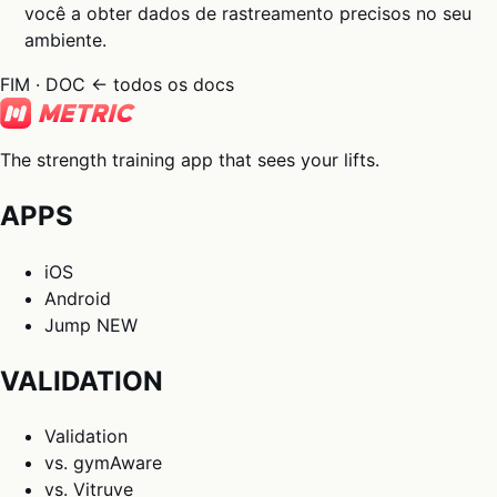
você a obter dados de rastreamento precisos no seu
ambiente.
FIM · DOC
← todos os docs
The strength training app that sees your lifts.
APPS
iOS
Android
Jump
NEW
VALIDATION
Validation
vs. gymAware
vs. Vitruve