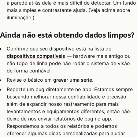
à parede atrás dela é mais difícil de detectar. Um fundo
mais simples e contrastante ajuda. (Veja acima sobre
iluminação.)
Ainda não está obtendo dados limpos?
Confirme que seu dispositivo está na lista de
dispositivos compatíveis
— hardware mais antigo ou
não topo de linha pode não rodar o sistema de visão
de forma confiável.
Revise o básico em
gravar uma série
.
Reporte um bug diretamente no app. Estamos sempre
buscando melhorar nossa confiabilidade e precisão,
além de expandir nosso rastreamento para mais
levantamentos e equipamentos diferentes, então não
deixe de nos enviar relatórios de bug no app.
Respondemos a todos os relatórios e podemos
oferecer algumas dicas personalizadas para ajudar