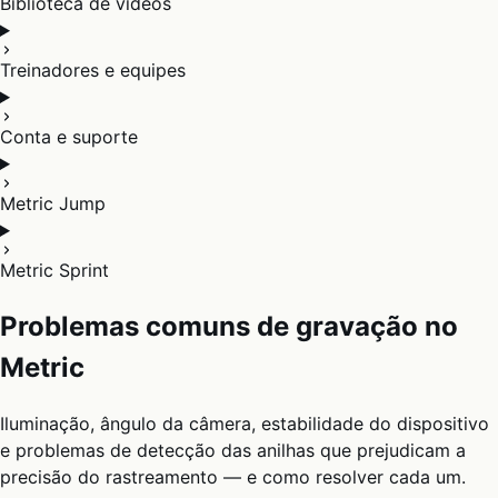
Biblioteca de vídeos
Treinadores e equipes
Conta e suporte
Metric Jump
Metric Sprint
Problemas comuns de gravação no
Metric
Iluminação, ângulo da câmera, estabilidade do dispositivo
e problemas de detecção das anilhas que prejudicam a
precisão do rastreamento — e como resolver cada um.