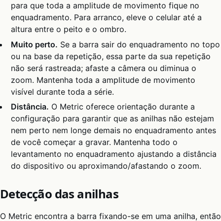
para que toda a amplitude de movimento fique no
enquadramento. Para arranco, eleve o celular até a
altura entre o peito e o ombro.
Muito perto.
Se a barra sair do enquadramento no topo
ou na base da repetição, essa parte da sua repetição
não será rastreada; afaste a câmera ou diminua o
zoom. Mantenha toda a amplitude de movimento
visível durante toda a série.
Distância.
O Metric oferece orientação durante a
configuração para garantir que as anilhas não estejam
nem perto nem longe demais no enquadramento antes
de você começar a gravar. Mantenha todo o
levantamento no enquadramento ajustando a distância
do dispositivo ou aproximando/afastando o zoom.
Detecção das anilhas
O Metric encontra a barra fixando-se em uma anilha, então