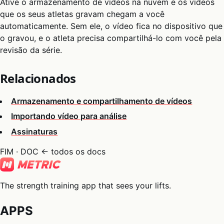
Ative o armazenamento de vídeos na nuvem e os vídeos
que os seus atletas gravam chegam a você
automaticamente. Sem ele, o vídeo fica no dispositivo que
o gravou, e o atleta precisa compartilhá-lo com você pela
revisão da série.
Relacionados
Armazenamento e compartilhamento de vídeos
Importando vídeo para análise
Assinaturas
FIM · DOC
← todos os docs
The strength training app that sees your lifts.
APPS