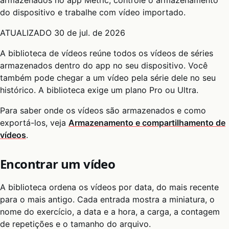
do dispositivo e trabalhe com vídeo importado.
ATUALIZADO
30 de jul. de 2026
A biblioteca de vídeos reúne todos os vídeos de séries
armazenados dentro do app no seu dispositivo. Você
também pode chegar a um vídeo pela série dele no seu
histórico. A biblioteca exige um plano Pro ou Ultra.
Para saber onde os vídeos são armazenados e como
exportá-los, veja
Armazenamento e compartilhamento de
vídeos
.
Encontrar um vídeo
A biblioteca ordena os vídeos por data, do mais recente
para o mais antigo. Cada entrada mostra a miniatura, o
nome do exercício, a data e a hora, a carga, a contagem
de repetições e o tamanho do arquivo.