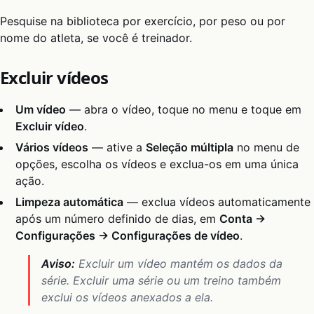
Pesquise na biblioteca por exercício, por peso ou por
nome do atleta, se você é treinador.
Excluir vídeos
Um vídeo
— abra o vídeo, toque no menu e toque em
Excluir vídeo
.
Vários vídeos
— ative a
Seleção múltipla
no menu de
opções, escolha os vídeos e exclua-os em uma única
ação.
Limpeza automática
— exclua vídeos automaticamente
após um número definido de dias, em
Conta →
Configurações → Configurações de vídeo
.
Aviso:
Excluir um vídeo mantém os dados da
série. Excluir uma série ou um treino também
exclui os vídeos anexados a ela.