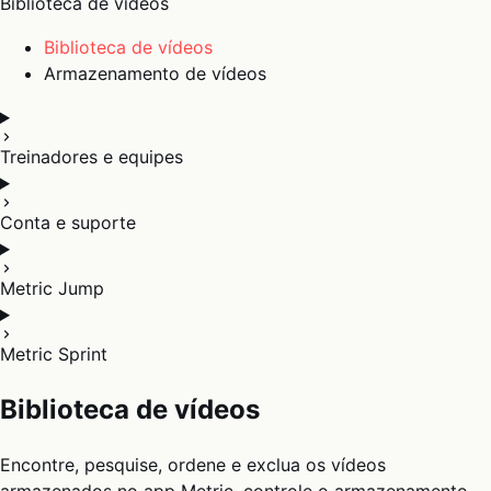
Biblioteca de vídeos
Biblioteca de vídeos
Armazenamento de vídeos
Treinadores e equipes
Conta e suporte
Metric Jump
Metric Sprint
Biblioteca de vídeos
Encontre, pesquise, ordene e exclua os vídeos
armazenados no app Metric, controle o armazenamento