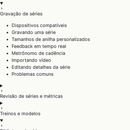
Gravação de séries
Dispositivos compatíveis
Gravando uma série
Tamanhos de anilha personalizados
Feedback em tempo real
Metrônomo de cadência
Importando vídeo
Editando detalhes da série
Problemas comuns
Revisão de séries e métricas
Treinos e modelos