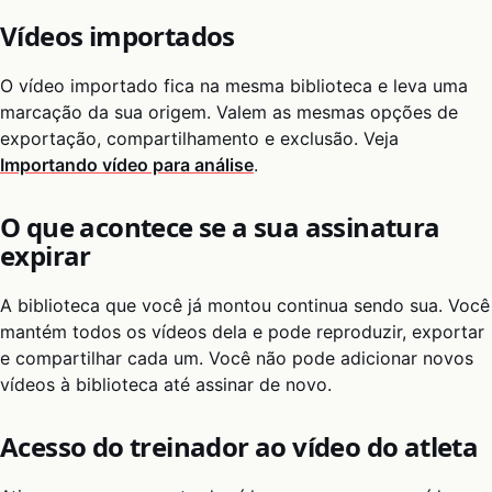
Vídeos importados
O vídeo importado fica na mesma biblioteca e leva uma
marcação da sua origem. Valem as mesmas opções de
exportação, compartilhamento e exclusão. Veja
Importando vídeo para análise
.
O que acontece se a sua assinatura
expirar
A biblioteca que você já montou continua sendo sua. Você
mantém todos os vídeos dela e pode reproduzir, exportar
e compartilhar cada um. Você não pode adicionar novos
vídeos à biblioteca até assinar de novo.
Acesso do treinador ao vídeo do atleta