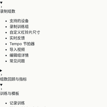
录制组数
支持的设备
录制训练组
自定义杠铃片尺寸
实时反馈
Tempo 节拍器
导入视频
编辑组详情
常见问题
组数回顾与指标
训练与模板
记录训练