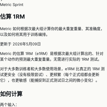
Metric Sprint
估算 1RM
Metric 如何根据次最大组计算你的最大重复重量、其准确度，
以及如何将其用于训练编排。
更新于
2026年5月09日
Metric 的估算 1RM（e1RM）是根据次最大组计算出的、针对
某个动作的预测最大重复重量。无需进行实际的 1RM 测试。
对于大多数训练者和大多数使用场景，e1RM 比真正的 1RM 测
试更安全（没有极限尝试）、更频繁（每个正式组都会更新
它），也更敏感（能捕捉到正式测试日之间的微小变化）。
如何计算
两个输入：