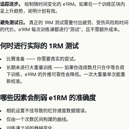
追踪进步。
绘制随时间变化的 e1RM。如果在一个训练区块内
呈上升趋势，说明计划有效。
避免测试日。
真正的 1RM 测试需要付出疲劳、受伤风险和时间
的代价。e1RM 每次训练课都进行”测试”，且不需额外成本。
何时进行实际的 1RM 测试
比赛准备 —— 你需要真实的尝试。
长期未进行大重量训练 —— 如果你连续数月只在中等负荷
下训练，e1RM 的外推可靠性会降低。一次大重量单次能重
新校准。
哪些因素会削弱 e1RM 的准确度
相机设置不佳导致的杠铃速度数据错误。
仅由一个次数区间构建的曲线。
训练课之间的器械变化。