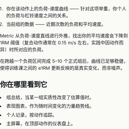
你在该动作上的负荷-速度曲线 —— 针对这项举重，你个人
的负荷与杠铃速度之间的关系。
当前组的数据 —— 近期次数的负荷和平均速度。
Metric 从负荷-速度直线进行外推，找出你的平均速度会下降到
1RM 阈值（复合动作通常在 0.15 m/s 左右，实践中因动作而
异）时所对应的负荷。
在跨越一个负荷区间完成 5–10 个正式组后，曲线已足够稳健，
使得训练课之间的 e1RM 更新反映的是真实变化，而非噪声。
你在哪里看到它
组总结，当某一组实质性改变了估算值时。
表现图表，作为随时间变化的力量趋势线。
个人记录，按动作追踪。
主屏幕，在顶部动作的仪表盘上。