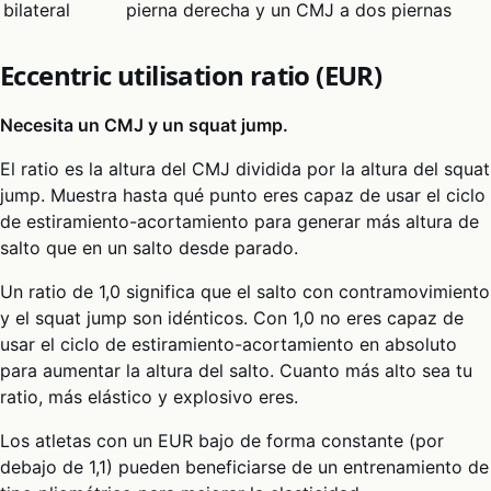
bilateral
pierna derecha y un CMJ a dos piernas
Eccentric utilisation ratio (EUR)
Necesita un CMJ y un squat jump.
El ratio es la altura del CMJ dividida por la altura del squat
jump. Muestra hasta qué punto eres capaz de usar el ciclo
de estiramiento-acortamiento para generar más altura de
salto que en un salto desde parado.
Un ratio de 1,0 significa que el salto con contramovimiento
y el squat jump son idénticos. Con 1,0 no eres capaz de
usar el ciclo de estiramiento-acortamiento en absoluto
para aumentar la altura del salto. Cuanto más alto sea tu
ratio, más elástico y explosivo eres.
Los atletas con un EUR bajo de forma constante (por
debajo de 1,1) pueden beneficiarse de un entrenamiento de