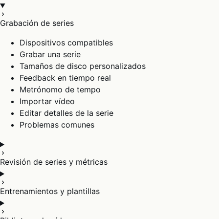
Grabación de series
Dispositivos compatibles
Grabar una serie
Tamaños de disco personalizados
Feedback en tiempo real
Metrónomo de tempo
Importar vídeo
Editar detalles de la serie
Problemas comunes
Revisión de series y métricas
Entrenamientos y plantillas