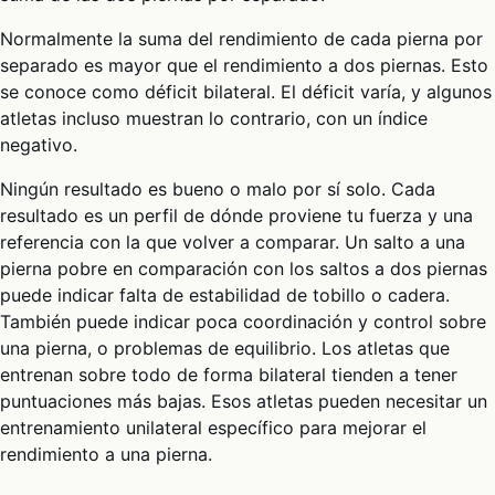
Normalmente la suma del rendimiento de cada pierna por
separado es mayor que el rendimiento a dos piernas. Esto
se conoce como déficit bilateral. El déficit varía, y algunos
atletas incluso muestran lo contrario, con un índice
negativo.
Ningún resultado es bueno o malo por sí solo. Cada
resultado es un perfil de dónde proviene tu fuerza y una
referencia con la que volver a comparar. Un salto a una
pierna pobre en comparación con los saltos a dos piernas
puede indicar falta de estabilidad de tobillo o cadera.
También puede indicar poca coordinación y control sobre
una pierna, o problemas de equilibrio. Los atletas que
entrenan sobre todo de forma bilateral tienden a tener
puntuaciones más bajas. Esos atletas pueden necesitar un
entrenamiento unilateral específico para mejorar el
rendimiento a una pierna.