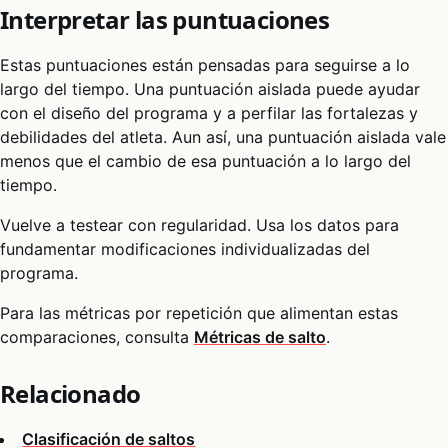
Interpretar las puntuaciones
Estas puntuaciones están pensadas para seguirse a lo
largo del tiempo. Una puntuación aislada puede ayudar
con el diseño del programa y a perfilar las fortalezas y
debilidades del atleta. Aun así, una puntuación aislada vale
menos que el cambio de esa puntuación a lo largo del
tiempo.
Vuelve a testear con regularidad. Usa los datos para
fundamentar modificaciones individualizadas del
programa.
Para las métricas por repetición que alimentan estas
comparaciones, consulta
Métricas de salto
.
Relacionado
Clasificación de saltos