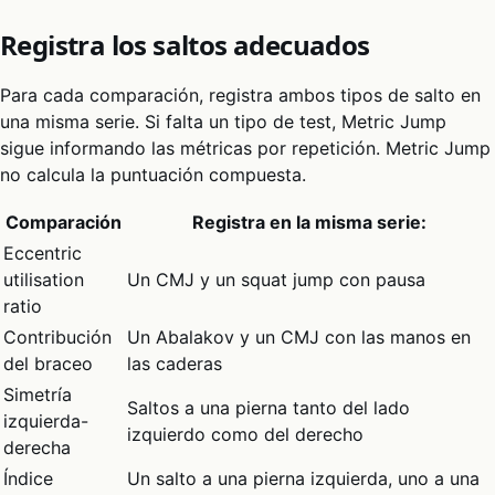
Registra los saltos adecuados
Para cada comparación, registra ambos tipos de salto en
una misma serie. Si falta un tipo de test, Metric Jump
sigue informando las métricas por repetición. Metric Jump
no calcula la puntuación compuesta.
Comparación
Registra en la misma serie:
Eccentric
utilisation
Un CMJ y un squat jump con pausa
ratio
Contribución
Un Abalakov y un CMJ con las manos en
del braceo
las caderas
Simetría
Saltos a una pierna tanto del lado
izquierda-
izquierdo como del derecho
derecha
Índice
Un salto a una pierna izquierda, uno a una