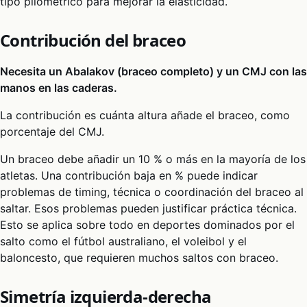
tipo pliométrico para mejorar la elasticidad.
Contribución del braceo
Necesita un Abalakov (braceo completo) y un CMJ con las
manos en las caderas.
La contribución es cuánta altura añade el braceo, como
porcentaje del CMJ.
Un braceo debe añadir un 10 % o más en la mayoría de los
atletas. Una contribución baja en % puede indicar
problemas de timing, técnica o coordinación del braceo al
saltar. Esos problemas pueden justificar práctica técnica.
Esto se aplica sobre todo en deportes dominados por el
salto como el fútbol australiano, el voleibol y el
baloncesto, que requieren muchos saltos con braceo.
Simetría izquierda-derecha