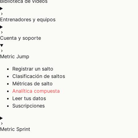
Biblioteca de vídeos
Entrenadores y equipos
Cuenta y soporte
Metric Jump
Registrar un salto
Clasificación de saltos
Métricas de salto
Analítica compuesta
Leer tus datos
Suscripciones
Metric Sprint