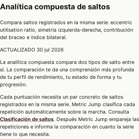
Analítica compuesta de saltos
Compara saltos registrados en la misma serie: eccentric
utilisation ratio, simetría izquierda-derecha, contribución
del braceo e índice bilateral.
ACTUALIZADO
30 jul 2026
La analítica compuesta compara dos tipos de salto entre
sí. La comparación te da una comprensión más profunda
de tu perfil de rendimiento, tu estado de forma y tu
progresión.
Cada puntuación necesita un par concreto de saltos
registrados en la misma serie. Metric Jump clasifica cada
repetición automáticamente sobre la marcha. Consulta
Clasificación de saltos
. Después Metric Jump empareja las
repeticiones e informa la comparación en cuanto la serie
tiene lo que necesita.