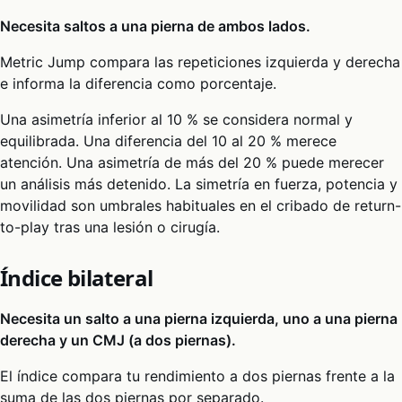
Necesita saltos a una pierna de ambos lados.
Metric Jump compara las repeticiones izquierda y derecha
e informa la diferencia como porcentaje.
Una asimetría inferior al 10 % se considera normal y
equilibrada. Una diferencia del 10 al 20 % merece
atención. Una asimetría de más del 20 % puede merecer
un análisis más detenido. La simetría en fuerza, potencia y
movilidad son umbrales habituales en el cribado de return-
to-play tras una lesión o cirugía.
Índice bilateral
Necesita un salto a una pierna izquierda, uno a una pierna
derecha y un CMJ (a dos piernas).
El índice compara tu rendimiento a dos piernas frente a la
suma de las dos piernas por separado.