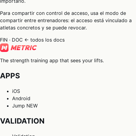
importarlo.
Para compartir con control de acceso, usa el modo de
compartir entre entrenadores: el acceso está vinculado a
atletas concretos y se puede revocar.
FIN · DOC
← todos los docs
The strength training app that sees your lifts.
APPS
iOS
Android
Jump
NEW
VALIDATION