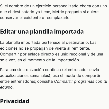
Si el nombre de un ejercicio personalizado choca con uno
que el destinatario ya tiene, Metric pregunta si quiere
conservar el existente o reemplazarlo.
Editar una plantilla importada
La plantilla importada pertenece al destinatario. Las
ediciones no se propagan de vuelta al remitente.
Compartir por enlace directo es unidireccional y de una
sola vez, en el momento de la importación.
Para una sincronización continua (el entrenador envía
actualizaciones semanales), usa el modo de compartir
entre entrenadores; consulta
Compartir programas con tu
equipo
.
Privacidad