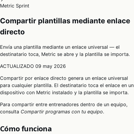
Metric Sprint
Compartir plantillas mediante enlace
directo
Envía una plantilla mediante un enlace universal — el
destinatario toca, Metric se abre y la plantilla se importa.
ACTUALIZADO
09 may 2026
Compartir por enlace directo genera un enlace universal
para cualquier plantilla. El destinatario toca el enlace en un
dispositivo con Metric instalado y la plantilla se importa.
Para compartir entre entrenadores dentro de un equipo,
consulta
Compartir programas con tu equipo
.
Cómo funciona