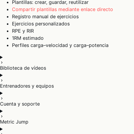
Plantillas: crear, guardar, reutilizar
Compartir plantillas mediante enlace directo
Registro manual de ejercicios
Ejercicios personalizados
RPE y RIR
1RM estimado
Perfiles carga–velocidad y carga–potencia
Biblioteca de vídeos
Entrenadores y equipos
Cuenta y soporte
Metric Jump