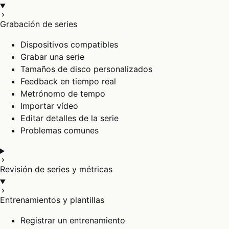
Grabación de series
Dispositivos compatibles
Grabar una serie
Tamaños de disco personalizados
Feedback en tiempo real
Metrónomo de tempo
Importar vídeo
Editar detalles de la serie
Problemas comunes
Revisión de series y métricas
Entrenamientos y plantillas
Registrar un entrenamiento