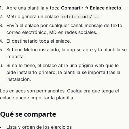
Abre una plantilla y toca
Compartir → Enlace directo
.
Metric genera un enlace
.
metric.coach/...
Envía el enlace por cualquier canal: mensaje de texto,
correo electrónico, MD en redes sociales.
El destinatario toca el enlace.
Si tiene Metric instalado, la app se abre y la plantilla se
importa.
Si no lo tiene, el enlace abre una página web que le
pide instalarlo primero; la plantilla se importa tras la
instalación.
Los enlaces son permanentes. Cualquiera que tenga el
enlace puede importar la plantilla.
Qué se comparte
Lista y orden de los ejercicios