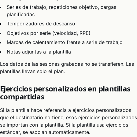
Series de trabajo, repeticiones objetivo, cargas
planificadas
Temporizadores de descanso
Objetivos por serie (velocidad, RPE)
Marcas de calentamiento frente a serie de trabajo
Notas adjuntas a la plantilla
Los datos de las sesiones grabadas no se transfieren. Las
plantillas llevan solo el plan.
Ejercicios personalizados en plantillas
compartidas
Si la plantilla hace referencia a ejercicios personalizados
que el destinatario no tiene, esos ejercicios personalizados
se importan con la plantilla. Si la plantilla usa ejercicios
estándar, se asocian automáticamente.