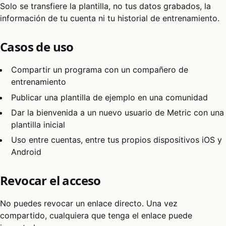
Solo se transfiere la plantilla, no tus datos grabados, la
información de tu cuenta ni tu historial de entrenamiento.
Casos de uso
Compartir un programa con un compañero de
entrenamiento
Publicar una plantilla de ejemplo en una comunidad
Dar la bienvenida a un nuevo usuario de Metric con una
plantilla inicial
Uso entre cuentas, entre tus propios dispositivos iOS y
Android
Revocar el acceso
No puedes revocar un enlace directo. Una vez
compartido, cualquiera que tenga el enlace puede