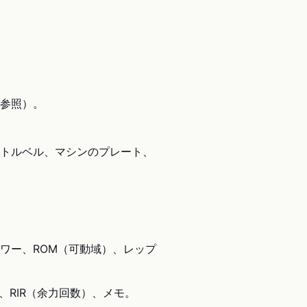
参照）。
トルベル、マシンのプレート、
ワー、ROM（可動域）、レップ
、RIR（余力回数）、メモ。