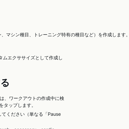
ション、マシン種目、トレーニング特有の種目など）を作成します
カスタムエクササイズとして作成し
する
は、ワークアウトの作成中に検
をタップします。
ください（単なる「Pause