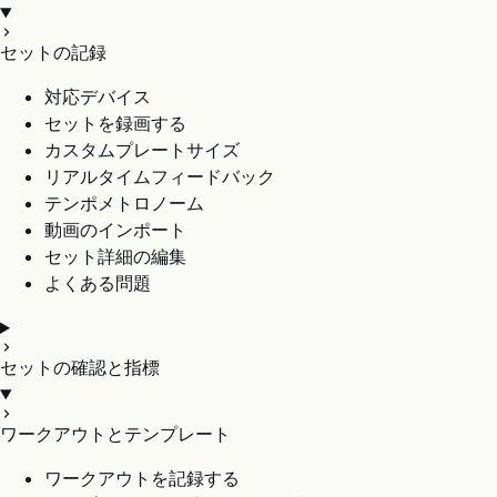
セットの記録
対応デバイス
セットを録画する
カスタムプレートサイズ
リアルタイムフィードバック
テンポメトロノーム
動画のインポート
セット詳細の編集
よくある問題
セットの確認と指標
ワークアウトとテンプレート
ワークアウトを記録する