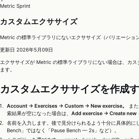
Metric Sprint
カスタムエクササイズ
Metric の標準ライブラリにないエクササイズ（バリエー
更新日
2026年5月09日
エクササイズが Metric の標準ライブラリにない場合は、
ます。
カスタムエクササイズを作成
Account → Exercises → Custom → New exercise。
また
索結果が空になった場合は、
Add exercise → Create new
名前を入力します。後で見分けられるよう十分に具体的にして
Bench」ではなく「Pause Bench — 2s」など）。