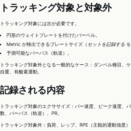
トラッキング対象と対象外
トラッキング対象には次が必要です。
円形のウェイトプレートを付けたバーベル。
Metric が検出できるプレートサイズ（
セットを記録する
を
予測可能なバーパス（軌道）。
トラッキング対象外となる一般的なケース：ダンベル種目、ケ
自重、有酸素運動。
記録される内容
トラッキング対象のエクササイズ：バー速度、ピーク速度、パ
数、バーパス（軌道）、PR。
トラッキング対象外：負荷、レップ、RPE（主観的運動強度）