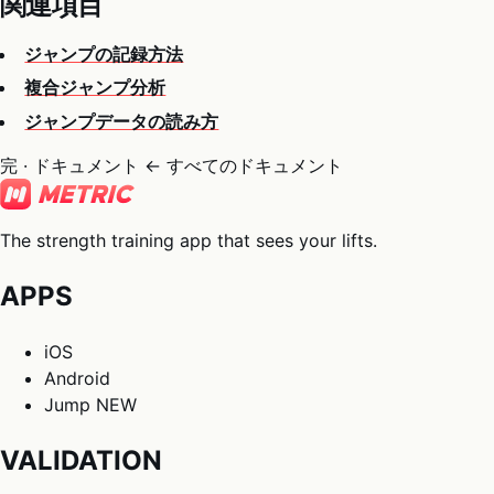
関連項目
ジャンプの記録方法
複合ジャンプ分析
ジャンプデータの読み方
完 · ドキュメント
← すべてのドキュメント
The strength training app that sees your lifts.
APPS
iOS
Android
Jump
NEW
VALIDATION