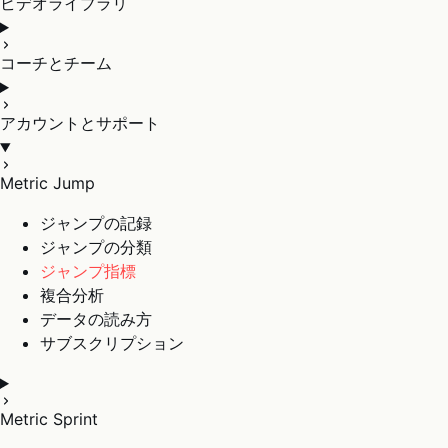
ビデオライブラリ
コーチとチーム
アカウントとサポート
Metric Jump
ジャンプの記録
ジャンプの分類
ジャンプ指標
複合分析
データの読み方
サブスクリプション
Metric Sprint