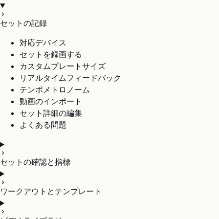
セットの記録
対応デバイス
セットを録画する
カスタムプレートサイズ
リアルタイムフィードバック
テンポメトロノーム
動画のインポート
セット詳細の編集
よくある問題
セットの確認と指標
ワークアウトとテンプレート