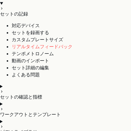
セットの記録
対応デバイス
セットを録画する
カスタムプレートサイズ
リアルタイムフィードバック
テンポメトロノーム
動画のインポート
セット詳細の編集
よくある問題
セットの確認と指標
ワークアウトとテンプレート