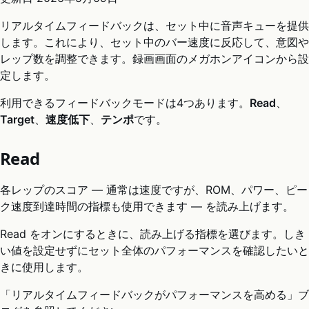
リアルタイムフィードバックは、セット中に音声キューを提供
します。これにより、セット中のバー速度に反応して、意図や
レップ数を調整できます。録画画面のメガホンアイコンから設
定します。
利用できるフィードバックモードは4つあります。
Read
、
Target
、
速度低下
、
テンポ
です。
Read
各レップのスコア — 通常は速度ですが、ROM、パワー、ピー
ク速度到達時間の指標も使用できます — を読み上げます。
Read をオンにするときに、読み上げる指標を選びます。しき
い値を設定せずにセット全体のパフォーマンスを確認したいと
きに使用します。
「リアルタイムフィードバックがパフォーマンスを高める」ブ