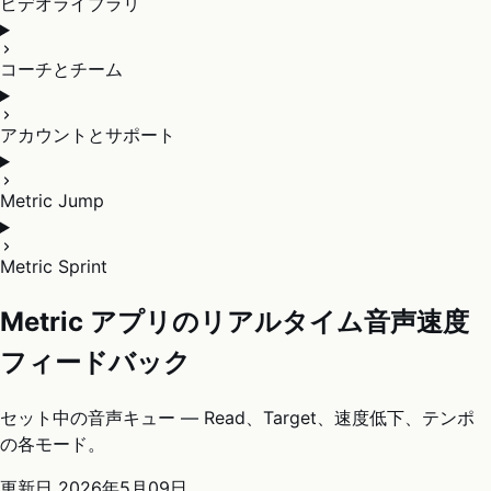
ビデオライブラリ
コーチとチーム
アカウントとサポート
Metric Jump
Metric Sprint
Metric アプリのリアルタイム音声速度
フィードバック
セット中の音声キュー — Read、Target、速度低下、テンポ
の各モード。
更新日
2026年5月09日