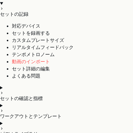
セットの記録
対応デバイス
セットを録画する
カスタムプレートサイズ
リアルタイムフィードバック
テンポメトロノーム
動画のインポート
セット詳細の編集
よくある問題
セットの確認と指標
ワークアウトとテンプレート