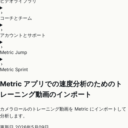
ビデオライブラリ
コーチとチーム
アカウントとサポート
Metric Jump
Metric Sprint
Metric アプリでの速度分析のためのト
レーニング動画のインポート
カメラロールのトレーニング動画を Metric にインポートして
分析します。
更新日
2026年5月09日