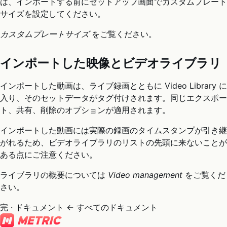
は、インポートする前にセットアップ画面でカスタムプレート
サイズを設定してください。
カスタムプレートサイズ
をご覧ください。
インポートした映像とビデオライブラリ
インポートした動画は、ライブ録画とともに Video Library に
入り、そのセットデータがタグ付けされます。同じエクスポー
ト、共有、削除のオプションが適用されます。
インポートした動画には実際の録画のタイムスタンプが引き継
がれるため、ビデオライブラリのリストの先頭に来ないことが
ある点にご注意ください。
ライブラリの概要については
Video management
をご覧くだ
さい。
完 · ドキュメント
← すべてのドキュメント