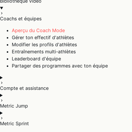
Bibliothèque vidéo
Coachs et équipes
Aperçu du Coach Mode
Gérer ton effectif d'athlètes
Modifier les profils d'athlètes
Entraînements multi-athlètes
Leaderboard d'équipe
Partager des programmes avec ton équipe
Compte et assistance
Metric Jump
Metric Sprint