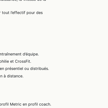
tout l’effectif pour des
ntraînement d’équipe.
hilie et CrossFit.
n présentiel ou distribués.
n à distance.
rofil Metric en profil coach.