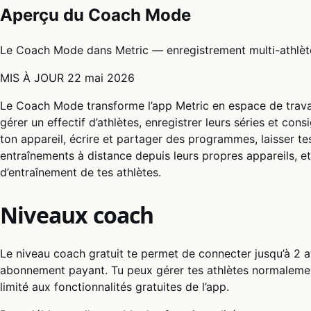
Aperçu du Coach Mode
Le Coach Mode dans Metric — enregistrement multi-athlètes,
MIS À JOUR
22 mai 2026
Le Coach Mode transforme l’app Metric en espace de travai
gérer un effectif d’athlètes, enregistrer leurs séries et co
ton appareil, écrire et partager des programmes, laisser te
entraînements à distance depuis leurs propres appareils, e
d’entraînement de tes athlètes.
Niveaux coach
Le niveau coach gratuit te permet de connecter jusqu’à 2 at
abonnement payant. Tu peux gérer tes athlètes normalemen
limité aux fonctionnalités gratuites de l’app.