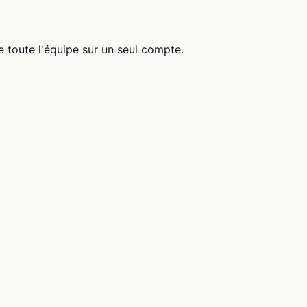
 toute l'équipe sur un seul compte.