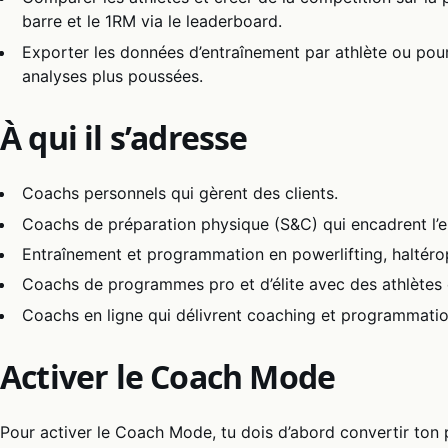
barre et le 1RM via le leaderboard.
Exporter les données d’entraînement par athlète ou pour 
analyses plus poussées.
À qui il s’adresse
Coachs personnels qui gèrent des clients.
Coachs de préparation physique (S&C) qui encadrent l’e
Entraînement et programmation en powerlifting, haltérop
Coachs de programmes pro et d’élite avec des athlètes e
Coachs en ligne qui délivrent coaching et programmatio
Activer le Coach Mode
Pour activer le Coach Mode, tu dois d’abord convertir ton p