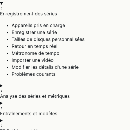
Enregistrement des séries
Appareils pris en charge
Enregistrer une série
Tailles de disques personnalisées
Retour en temps réel
Métronome de tempo
Importer une vidéo
Modifier les détails d'une série
Problèmes courants
Analyse des séries et métriques
Entraînements et modèles