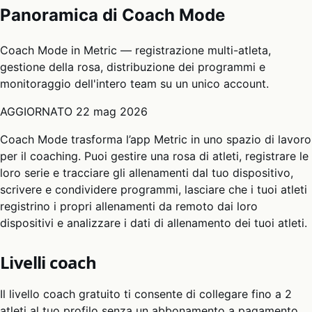
Panoramica di Coach Mode
Coach Mode in Metric — registrazione multi-atleta,
gestione della rosa, distribuzione dei programmi e
monitoraggio dell'intero team su un unico account.
AGGIORNATO
22 mag 2026
Coach Mode trasforma l’app Metric in uno spazio di lavoro
per il coaching. Puoi gestire una rosa di atleti, registrare le
loro serie e tracciare gli allenamenti dal tuo dispositivo,
scrivere e condividere programmi, lasciare che i tuoi atleti
registrino i propri allenamenti da remoto dai loro
dispositivi e analizzare i dati di allenamento dei tuoi atleti.
Livelli coach
Il livello coach gratuito ti consente di collegare fino a 2
atleti al tuo profilo senza un abbonamento a pagamento.