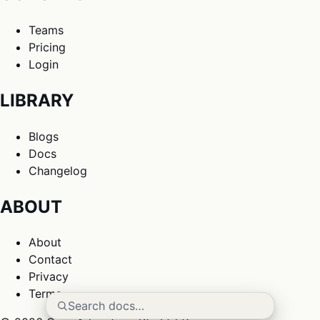
Teams
Pricing
Login
LIBRARY
Blogs
Docs
Changelog
ABOUT
About
Contact
Privacy
Terms
Search docs…