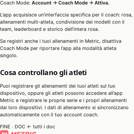
Coach Mode:
Account → Coach Mode → Attiva.
L’app acquisisce un’interfaccia specifica per il coach: rosa,
allenamenti multi-atleta, condivisione dei modelli con il
team, leaderboard e storico dell’intera rosa.
Se registri anche i tuoi allenamenti in Metric, disattiva
Coach Mode per riportare l’app alla modalità atleta
singolo.
Cosa controllano gli atleti
Puoi registrare gli allenamenti dei tuoi atleti sul tuo
dispositivo, oppure gli atleti possono accedere all’app
Metric e registrare le proprie serie e i propri allenamenti
dai loro dispositivi. I dati di allenamento si sincronizzano
automaticamente con il tuo account coach.
FINE · DOC
← tutti i doc