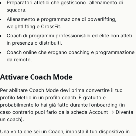
Preparatori atletici che gestiscono l’allenamento di
squadra.
Allenamento e programmazione di powerlifting,
weightlifting e CrossFit.
Coach di programmi professionistici ed élite con atleti
in presenza o distribuiti.
Coach online che erogano coaching e programmazione
da remoto.
Attivare Coach Mode
Per abilitare Coach Mode devi prima convertire il tuo
profilo Metric in un profilo coach. È gratuito e
probabilmente lo hai già fatto durante l’onboarding (in
caso contrario puoi farlo dalla scheda Account → Diventa
un coach).
Una volta che sei un Coach, imposta il tuo dispositivo in