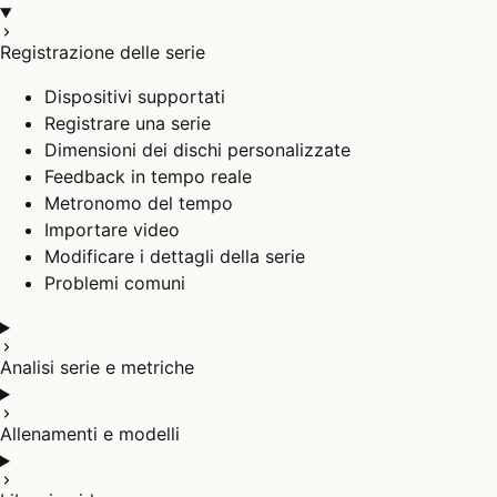
Registrazione delle serie
Dispositivi supportati
Registrare una serie
Dimensioni dei dischi personalizzate
Feedback in tempo reale
Metronomo del tempo
Importare video
Modificare i dettagli della serie
Problemi comuni
Analisi serie e metriche
Allenamenti e modelli