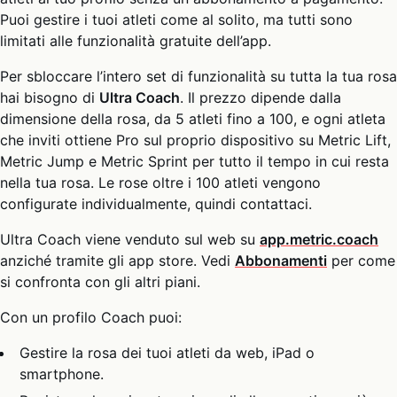
Puoi gestire i tuoi atleti come al solito, ma tutti sono
limitati alle funzionalità gratuite dell’app.
Per sbloccare l’intero set di funzionalità su tutta la tua rosa
hai bisogno di
Ultra Coach
. Il prezzo dipende dalla
dimensione della rosa, da 5 atleti fino a 100, e ogni atleta
che inviti ottiene Pro sul proprio dispositivo su Metric Lift,
Metric Jump e Metric Sprint per tutto il tempo in cui resta
nella tua rosa. Le rose oltre i 100 atleti vengono
configurate individualmente, quindi contattaci.
Ultra Coach viene venduto sul web su
app.metric.coach
anziché tramite gli app store. Vedi
Abbonamenti
per come
si confronta con gli altri piani.
Con un profilo Coach puoi:
Gestire la rosa dei tuoi atleti da web, iPad o
smartphone.