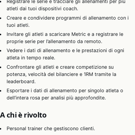
Registrare le serie e tracciare gli allenamenti per più
atleti dai tuoi dispositivi coach.
Creare e condividere programmi di allenamento con i
tuoi atleti.
Invitare gli atleti a scaricare Metric e a registrare le
proprie serie per l’allenamento da remoto.
Vedere i dati di allenamento e le prestazioni di ogni
atleta in tempo reale.
Confrontare gli atleti e creare competizione su
potenza, velocità del bilanciere e 1RM tramite la
leaderboard.
Esportare i dati di allenamento per singolo atleta o
dell’intera rosa per analisi più approfondite.
A chi è rivolto
Personal trainer che gestiscono clienti.