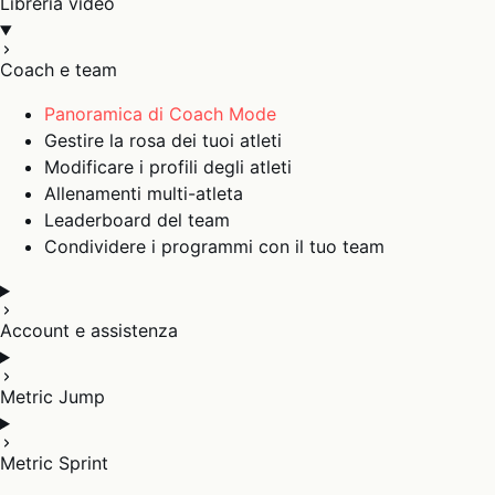
Libreria video
Coach e team
Panoramica di Coach Mode
Gestire la rosa dei tuoi atleti
Modificare i profili degli atleti
Allenamenti multi-atleta
Leaderboard del team
Condividere i programmi con il tuo team
Account e assistenza
Metric Jump
Metric Sprint