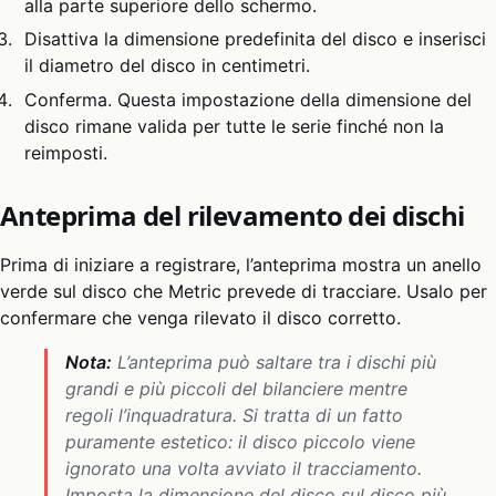
alla parte superiore dello schermo.
Disattiva la dimensione predefinita del disco e inserisci
il diametro del disco in centimetri.
Conferma. Questa impostazione della dimensione del
disco rimane valida per tutte le serie finché non la
reimposti.
Anteprima del rilevamento dei dischi
Prima di iniziare a registrare, l’anteprima mostra un anello
verde sul disco che Metric prevede di tracciare. Usalo per
confermare che venga rilevato il disco corretto.
Nota:
L’anteprima può saltare tra i dischi più
grandi e più piccoli del bilanciere mentre
regoli l’inquadratura. Si tratta di un fatto
puramente estetico: il disco piccolo viene
ignorato una volta avviato il tracciamento.
Imposta la dimensione del disco sul disco più