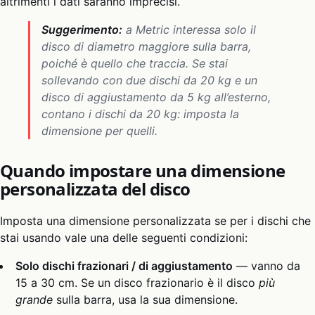
altrimenti i dati saranno imprecisi.
Suggerimento:
a Metric interessa solo il
disco di diametro
maggiore
sulla barra,
poiché è quello che traccia. Se stai
sollevando con due dischi da 20 kg e un
disco di aggiustamento da 5 kg all’esterno,
contano i dischi da 20 kg: imposta la
dimensione per quelli.
Quando impostare una dimensione
personalizzata del disco
Imposta una dimensione personalizzata se per i dischi che
stai usando vale una delle seguenti condizioni:
Solo dischi frazionari / di aggiustamento
— vanno da
15 a 30 cm. Se un disco frazionario è il disco
più
grande
sulla barra, usa la sua dimensione.