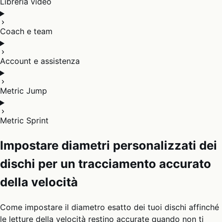
Libreria video
Coach e team
Account e assistenza
Metric Jump
Metric Sprint
Impostare diametri personalizzati dei
dischi per un tracciamento accurato
della velocità
Come impostare il diametro esatto dei tuoi dischi affinché
le letture della velocità restino accurate quando non ti