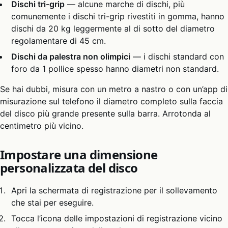
Dischi tri-grip
— alcune marche di dischi, più
comunemente i dischi tri-grip rivestiti in gomma, hanno
dischi da 20 kg leggermente al di sotto del diametro
regolamentare di 45 cm.
Dischi da palestra non olimpici
— i dischi standard con
foro da 1 pollice spesso hanno diametri non standard.
Se hai dubbi, misura con un metro a nastro o con un’app di
misurazione sul telefono il diametro completo sulla faccia
del disco più grande presente sulla barra. Arrotonda al
centimetro più vicino.
Impostare una dimensione
personalizzata del disco
Apri la schermata di registrazione per il sollevamento
che stai per eseguire.
Tocca l’icona delle impostazioni di registrazione vicino