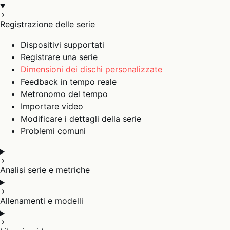
Registrazione delle serie
Dispositivi supportati
Registrare una serie
Dimensioni dei dischi personalizzate
Feedback in tempo reale
Metronomo del tempo
Importare video
Modificare i dettagli della serie
Problemi comuni
Analisi serie e metriche
Allenamenti e modelli