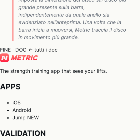
grande presente sulla barra,
indipendentemente da quale anello sia
evidenziato nell’anteprima. Una volta che la
barra inizia a muoversi, Metric traccia il disco
in movimento più grande.
FINE · DOC
← tutti i doc
The strength training app that sees your lifts.
APPS
iOS
Android
Jump
NEW
VALIDATION