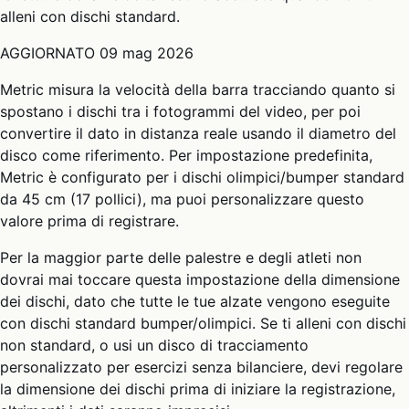
alleni con dischi standard.
AGGIORNATO
09 mag 2026
Metric misura la velocità della barra tracciando quanto si
spostano i dischi tra i fotogrammi del video, per poi
convertire il dato in distanza reale usando il diametro del
disco come riferimento. Per impostazione predefinita,
Metric è configurato per i dischi olimpici/bumper standard
da 45 cm (17 pollici), ma puoi personalizzare questo
valore prima di registrare.
Per la maggior parte delle palestre e degli atleti non
dovrai mai toccare questa impostazione della dimensione
dei dischi, dato che tutte le tue alzate vengono eseguite
con dischi standard bumper/olimpici. Se ti alleni con dischi
non standard, o usi un disco di tracciamento
personalizzato per esercizi senza bilanciere, devi regolare
la dimensione dei dischi prima di iniziare la registrazione,