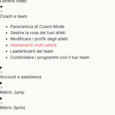
Libreria video
Coach e team
Panoramica di Coach Mode
Gestire la rosa dei tuoi atleti
Modificare i profili degli atleti
Allenamenti multi-atleta
Leaderboard del team
Condividere i programmi con il tuo team
Account e assistenza
Metric Jump
Metric Sprint