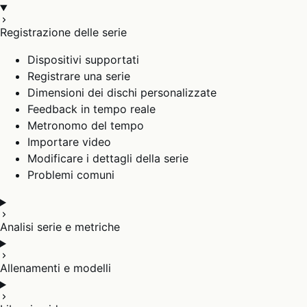
Registrazione delle serie
Dispositivi supportati
Registrare una serie
Dimensioni dei dischi personalizzate
Feedback in tempo reale
Metronomo del tempo
Importare video
Modificare i dettagli della serie
Problemi comuni
Analisi serie e metriche
Allenamenti e modelli