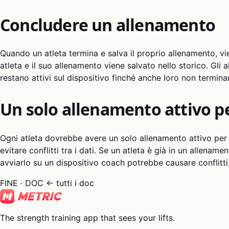
Concludere un allenamento
Quando un atleta termina e salva il proprio allenamento, vi
atleta e il suo allenamento viene salvato nello storico. Gli al
restano attivi sul dispositivo finché anche loro non termina
Un solo allenamento attivo pe
Ogni atleta dovrebbe avere un solo allenamento attivo per vo
evitare conflitti tra i dati. Se un atleta è già in un allename
avviarlo su un dispositivo coach potrebbe causare conflitti
FINE · DOC
← tutti i doc
The strength training app that sees your lifts.