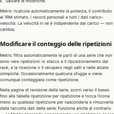
Salvare le modifiche.
Metric ricalcola automaticamente la potenza, il contributo
al 1RM stimato, i record personali e tutti i dati carico–
velocità. La velocità in sé è indipendente dal carico — non
cambia.
Modificare il conteggio delle ripetizioni
Metric filtra automaticamente le parti di una serie che non
sono vere ripetizioni: lo stacco e il riposizionamento dal
rack, e la ricezione o il recupero negli salti e nelle alzate
olimpiche. Occasionalmente qualcuna sfugge e viene
comunque conteggiata come ripetizione.
Nella pagina di revisione della serie, scorri verso il basso
fino alla tabella ripetizione per ripetizione e tocca l’icona
meno su qualsiasi ripetizione per nasconderla e rimuoverla
dalla raccolta dati della serie. Funziona anche al contrario