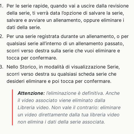
Per le serie rapide, quando vai a uscire dalla revisione
della serie, ti verrà data l’opzione di salvare la serie,
salvare e avviare un allenamento, oppure eliminare i
dati della serie.
Per una serie registrata durante un allenamento, o per
qualsiasi serie all’interno di un allenamento passato,
scorri verso destra sulla serie che vuoi eliminare e
tocca per confermare.
Nello Storico, in modalità di visualizzazione Serie,
scorri verso destra su qualsiasi scheda serie che
desideri eliminare e poi tocca per confermare.
Attenzione:
l’eliminazione è definitiva. Anche
il video associato viene eliminato dalla
Libreria video. Non vale il contrario: eliminare
un video direttamente dalla tua libreria video
non elimina i dati della serie associata.