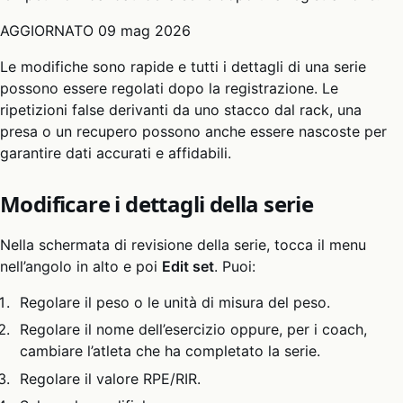
AGGIORNATO
09 mag 2026
Le modifiche sono rapide e tutti i dettagli di una serie
possono essere regolati dopo la registrazione. Le
ripetizioni false derivanti da uno stacco dal rack, una
presa o un recupero possono anche essere nascoste per
garantire dati accurati e affidabili.
Modificare i dettagli della serie
Nella schermata di revisione della serie, tocca il menu
nell’angolo in alto e poi
Edit set
. Puoi:
Regolare il peso o le unità di misura del peso.
Regolare il nome dell’esercizio oppure, per i coach,
cambiare l’atleta che ha completato la serie.
Regolare il valore RPE/RIR.