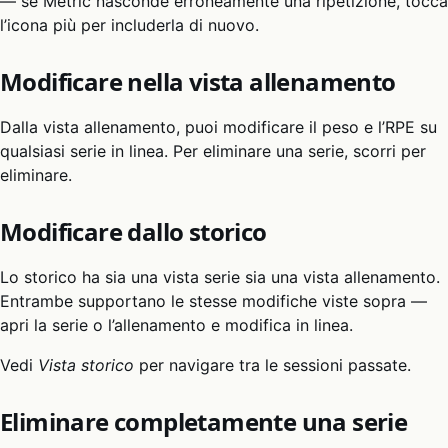
— se Metric nasconde erroneamente una ripetizione, tocca
l’icona più per includerla di nuovo.
Modificare nella vista allenamento
Dalla vista allenamento, puoi modificare il peso e l’RPE su
qualsiasi serie in linea. Per eliminare una serie, scorri per
eliminare.
Modificare dallo storico
Lo storico ha sia una vista serie sia una vista allenamento.
Entrambe supportano le stesse modifiche viste sopra —
apri la serie o l’allenamento e modifica in linea.
Vedi
Vista storico
per navigare tra le sessioni passate.
Eliminare completamente una serie