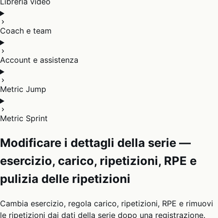
Libreria video
Coach e team
Account e assistenza
Metric Jump
Metric Sprint
Modificare i dettagli della serie —
esercizio, carico, ripetizioni, RPE e
pulizia delle ripetizioni
Cambia esercizio, regola carico, ripetizioni, RPE e rimuovi
le ripetizioni dai dati della serie dopo una registrazione.