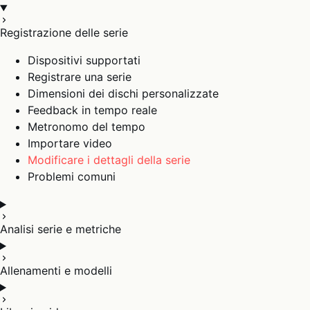
Registrazione delle serie
Dispositivi supportati
Registrare una serie
Dimensioni dei dischi personalizzate
Feedback in tempo reale
Metronomo del tempo
Importare video
Modificare i dettagli della serie
Problemi comuni
Analisi serie e metriche
Allenamenti e modelli