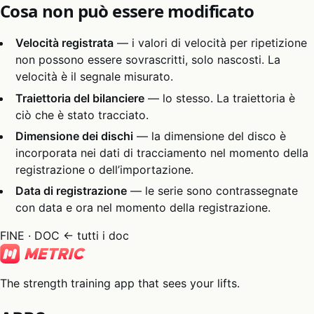
Cosa non può essere modificato
Velocità registrata
— i valori di velocità per ripetizione
non possono essere sovrascritti, solo nascosti. La
velocità è il segnale misurato.
Traiettoria del bilanciere
— lo stesso. La traiettoria è
ciò che è stato tracciato.
Dimensione dei dischi
— la dimensione del disco è
incorporata nei dati di tracciamento nel momento della
registrazione o dell’importazione.
Data di registrazione
— le serie sono contrassegnate
con data e ora nel momento della registrazione.
FINE · DOC
← tutti i doc
The strength training app that sees your lifts.