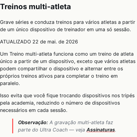
Treinos multi-atleta
Grave séries e conduza treinos para vários atletas a partir
de um único dispositivo de treinador em uma só sessão.
ATUALIZADO
22 de mai. de 2026
Um Treino multi-atleta funciona como um treino de atleta
único a partir de um dispositivo, exceto que vários atletas
podem compartilhar o dispositivo e alternar entre os
próprios treinos ativos para completar o treino em
paralelo.
Isso evita que você fique trocando dispositivos nos tripés
pela academia, reduzindo o número de dispositivos
necessários em cada sessão.
Observação:
A gravação multi-atleta faz
parte do Ultra Coach — veja
Assinaturas
.