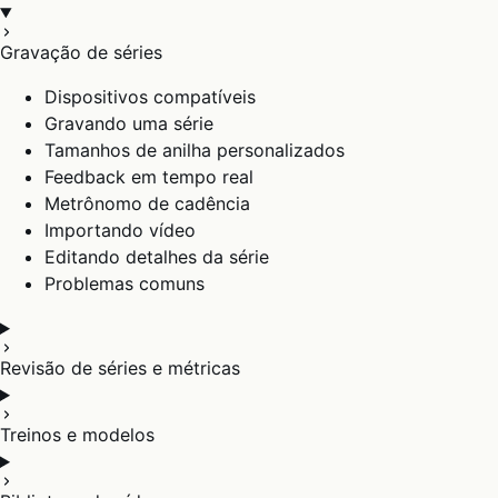
Gravação de séries
Dispositivos compatíveis
Gravando uma série
Tamanhos de anilha personalizados
Feedback em tempo real
Metrônomo de cadência
Importando vídeo
Editando detalhes da série
Problemas comuns
Revisão de séries e métricas
Treinos e modelos