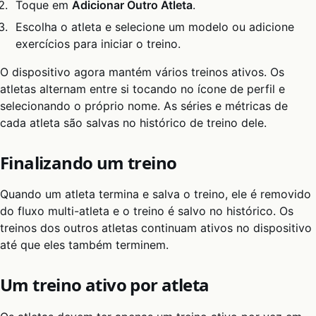
Toque em
Adicionar Outro Atleta
.
Escolha o atleta e selecione um modelo ou adicione
exercícios para iniciar o treino.
O dispositivo agora mantém vários treinos ativos. Os
atletas alternam entre si tocando no ícone de perfil e
selecionando o próprio nome. As séries e métricas de
cada atleta são salvas no histórico de treino dele.
Finalizando um treino
Quando um atleta termina e salva o treino, ele é removido
do fluxo multi-atleta e o treino é salvo no histórico. Os
treinos dos outros atletas continuam ativos no dispositivo
até que eles também terminem.
Um treino ativo por atleta