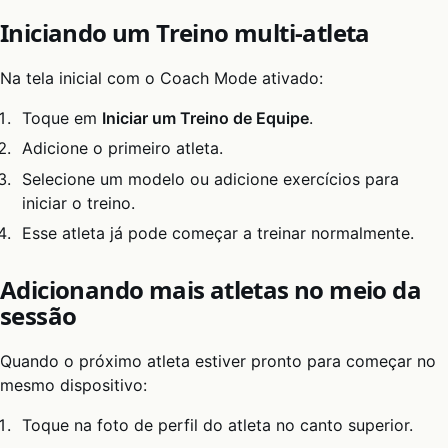
Iniciando um Treino multi-atleta
Na tela inicial com o Coach Mode ativado:
Toque em
Iniciar um Treino de Equipe
.
Adicione o primeiro atleta.
Selecione um modelo ou adicione exercícios para
iniciar o treino.
Esse atleta já pode começar a treinar normalmente.
Adicionando mais atletas no meio da
sessão
Quando o próximo atleta estiver pronto para começar no
mesmo dispositivo:
Toque na foto de perfil do atleta no canto superior.