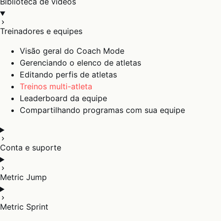
Biblioteca de vídeos
Treinadores e equipes
Visão geral do Coach Mode
Gerenciando o elenco de atletas
Editando perfis de atletas
Treinos multi-atleta
Leaderboard da equipe
Compartilhando programas com sua equipe
Conta e suporte
Metric Jump
Metric Sprint