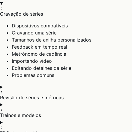
Gravação de séries
Dispositivos compatíveis
Gravando uma série
Tamanhos de anilha personalizados
Feedback em tempo real
Metrônomo de cadência
Importando vídeo
Editando detalhes da série
Problemas comuns
Revisão de séries e métricas
Treinos e modelos