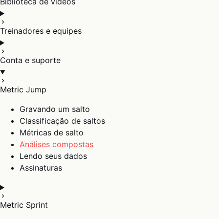
Biblioteca de vídeos
Treinadores e equipes
Conta e suporte
Metric Jump
Gravando um salto
Classificação de saltos
Métricas de salto
Análises compostas
Lendo seus dados
Assinaturas
Metric Sprint