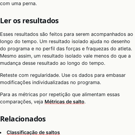
com uma perna.
Ler os resultados
Esses resultados são feitos para serem acompanhados ao
longo do tempo. Um resultado isolado ajuda no desenho
do programa e no perfil das forças e fraquezas do atleta.
Mesmo assim, um resultado isolado vale menos do que a
mudança desse resultado ao longo do tempo.
Reteste com regularidade. Use os dados para embasar
modificações individualizadas no programa.
Para as métricas por repetição que alimentam essas
comparações, veja
Métricas de salto
.
Relacionados
Classificação de saltos