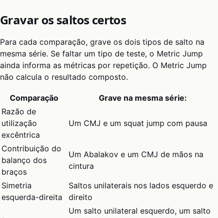
Gravar os saltos certos
Para cada comparação, grave os dois tipos de salto na
mesma série. Se faltar um tipo de teste, o Metric Jump
ainda informa as métricas por repetição. O Metric Jump
não calcula o resultado composto.
Comparação
Grave na mesma série:
Razão de
utilização
Um CMJ e um squat jump com pausa
excêntrica
Contribuição do
Um Abalakov e um CMJ de mãos na
balanço dos
cintura
braços
Simetria
Saltos unilaterais nos lados esquerdo e
esquerda-direita
direito
Um salto unilateral esquerdo, um salto