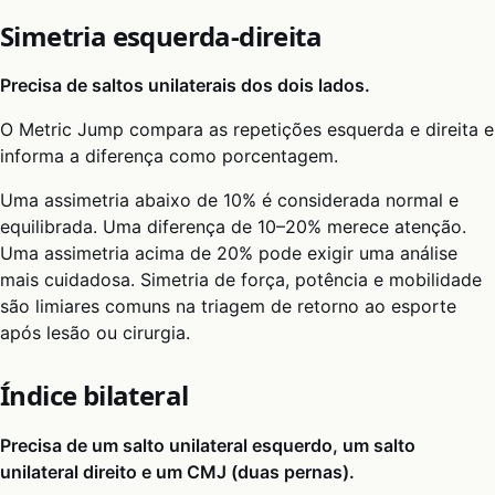
Simetria esquerda-direita
Precisa de saltos unilaterais dos dois lados.
O Metric Jump compara as repetições esquerda e direita e
informa a diferença como porcentagem.
Uma assimetria abaixo de 10% é considerada normal e
equilibrada. Uma diferença de 10–20% merece atenção.
Uma assimetria acima de 20% pode exigir uma análise
mais cuidadosa. Simetria de força, potência e mobilidade
são limiares comuns na triagem de retorno ao esporte
após lesão ou cirurgia.
Índice bilateral
Precisa de um salto unilateral esquerdo, um salto
unilateral direito e um CMJ (duas pernas).