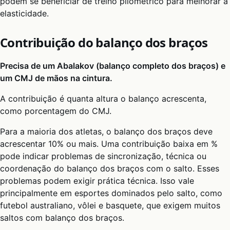
podem se beneficiar de treino pliométrico para melhorar a
elasticidade.
Contribuição do balanço dos braços
Precisa de um Abalakov (balanço completo dos braços) e
um CMJ de mãos na cintura.
A contribuição é quanta altura o balanço acrescenta,
como porcentagem do CMJ.
Para a maioria dos atletas, o balanço dos braços deve
acrescentar 10% ou mais. Uma contribuição baixa em %
pode indicar problemas de sincronização, técnica ou
coordenação do balanço dos braços com o salto. Esses
problemas podem exigir prática técnica. Isso vale
principalmente em esportes dominados pelo salto, como
futebol australiano, vôlei e basquete, que exigem muitos
saltos com balanço dos braços.