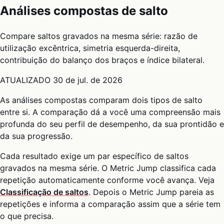
Análises compostas de salto
Compare saltos gravados na mesma série: razão de
utilização excêntrica, simetria esquerda-direita,
contribuição do balanço dos braços e índice bilateral.
ATUALIZADO
30 de jul. de 2026
As análises compostas comparam dois tipos de salto
entre si. A comparação dá a você uma compreensão mais
profunda do seu perfil de desempenho, da sua prontidão e
da sua progressão.
Cada resultado exige um par específico de saltos
gravados na mesma série. O Metric Jump classifica cada
repetição automaticamente conforme você avança. Veja
Classificação de saltos
. Depois o Metric Jump pareia as
repetições e informa a comparação assim que a série tem
o que precisa.