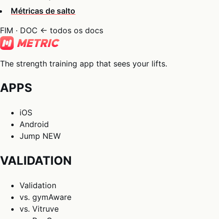
Métricas de salto
FIM · DOC
← todos os docs
The strength training app that sees your lifts.
APPS
iOS
Android
Jump
NEW
VALIDATION
Validation
vs. gymAware
vs. Vitruve