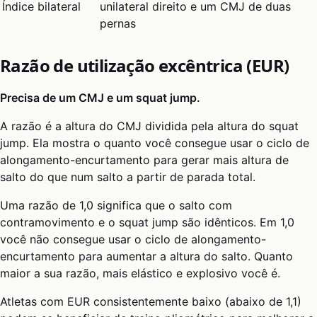
Índice bilateral
unilateral direito e um CMJ de duas
pernas
Razão de utilização excêntrica (EUR)
Precisa de um CMJ e um squat jump.
A razão é a altura do CMJ dividida pela altura do squat
jump. Ela mostra o quanto você consegue usar o ciclo de
alongamento-encurtamento para gerar mais altura de
salto do que num salto a partir de parada total.
Uma razão de 1,0 significa que o salto com
contramovimento e o squat jump são idênticos. Em 1,0
você não consegue usar o ciclo de alongamento-
encurtamento para aumentar a altura do salto. Quanto
maior a sua razão, mais elástico e explosivo você é.
Atletas com EUR consistentemente baixo (abaixo de 1,1)