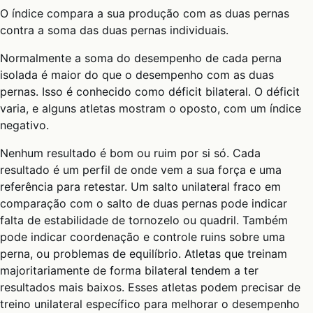
O índice compara a sua produção com as duas pernas
contra a soma das duas pernas individuais.
Normalmente a soma do desempenho de cada perna
isolada é maior do que o desempenho com as duas
pernas. Isso é conhecido como déficit bilateral. O déficit
varia, e alguns atletas mostram o oposto, com um índice
negativo.
Nenhum resultado é bom ou ruim por si só. Cada
resultado é um perfil de onde vem a sua força e uma
referência para retestar. Um salto unilateral fraco em
comparação com o salto de duas pernas pode indicar
falta de estabilidade de tornozelo ou quadril. Também
pode indicar coordenação e controle ruins sobre uma
perna, ou problemas de equilíbrio. Atletas que treinam
majoritariamente de forma bilateral tendem a ter
resultados mais baixos. Esses atletas podem precisar de
treino unilateral específico para melhorar o desempenho