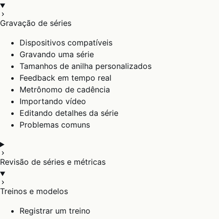
Gravação de séries
Dispositivos compatíveis
Gravando uma série
Tamanhos de anilha personalizados
Feedback em tempo real
Metrônomo de cadência
Importando vídeo
Editando detalhes da série
Problemas comuns
Revisão de séries e métricas
Treinos e modelos
Registrar um treino