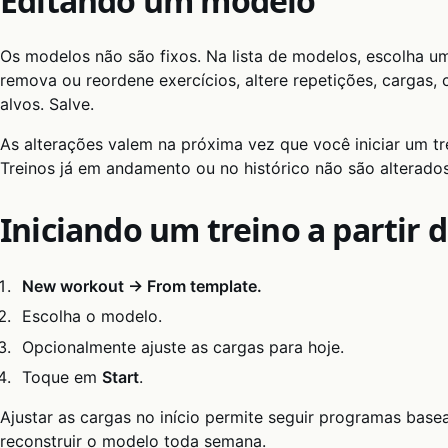
Editando um modelo
Os modelos não são fixos. Na lista de modelos, escolha
remova ou reordene exercícios, altere repetições, cargas,
alvos. Salve.
As alterações valem na próxima vez que você iniciar um tr
Treinos já em andamento ou no histórico não são alterados
Iniciando um treino a partir
New workout → From template.
Escolha o modelo.
Opcionalmente ajuste as cargas para hoje.
Toque em
Start
.
Ajustar as cargas no início permite seguir programas ba
reconstruir o modelo toda semana.