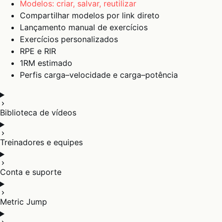
Modelos: criar, salvar, reutilizar
Compartilhar modelos por link direto
Lançamento manual de exercícios
Exercícios personalizados
RPE e RIR
1RM estimado
Perfis carga–velocidade e carga–potência
Biblioteca de vídeos
Treinadores e equipes
Conta e suporte
Metric Jump