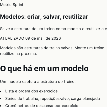
Metric Sprint
Modelos: criar, salvar, reutilizar
Salve a estrutura de um treino como modelo e reutilize-a e
ATUALIZADO
09 de mai. de 2026
Modelos são estruturas de treino salvas. Monte um treino
reutilize na próxima.
O que há em um modelo
Um modelo captura a estrutura do treino:
Lista e ordem dos exercícios
Séries de trabalho, repetições-alvo, carga planejada
Cronômetros de descanso por exercício