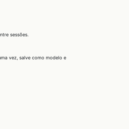
ntre sessões.
 uma vez, salve como modelo e