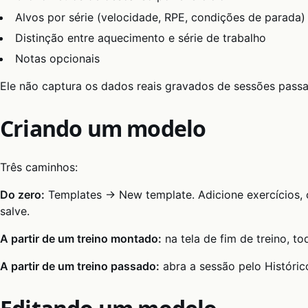
Alvos por série (velocidade, RPE, condições de parada)
Distinção entre aquecimento e série de trabalho
Notas opcionais
Ele não captura os dados reais gravados de sessões passa
Criando um modelo
Três caminhos:
Do zero:
Templates → New template. Adicione exercícios, 
salve.
A partir de um treino montado:
na tela de fim de treino, t
A partir de um treino passado:
abra a sessão pelo Histór