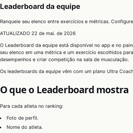
Leaderboard da equipe
Ranqueie seu elenco entre exercícios e métricas. Configure
ATUALIZADO
22 de mai. de 2026
O Leaderboard da equipe está disponível no app e no paine
seu elenco em uma métrica e um exercício escolhidos par
desempenhos e criar competição na sala de musculação.
Os leaderboards da equipe vêm com um plano Ultra Coac
O que o Leaderboard mostra
Para cada atleta no ranking:
Foto de perfil.
Nome do atleta.