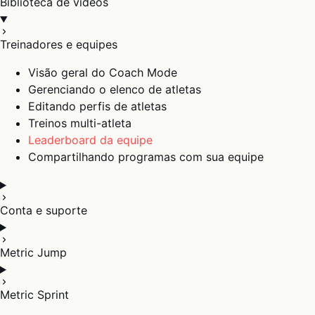
Biblioteca de vídeos
Treinadores e equipes
Visão geral do Coach Mode
Gerenciando o elenco de atletas
Editando perfis de atletas
Treinos multi-atleta
Leaderboard da equipe
Compartilhando programas com sua equipe
Conta e suporte
Metric Jump
Metric Sprint