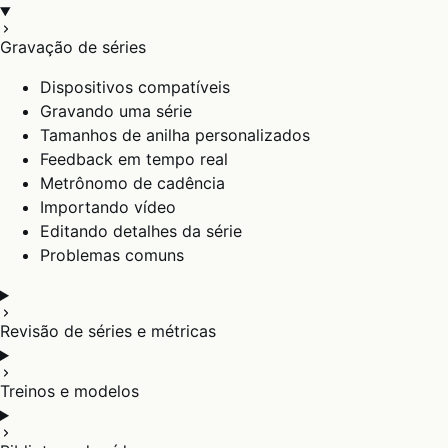
Gravação de séries
Dispositivos compatíveis
Gravando uma série
Tamanhos de anilha personalizados
Feedback em tempo real
Metrônomo de cadência
Importando vídeo
Editando detalhes da série
Problemas comuns
Revisão de séries e métricas
Treinos e modelos