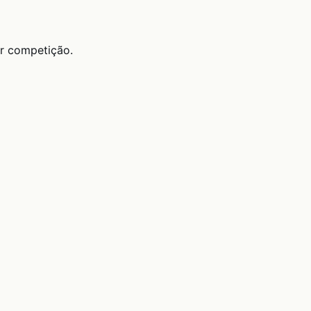
ar competição.