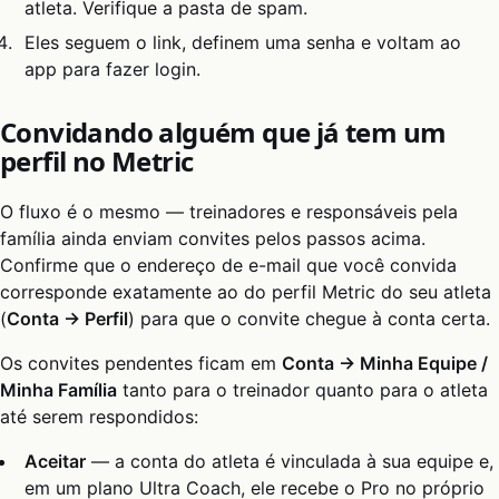
atleta. Verifique a pasta de spam.
Eles seguem o link, definem uma senha e voltam ao
app para fazer login.
Convidando alguém que já tem um
perfil no Metric
O fluxo é o mesmo — treinadores e responsáveis pela
família ainda enviam convites pelos passos acima.
Confirme que o endereço de e-mail que você convida
corresponde exatamente ao do perfil Metric do seu atleta
(
Conta → Perfil
) para que o convite chegue à conta certa.
Os convites pendentes ficam em
Conta → Minha Equipe /
Minha Família
tanto para o treinador quanto para o atleta
até serem respondidos:
Aceitar
— a conta do atleta é vinculada à sua equipe e,
em um plano Ultra Coach, ele recebe o Pro no próprio