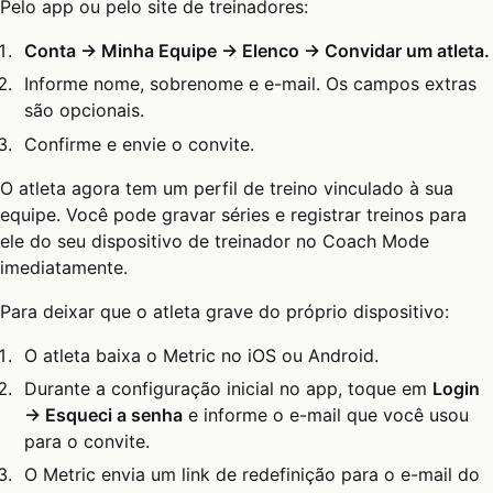
Pelo app ou pelo site de treinadores:
Conta → Minha Equipe → Elenco → Convidar um atleta.
Informe nome, sobrenome e e-mail. Os campos extras
são opcionais.
Confirme e envie o convite.
O atleta agora tem um perfil de treino vinculado à sua
equipe. Você pode gravar séries e registrar treinos para
ele do seu dispositivo de treinador no Coach Mode
imediatamente.
Para deixar que o atleta grave do próprio dispositivo:
O atleta baixa o Metric no iOS ou Android.
Durante a configuração inicial no app, toque em
Login
→ Esqueci a senha
e informe o e-mail que você usou
para o convite.
O Metric envia um link de redefinição para o e-mail do