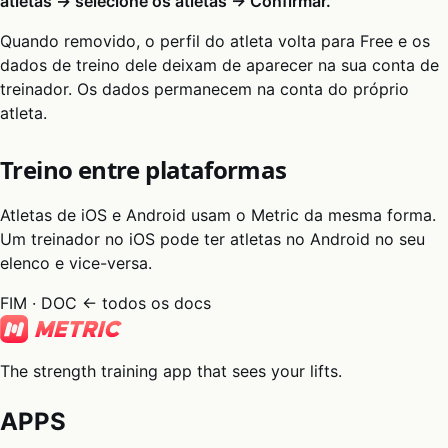
atletas → selecione os atletas → Confirmar.
Quando removido, o perfil do atleta volta para Free e os
dados de treino dele deixam de aparecer na sua conta de
treinador. Os dados permanecem na conta do próprio
atleta.
Treino entre plataformas
Atletas de iOS e Android usam o Metric da mesma forma.
Um treinador no iOS pode ter atletas no Android no seu
elenco e vice-versa.
FIM · DOC
← todos os docs
The strength training app that sees your lifts.
APPS