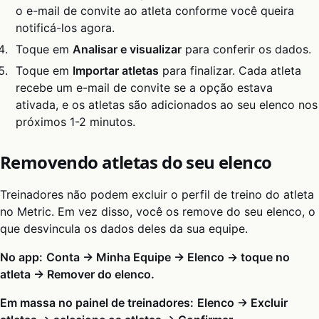
o e-mail de convite ao atleta conforme você queira
notificá-los agora.
Toque em
Analisar e visualizar
para conferir os dados.
Toque em
Importar atletas
para finalizar. Cada atleta
recebe um e-mail de convite se a opção estava
ativada, e os atletas são adicionados ao seu elenco nos
próximos 1-2 minutos.
Removendo atletas do seu elenco
Treinadores não podem excluir o perfil de treino do atleta
no Metric. Em vez disso, você os remove do seu elenco, o
que desvincula os dados deles da sua equipe.
No app:
Conta → Minha Equipe → Elenco → toque no
atleta → Remover do elenco.
Em massa no painel de treinadores:
Elenco → Excluir