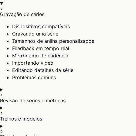
Gravação de séries
Dispositivos compatíveis
Gravando uma série
Tamanhos de anilha personalizados
Feedback em tempo real
Metrônomo de cadência
Importando vídeo
Editando detalhes da série
Problemas comuns
Revisão de séries e métricas
Treinos e modelos