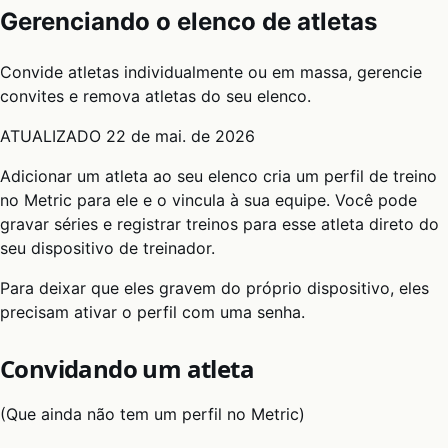
Gerenciando o elenco de atletas
Convide atletas individualmente ou em massa, gerencie
convites e remova atletas do seu elenco.
ATUALIZADO
22 de mai. de 2026
Adicionar um atleta ao seu elenco cria um perfil de treino
no Metric para ele e o vincula à sua equipe. Você pode
gravar séries e registrar treinos para esse atleta direto do
seu dispositivo de treinador.
Para deixar que eles gravem do próprio dispositivo, eles
precisam ativar o perfil com uma senha.
Convidando um atleta
(Que ainda não tem um perfil no Metric)