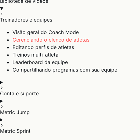
Biblioteca de vídeos
Treinadores e equipes
Visão geral do Coach Mode
Gerenciando o elenco de atletas
Editando perfis de atletas
Treinos multi-atleta
Leaderboard da equipe
Compartilhando programas com sua equipe
Conta e suporte
Metric Jump
Metric Sprint