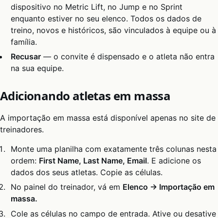
dispositivo no Metric Lift, no Jump e no Sprint
enquanto estiver no seu elenco. Todos os dados de
treino, novos e históricos, são vinculados à equipe ou à
família.
Recusar
— o convite é dispensado e o atleta não entra
na sua equipe.
Adicionando atletas em massa
A importação em massa está disponível apenas no site de
treinadores.
Monte uma planilha com exatamente três colunas nesta
ordem:
First Name, Last Name, Email
. E adicione os
dados dos seus atletas. Copie as células.
No painel do treinador, vá em
Elenco → Importação em
massa.
Cole as células no campo de entrada. Ative ou desative