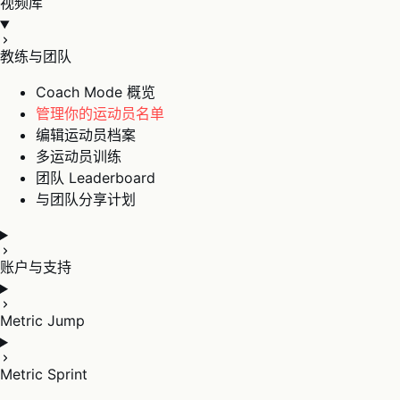
视频库
教练与团队
Coach Mode 概览
管理你的运动员名单
编辑运动员档案
多运动员训练
团队 Leaderboard
与团队分享计划
账户与支持
Metric Jump
Metric Sprint