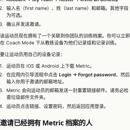
输入名（first name）、姓（last name）和邮箱。其他字段
为可选。
确认并发送邀请。
该运动员现在拥有了一个关联到你团队的训练档案。你可以立即
在 Coach Mode 下从教练设备为他们记录组和记录训练。
要让运动员用自己的设备记录：
运动员在 iOS 或 Android 上下载 Metric。
在应用内引导流程中点击
Login → Forgot password
，然后
输入你用于邀请的邮箱地址。
Metric 会向运动员的邮箱发送一封重置链接邮件。请务必检
查垃圾邮件文件夹。
运动员点击链接、设置密码，然后返回应用登录。
邀请已经拥有 Metric 档案的人