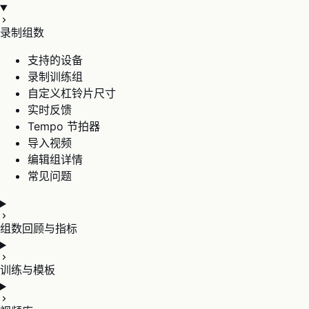
录制组数
支持的设备
录制训练组
自定义杠铃片尺寸
实时反馈
Tempo 节拍器
导入视频
编辑组详情
常见问题
组数回顾与指标
训练与模板