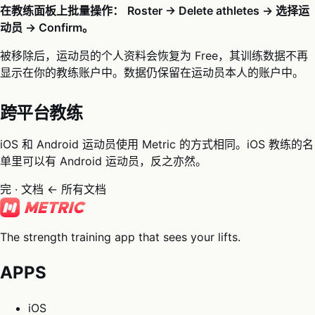
在教练面板上批量操作：
Roster → Delete athletes → 选择运
动员 → Confirm。
被移除后，运动员的个人资料会恢复为 Free，其训练数据不再
显示在你的教练账户中。数据仍保留在运动员本人的账户中。
跨平台教练
iOS 和 Android 运动员使用 Metric 的方式相同。iOS 教练的名
单里可以有 Android 运动员，反之亦然。
完 · 文档
← 所有文档
The strength training app that sees your lifts.
APPS
iOS