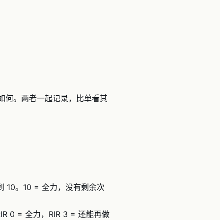
感觉如何。两者一起记录，比单看其
到 10。10 = 全力，没有剩余次
0 = 全力，RIR 3 = 还能再做