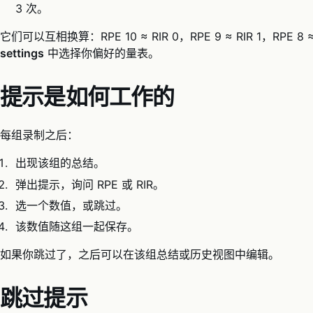
3 次。
它们可以互相换算：RPE 10 ≈ RIR 0，RPE 9 ≈ RIR 1，RPE 8 
settings
中选择你偏好的量表。
提示是如何工作的
每组录制之后：
出现该组的总结。
弹出提示，询问 RPE 或 RIR。
选一个数值，或跳过。
该数值随这组一起保存。
如果你跳过了，之后可以在该组总结或历史视图中编辑。
跳过提示