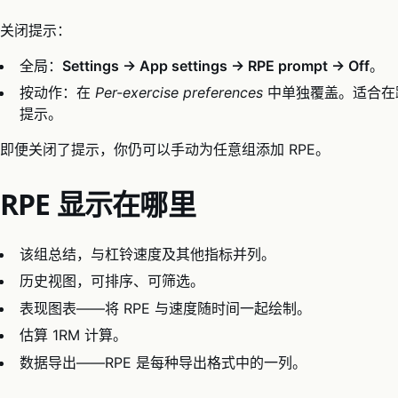
关闭提示：
全局：
Settings → App settings → RPE prompt → Off
。
按动作：在
Per-exercise preferences
中单独覆盖。适合在
提示。
即便关闭了提示，你仍可以手动为任意组添加 RPE。
RPE 显示在哪里
该组总结，与杠铃速度及其他指标并列。
历史视图，可排序、可筛选。
表现图表——将 RPE 与速度随时间一起绘制。
估算 1RM 计算。
数据导出——RPE 是每种导出格式中的一列。