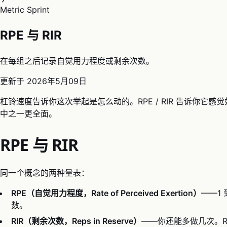
Metric Sprint
RPE 与 RIR
在每组之后记录自觉用力程度或剩余次数。
更新于
2026年5月09日
杠铃速度告诉你这次举起是怎么动的。RPE / RIR 告诉你它
中之一更全面。
RPE 与 RIR
同一个概念的两种量表：
RPE（自觉用力程度，Rate of Perceived Exertion）
——1 
数。
RIR（剩余次数，Reps in Reserve）
——你还能多做几次。RIR 