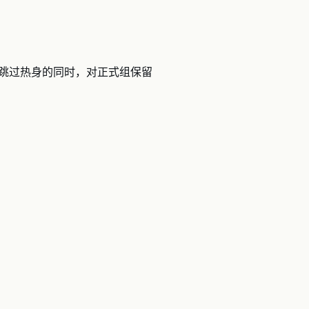
跳过热身的同时，对正式组保留