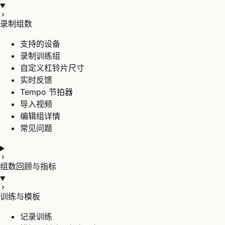
录制组数
支持的设备
录制训练组
自定义杠铃片尺寸
实时反馈
Tempo 节拍器
导入视频
编辑组详情
常见问题
组数回顾与指标
训练与模板
记录训练