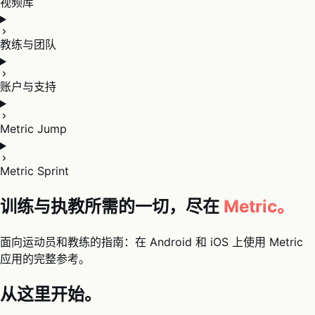
视频库
教练与团队
账户与支持
Metric Jump
Metric Sprint
训练与执教所需的一切，尽在
Metric。
面向运动员和教练的指南：在 Android 和 iOS 上使用 Metric
应用的完整参考。
从这里开始。