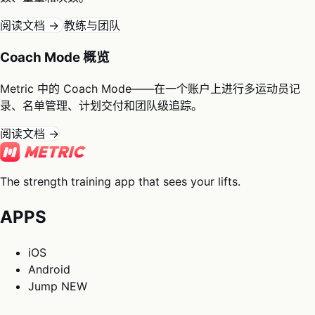
阅读文档 →
教练与团队
Coach Mode 概览
Metric 中的 Coach Mode——在一个账户上进行多运动员记
录、名单管理、计划交付和团队级追踪。
阅读文档 →
The strength training app that sees your lifts.
APPS
iOS
Android
Jump
NEW