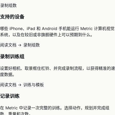
录制组数
支持的设备
哪些 iPhone、iPad 和 Android 手机能运行 Metric 计算机视觉
系统，以及在较旧或非旗舰硬件上可以预期到什么。
阅读文档 →
录制组数
录制训练组
设置好相机、取景框住杠铃、并完成录制流程，以获得精准的速
度数据。
阅读文档 →
训练与模板
记录训练
在 Metric 中记录一次完整的训练。选择动作，规划并完成组
数、重量和次数。