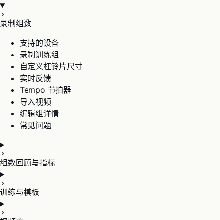
录制组数
支持的设备
录制训练组
自定义杠铃片尺寸
实时反馈
Tempo 节拍器
导入视频
编辑组详情
常见问题
组数回顾与指标
训练与模板