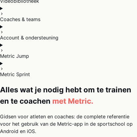
Videobibliotheek
Coaches & teams
Account & ondersteuning
Metric Jump
Metric Sprint
Alles wat je nodig hebt om te trainen
en te coachen
met Metric.
Gidsen voor atleten en coaches: de complete referentie
voor het gebruik van de Metric-app in de sportschool op
Android en iOS.