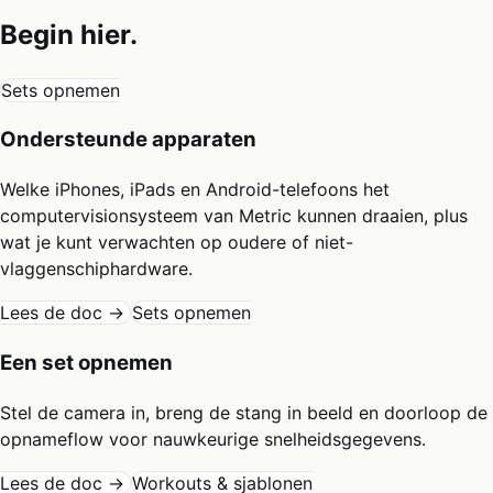
Begin hier.
Sets opnemen
Ondersteunde apparaten
Welke iPhones, iPads en Android-telefoons het
computervisionsysteem van Metric kunnen draaien, plus
wat je kunt verwachten op oudere of niet-
vlaggenschiphardware.
Lees de doc →
Sets opnemen
Een set opnemen
Stel de camera in, breng de stang in beeld en doorloop de
opnameflow voor nauwkeurige snelheidsgegevens.
Lees de doc →
Workouts & sjablonen