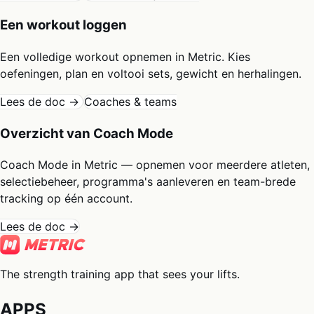
Een workout loggen
Een volledige workout opnemen in Metric. Kies
oefeningen, plan en voltooi sets, gewicht en herhalingen.
Lees de doc →
Coaches & teams
Overzicht van Coach Mode
Coach Mode in Metric — opnemen voor meerdere atleten,
selectiebeheer, programma's aanleveren en team-brede
tracking op één account.
Lees de doc →
The strength training app that sees your lifts.
APPS