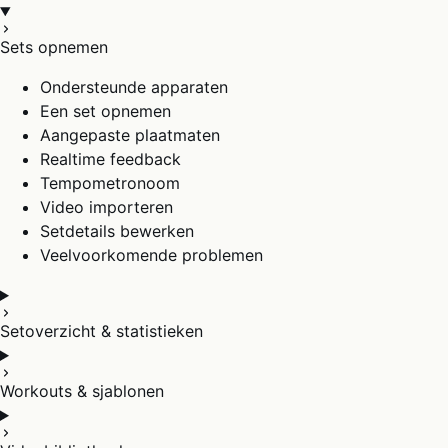
Sets opnemen
Ondersteunde apparaten
Een set opnemen
Aangepaste plaatmaten
Realtime feedback
Tempometronoom
Video importeren
Setdetails bewerken
Veelvoorkomende problemen
Setoverzicht & statistieken
Workouts & sjablonen