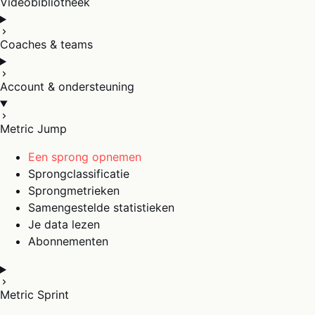
Videobibliotheek
Coaches & teams
Account & ondersteuning
Metric Jump
Een sprong opnemen
Sprongclassificatie
Sprongmetrieken
Samengestelde statistieken
Je data lezen
Abonnementen
Metric Sprint