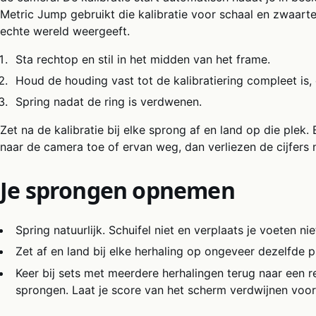
Metric Jump gebruikt die kalibratie voor schaal en zwaart
echte wereld weergeeft.
Sta rechtop en stil in het midden van het frame.
Houd de houding vast tot de kalibratiering compleet is,
Spring nadat de ring is verdwenen.
Zet na de kalibratie bij elke sprong af en land op die plek.
naar de camera toe of ervan weg, dan verliezen de cijfers
Je sprongen opnemen
Spring natuurlijk. Schuifel niet en verplaats je voeten nie
Zet af en land bij elke herhaling op ongeveer dezelfde p
Keer bij sets met meerdere herhalingen terug naar een r
sprongen. Laat je score van het scherm verdwijnen voor