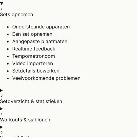
Sets opnemen
Ondersteunde apparaten
Een set opnemen
Aangepaste plaatmaten
Realtime feedback
Tempometronoom
Video importeren
Setdetails bewerken
Veelvoorkomende problemen
Setoverzicht & statistieken
Workouts & sjablonen