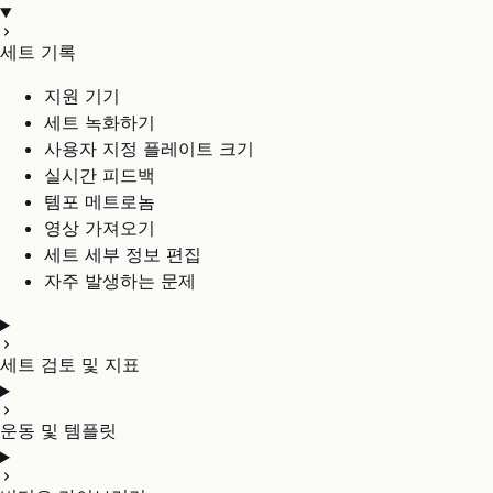
세트 기록
지원 기기
세트 녹화하기
사용자 지정 플레이트 크기
실시간 피드백
템포 메트로놈
영상 가져오기
세트 세부 정보 편집
자주 발생하는 문제
세트 검토 및 지표
운동 및 템플릿