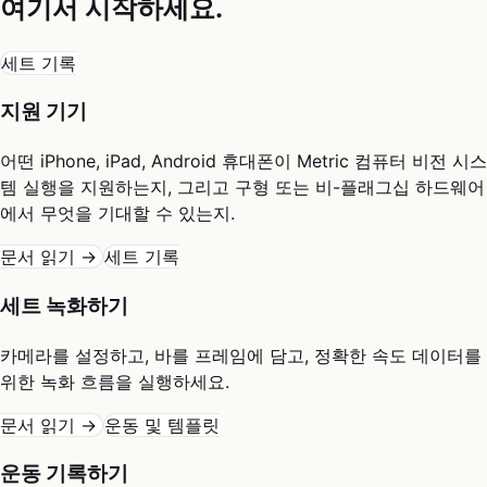
여기서 시작하세요.
세트 기록
지원 기기
어떤 iPhone, iPad, Android 휴대폰이 Metric 컴퓨터 비전 시스
템 실행을 지원하는지, 그리고 구형 또는 비-플래그십 하드웨어
에서 무엇을 기대할 수 있는지.
문서 읽기 →
세트 기록
세트 녹화하기
카메라를 설정하고, 바를 프레임에 담고, 정확한 속도 데이터를
위한 녹화 흐름을 실행하세요.
문서 읽기 →
운동 및 템플릿
운동 기록하기