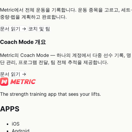
Metric에서 전체 운동을 기록합니다. 운동 종목을 고르고, 세트·
중량·렙을 계획하고 완료합니다.
문서 읽기 →
코치 및 팀
Coach Mode 개요
Metric의 Coach Mode — 하나의 계정에서 다중 선수 기록, 명
단 관리, 프로그램 전달, 팀 전체 추적을 제공합니다.
문서 읽기 →
The strength training app that sees your lifts.
APPS
iOS
Android