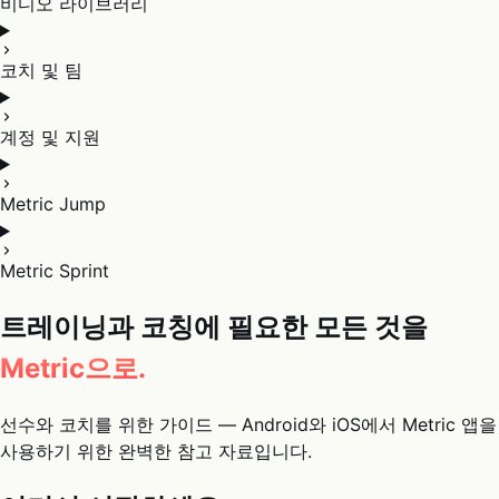
비디오 라이브러리
코치 및 팀
계정 및 지원
Metric Jump
Metric Sprint
트레이닝과 코칭에 필요한 모든 것을
Metric으로.
선수와 코치를 위한 가이드 — Android와 iOS에서 Metric 앱을
사용하기 위한 완벽한 참고 자료입니다.