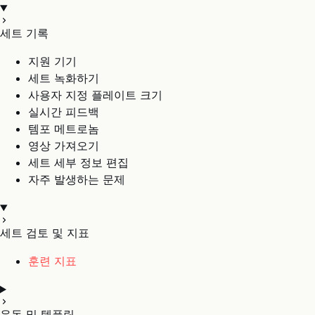
세트 기록
지원 기기
세트 녹화하기
사용자 지정 플레이트 크기
실시간 피드백
템포 메트로놈
영상 가져오기
세트 세부 정보 편집
자주 발생하는 문제
세트 검토 및 지표
훈련 지표
운동 및 템플릿