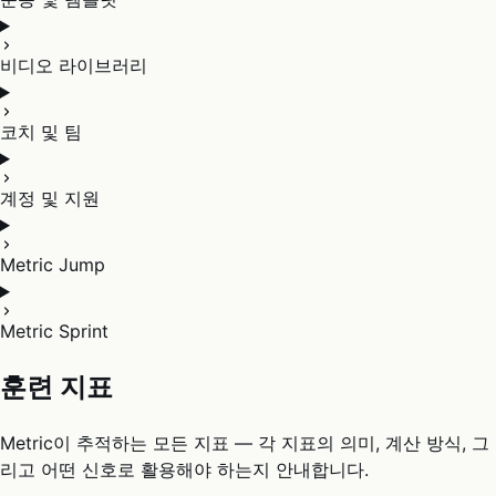
비디오 라이브러리
코치 및 팀
계정 및 지원
Metric Jump
Metric Sprint
훈련 지표
Metric이 추적하는 모든 지표 — 각 지표의 의미, 계산 방식, 그
리고 어떤 신호로 활용해야 하는지 안내합니다.