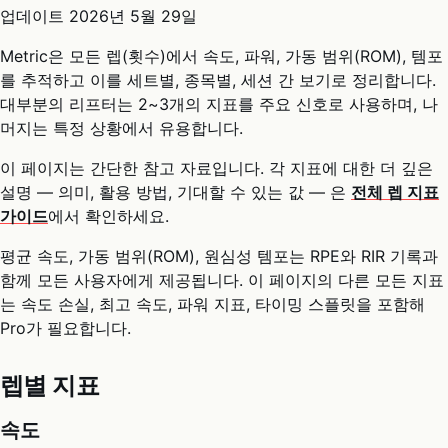
업데이트
2026년 5월 29일
Metric은 모든 렙(횟수)에서 속도, 파워, 가동 범위(ROM), 템포
를 추적하고 이를 세트별, 종목별, 세션 간 보기로 정리합니다.
대부분의 리프터는 2~3개의 지표를 주요 신호로 사용하며, 나
머지는 특정 상황에서 유용합니다.
이 페이지는 간단한 참고 자료입니다. 각 지표에 대한 더 깊은
설명 — 의미, 활용 방법, 기대할 수 있는 값 — 은
전체 렙 지표
가이드
에서 확인하세요.
평균 속도, 가동 범위(ROM), 원심성 템포는 RPE와 RIR 기록과
함께 모든 사용자에게 제공됩니다. 이 페이지의 다른 모든 지표
는 속도 손실, 최고 속도, 파워 지표, 타이밍 스플릿을 포함해
Pro가 필요합니다.
렙별 지표
속도