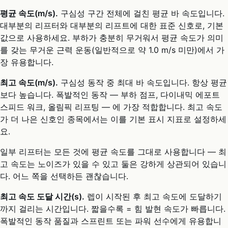
평균 속도(m/s).
구심성 구간 전체에 걸친 평균 바 속도입니다.
대부분의 리프터와 대부분의 리프트에 대한 표준 신호로, 기본
값으로 사용하세요. 부하가 충분히 무거워서 평균 속도가 의미
를 갖는 무거운 근력 운동(일반적으로 약 1.0 m/s 미만)에서 가
장 유용합니다.
최고 속도(m/s).
구심성 동작 중 최대 바 속도입니다. 항상 평균
보다 높습니다. 폭발적인 동작 — 부하 점프, 다이내믹 에포트
스피드 워크, 올림픽 리프팅 — 에 가장 적합합니다. 최고 속도
가 더 나은 신호인 종목에서는 이를 기본 표시 지표로 설정하세
요.
일부 리프터는 모든 것에 평균 속도를 그대로 사용합니다 — 최
고 속도는 노이즈가 있을 수 있고 둘은 강하게 상관되어 있습니
다. 어느 쪽을 선택하든 괜찮습니다.
최고 속도 도달 시간(s).
렙이 시작된 후 최고 속도에 도달하기
까지 걸리는 시간입니다. 짧을수록 = 힘 발현 속도가 빠릅니다.
폭발적인 동작 품질과 스프린트 또는 파워 선수에게 유용합니