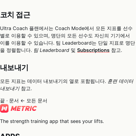
코치 접근
Ultra Coach 플랜에서는 Coach Mode에서 모든 지표를 선수
별로 이용할 수 있으며, 명단의 모든 선수도 자신의 기기에서
이를 이용할 수 있습니다. 팀 Leaderboard는 단일 지표로 명단
을 정렬합니다.
팀 Leaderboard
및
Subscriptions
참고.
내보내기
모든 지표는 데이터 내보내기의 열로 포함됩니다.
훈련 데이터
내보내기
참고.
끝 · 문서
← 모든 문서
The strength training app that sees your lifts.