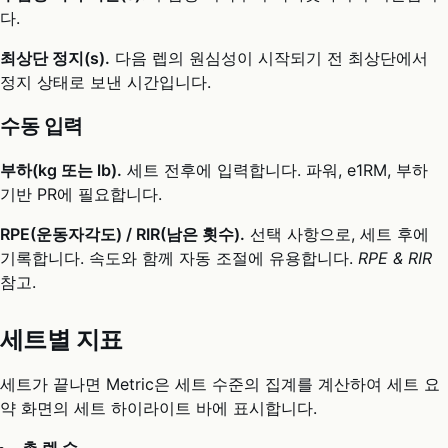
다.
최상단 정지(s).
다음 렙의 원심성이 시작되기 전 최상단에서
정지 상태로 보낸 시간입니다.
수동 입력
부하(kg 또는 lb).
세트 전후에 입력합니다. 파워, e1RM, 부하
기반 PR에 필요합니다.
RPE(운동자각도) / RIR(남은 횟수).
선택 사항으로, 세트 후에
기록합니다. 속도와 함께 자동 조절에 유용합니다.
RPE & RIR
참고.
세트별 지표
세트가 끝나면 Metric은 세트 수준의 집계를 계산하여 세트 요
약 화면의 세트 하이라이트 바에 표시합니다.
총 렙 수