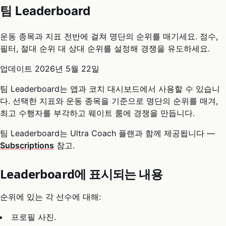
팀 Leaderboard
운동 종목과 지표 전반에 걸쳐 명단의 순위를 매기세요. 점수,
필터, 절대 순위 대 상대 순위를 설정해 경쟁을 유도하세요.
업데이트
2026년 5월 22일
팀 Leaderboard는 앱과 코치 대시보드에서 사용할 수 있습니
다. 선택한 지표와 운동 종목을 기준으로 명단의 순위를 매겨,
최고 수행자를 부각하고 웨이트 룸에 경쟁을 만듭니다.
팀 Leaderboard는 Ultra Coach 플랜과 함께 제공됩니다 —
Subscriptions
참고.
Leaderboard에 표시되는 내용
순위에 있는 각 선수에 대해:
프로필 사진.