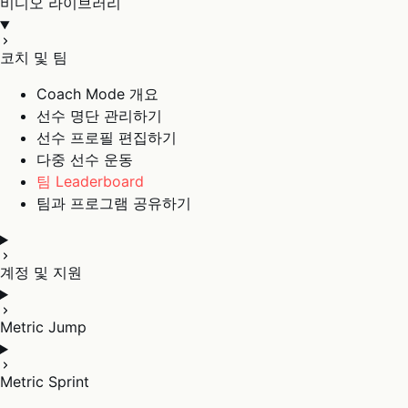
비디오 라이브러리
코치 및 팀
Coach Mode 개요
선수 명단 관리하기
선수 프로필 편집하기
다중 선수 운동
팀 Leaderboard
팀과 프로그램 공유하기
계정 및 지원
Metric Jump
Metric Sprint