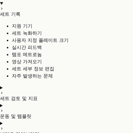
세트 기록
지원 기기
세트 녹화하기
사용자 지정 플레이트 크기
실시간 피드백
템포 메트로놈
영상 가져오기
세트 세부 정보 편집
자주 발생하는 문제
세트 검토 및 지표
운동 및 템플릿