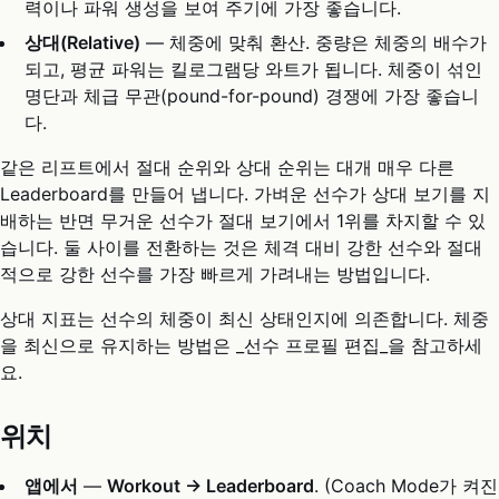
력이나 파워 생성을 보여 주기에 가장 좋습니다.
상대(Relative)
— 체중에 맞춰 환산. 중량은 체중의 배수가
되고, 평균 파워는 킬로그램당 와트가 됩니다. 체중이 섞인
명단과 체급 무관(pound-for-pound) 경쟁에 가장 좋습니
다.
같은 리프트에서 절대 순위와 상대 순위는 대개 매우 다른
Leaderboard를 만들어 냅니다. 가벼운 선수가 상대 보기를 지
배하는 반면 무거운 선수가 절대 보기에서 1위를 차지할 수 있
습니다. 둘 사이를 전환하는 것은 체격 대비 강한 선수와 절대
적으로 강한 선수를 가장 빠르게 가려내는 방법입니다.
상대 지표는 선수의 체중이 최신 상태인지에 의존합니다. 체중
을 최신으로 유지하는 방법은 _선수 프로필 편집_을 참고하세
요.
위치
앱에서
—
Workout → Leaderboard
. (Coach Mode가 켜진