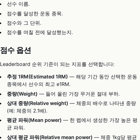
선수 이름.
점수를 달성한 운동 종목.
점수와 그 단위.
점수를 며칠 전에 달성했는지.
점수 옵션
Leaderboard 순위 기준이 되는 지표를 선택합니다:
추정 1RM(Estimated 1RM)
— 해당 기간 동안 선택한 운동
종목에서 선수의 최고 e1RM.
중량(Weight)
— 들어 올린 가장 무거운 절대 부하.
상대 중량(Relative weight)
— 체중의 배수로 나타낸 중량
(예: 체중의 2.1배).
평균 파워(Mean power)
— 한 렙에서 생성한 가장 높은 평
균 파워.
상대 평균 파워(Relative mean power)
— 체중 1kg당 평균