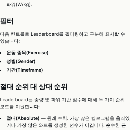
파워(W/kg).
필터
다음 컨트롤로 Leaderboard를 필터링하고 구분해 표시할 수
있습니다:
운동 종목(Exercise)
성별(Gender)
기간(Timeframe)
절대 순위 대 상대 순위
Leaderboard는 중량 및 파워 기반 점수에 대해 두 가지 순위
모드를 지원합니다:
절대(Absolute)
— 원래 수치. 가장 많은 킬로그램을 움직였
거나 가장 많은 와트를 생성한 선수가 이깁니다. 순수한 근