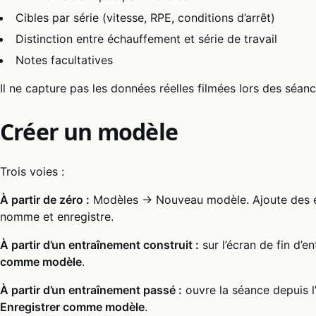
Cibles par série (vitesse, RPE, conditions d’arrêt)
Distinction entre échauffement et série de travail
Notes facultatives
Il ne capture pas les données réelles filmées lors des séan
Créer un modèle
Trois voies :
À partir de zéro :
Modèles → Nouveau modèle. Ajoute des exe
nomme et enregistre.
À partir d’un entraînement construit :
sur l’écran de fin d’
comme modèle
.
À partir d’un entraînement passé :
ouvre la séance depuis 
Enregistrer comme modèle
.