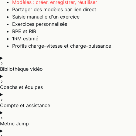
Modèles : créer, enregistrer, réutiliser
Partager des modèles par lien direct
Saisie manuelle d'un exercice
Exercices personnalisés
RPE et RIR
1RM estimé
Profils charge–vitesse et charge–puissance
Bibliothèque vidéo
Coachs et équipes
Compte et assistance
Metric Jump