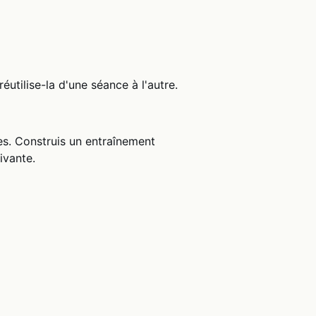
utilise-la d'une séance à l'autre.
es. Construis un entraînement
ivante.