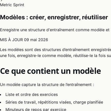
Metric Sprint
Modèles : créer, enregistrer, réutiliser
Enregistre une structure d'entraînement comme modèle et ré
MIS À JOUR
09 mai 2026
Les modèles sont des structures d’entraînement enregistré
une fois, enregistre-le comme modèle, réutilise-le la fois su
Ce que contient un modèle
Un modèle capture la structure de l’entraînement :
Liste et ordre des exercices
Séries de travail, répétitions visées, charge planifiée
Minuteurs de repos par exercice