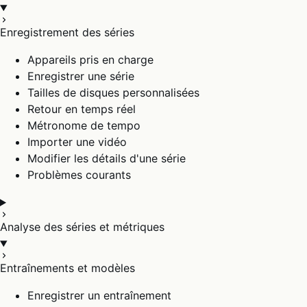
Enregistrement des séries
Appareils pris en charge
Enregistrer une série
Tailles de disques personnalisées
Retour en temps réel
Métronome de tempo
Importer une vidéo
Modifier les détails d'une série
Problèmes courants
Analyse des séries et métriques
Entraînements et modèles
Enregistrer un entraînement