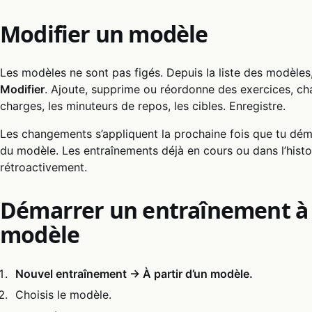
Modifier un modèle
Les modèles ne sont pas figés. Depuis la liste des modèle
Modifier
. Ajoute, supprime ou réordonne des exercices, cha
charges, les minuteurs de repos, les cibles. Enregistre.
Les changements s’appliquent la prochaine fois que tu dém
du modèle. Les entraînements déjà en cours ou dans l’hist
rétroactivement.
Démarrer un entraînement à 
modèle
Nouvel entraînement → À partir d’un modèle.
Choisis le modèle.