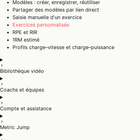
Modèles : créer, enregistrer, réutiliser
Partager des modèles par lien direct
Saisie manuelle d'un exercice
Exercices personnalisés
RPE et RIR
1RM estimé
Profils charge–vitesse et charge–puissance
Bibliothèque vidéo
Coachs et équipes
Compte et assistance
Metric Jump