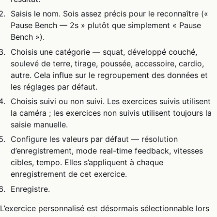
Saisis le nom. Sois assez précis pour le reconnaître («
Pause Bench — 2s » plutôt que simplement « Pause
Bench »).
Choisis une catégorie — squat, développé couché,
soulevé de terre, tirage, poussée, accessoire, cardio,
autre. Cela influe sur le regroupement des données et
les réglages par défaut.
Choisis suivi ou non suivi. Les exercices suivis utilisent
la caméra ; les exercices non suivis utilisent toujours la
saisie manuelle.
Configure les valeurs par défaut — résolution
d’enregistrement, mode real-time feedback, vitesses
cibles, tempo. Elles s’appliquent à chaque
enregistrement de cet exercice.
Enregistre.
L’exercice personnalisé est désormais sélectionnable lors