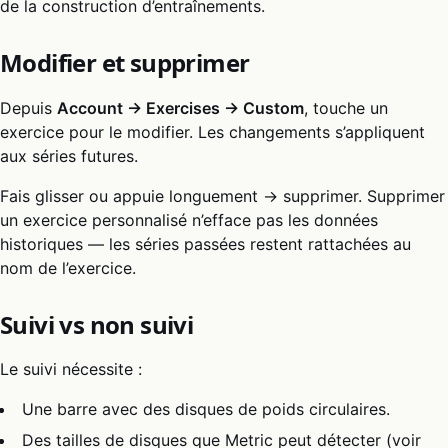
de la construction d’entraînements.
Modifier et supprimer
Depuis
Account → Exercises → Custom
, touche un
exercice pour le modifier. Les changements s’appliquent
aux séries futures.
Fais glisser ou appuie longuement → supprimer. Supprimer
un exercice personnalisé n’efface pas les données
historiques — les séries passées restent rattachées au
nom de l’exercice.
Suivi vs non suivi
Le suivi nécessite :
Une barre avec des disques de poids circulaires.
Des tailles de disques que Metric peut détecter (voir