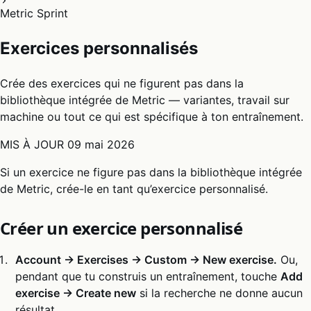
Metric Sprint
Exercices personnalisés
Crée des exercices qui ne figurent pas dans la
bibliothèque intégrée de Metric — variantes, travail sur
machine ou tout ce qui est spécifique à ton entraînement.
MIS À JOUR
09 mai 2026
Si un exercice ne figure pas dans la bibliothèque intégrée
de Metric, crée-le en tant qu’exercice personnalisé.
Créer un exercice personnalisé
Account → Exercises → Custom → New exercise.
Ou,
pendant que tu construis un entraînement, touche
Add
exercise → Create new
si la recherche ne donne aucun
résultat.