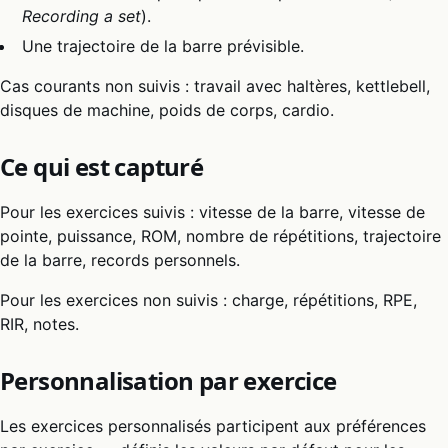
Recording a set
).
Une trajectoire de la barre prévisible.
Cas courants non suivis : travail avec haltères, kettlebell,
disques de machine, poids de corps, cardio.
Ce qui est capturé
Pour les exercices suivis : vitesse de la barre, vitesse de
pointe, puissance, ROM, nombre de répétitions, trajectoire
de la barre, records personnels.
Pour les exercices non suivis : charge, répétitions, RPE,
RIR, notes.
Personnalisation par exercice
Les exercices personnalisés participent aux préférences