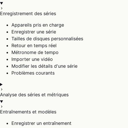
Enregistrement des séries
Appareils pris en charge
Enregistrer une série
Tailles de disques personnalisées
Retour en temps réel
Métronome de tempo
Importer une vidéo
Modifier les détails d'une série
Problèmes courants
Analyse des séries et métriques
Entraînements et modèles
Enregistrer un entraînement