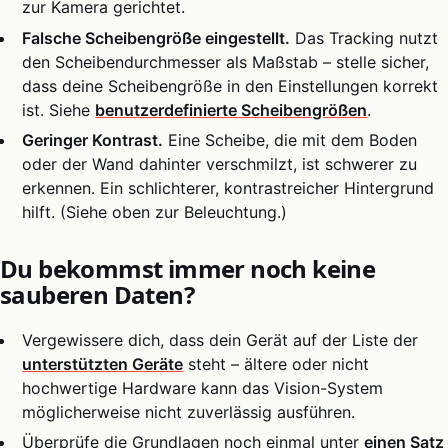
zur Kamera gerichtet.
Falsche Scheibengröße eingestellt.
Das Tracking nutzt
den Scheibendurchmesser als Maßstab – stelle sicher,
dass deine Scheibengröße in den Einstellungen korrekt
ist. Siehe
benutzerdefinierte Scheibengrößen
.
Geringer Kontrast.
Eine Scheibe, die mit dem Boden
oder der Wand dahinter verschmilzt, ist schwerer zu
erkennen. Ein schlichterer, kontrastreicher Hintergrund
hilft. (Siehe oben zur Beleuchtung.)
Du bekommst immer noch keine
sauberen Daten?
Vergewissere dich, dass dein Gerät auf der Liste der
unterstützten Geräte
steht – ältere oder nicht
hochwertige Hardware kann das Vision-System
möglicherweise nicht zuverlässig ausführen.
Überprüfe die Grundlagen noch einmal unter
einen Satz