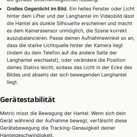
Grelles Gegenlicht im Bild.
Ein helles Fenster oder Licht
hinter
dem Lifter und der Langhantel im Videobild lässt
die Hantel als dunkle Silhouette erscheinen und macht
es dem Kamerasensor unmöglich, die Szene korrekt
auszubalancieren. Passe deinen Aufnahmewinkel so an,
dass die starke Lichtquelle hinter der Kamera liegt
(indem du dein Telefon auf die andere Seite der
Langhantel wechselst), oder verändere die Position
deines Stativs leicht, sodass das Licht in der Ecke des
Bildes und abseits der sich bewegenden Langhantel
liegt.
Gerätestabilität
Metric misst die Bewegung der Hantel. Wenn sich dein
Gerät während der Aufnahme bewegt, verfälscht diese
Gerätebewegung die Tracking-Genauigkeit deiner
Hantelgeschwindigkeit.