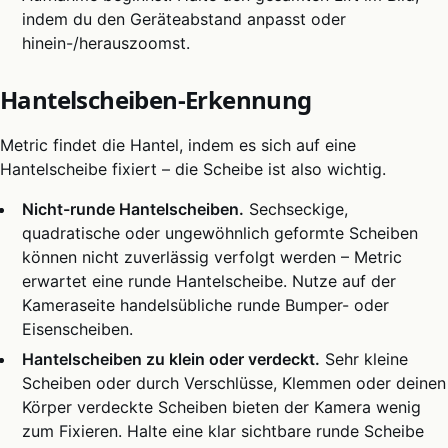
indem du den Geräteabstand anpasst oder
hinein-/herauszoomst.
Hantelscheiben-Erkennung
Metric findet die Hantel, indem es sich auf eine
Hantelscheibe fixiert – die Scheibe ist also wichtig.
Nicht-runde Hantelscheiben.
Sechseckige,
quadratische oder ungewöhnlich geformte Scheiben
können nicht zuverlässig verfolgt werden – Metric
erwartet eine runde Hantelscheibe. Nutze auf der
Kameraseite handelsübliche runde Bumper- oder
Eisenscheiben.
Hantelscheiben zu klein oder verdeckt.
Sehr kleine
Scheiben oder durch Verschlüsse, Klemmen oder deinen
Körper verdeckte Scheiben bieten der Kamera wenig
zum Fixieren. Halte eine klar sichtbare runde Scheibe