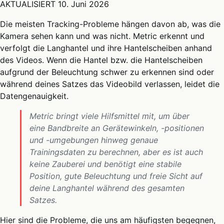
AKTUALISIERT
10. Juni 2026
Die meisten Tracking-Probleme hängen davon ab, was die
Kamera sehen kann und was nicht. Metric erkennt und
verfolgt die Langhantel und ihre Hantelscheiben anhand
des Videos. Wenn die Hantel bzw. die Hantelscheiben
aufgrund der Beleuchtung schwer zu erkennen sind oder
während deines Satzes das Videobild verlassen, leidet die
Datengenauigkeit.
Metric bringt viele Hilfsmittel mit, um über
eine Bandbreite an Gerätewinkeln, -positionen
und -umgebungen hinweg genaue
Trainingsdaten zu berechnen, aber es ist auch
keine Zauberei und benötigt eine stabile
Position, gute Beleuchtung und freie Sicht auf
deine Langhantel während des gesamten
Satzes.
Hier sind die Probleme, die uns am häufigsten begegnen,