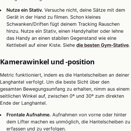
Nutze ein Stativ.
Versuche nicht, deine Sätze mit dem
Gerät in der Hand zu filmen. Schon kleines
Schwanken/Driften fügt deinem Tracking Rauschen
hinzu. Nutze ein Stativ, einen Handyhalter oder lehne
das Handy an einen stabilen Gegenstand wie eine
Kettlebell auf einer Kiste. Siehe
die besten Gym-Stative
.
Kamerawinkel und -position
Metric funktioniert, indem es die Hantelscheiben an deiner
Langhantel verfolgt. Um die beste Sicht über den
gesamten Bewegungsumfang zu erhalten, nimm aus einem
seitlichen Winkel auf, zwischen 0º und 30º zum direkten
Ende der Langhantel.
Frontale Aufnahme.
Aufnahmen von vorne oder hinter
dem Lifter machen es unmöglich, die Hantelscheiben zu
erfassen und zu verfolgen.