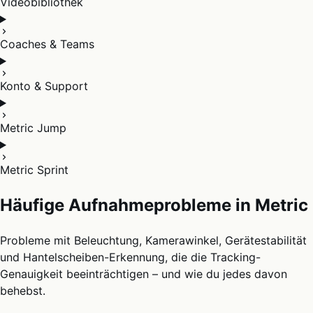
Videobibliothek
Coaches & Teams
Konto & Support
Metric Jump
Metric Sprint
Häufige Aufnahmeprobleme in Metric
Probleme mit Beleuchtung, Kamerawinkel, Gerätestabilität
und Hantelscheiben-Erkennung, die die Tracking-
Genauigkeit beeinträchtigen – und wie du jedes davon
behebst.