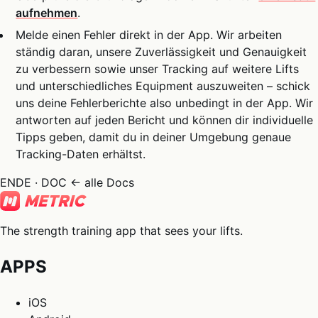
aufnehmen
.
Melde einen Fehler direkt in der App. Wir arbeiten
ständig daran, unsere Zuverlässigkeit und Genauigkeit
zu verbessern sowie unser Tracking auf weitere Lifts
und unterschiedliches Equipment auszuweiten – schick
uns deine Fehlerberichte also unbedingt in der App. Wir
antworten auf jeden Bericht und können dir individuelle
Tipps geben, damit du in deiner Umgebung genaue
Tracking-Daten erhältst.
ENDE · DOC
← alle Docs
The strength training app that sees your lifts.
APPS
iOS