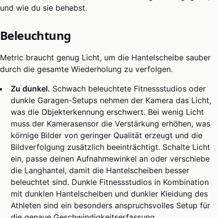
und wie du sie behebst.
Beleuchtung
Metric braucht genug Licht, um die Hantelscheibe sauber
durch die gesamte Wiederholung zu verfolgen.
Zu dunkel.
Schwach beleuchtete Fitnessstudios oder
dunkle Garagen-Setups nehmen der Kamera das Licht,
was die Objekterkennung erschwert. Bei wenig Licht
muss der Kamerasensor die Verstärkung erhöhen, was
körnige Bilder von geringer Qualität erzeugt und die
Bildverfolgung zusätzlich beeinträchtigt. Schalte Licht
ein, passe deinen Aufnahmewinkel an oder verschiebe
die Langhantel, damit die Hantelscheiben besser
beleuchtet sind. Dunkle Fitnessstudios in Kombination
mit dunklen Hantelscheiben und dunkler Kleidung des
Athleten sind ein besonders anspruchsvolles Setup für
die genaue Geschwindigkeitserfassung.