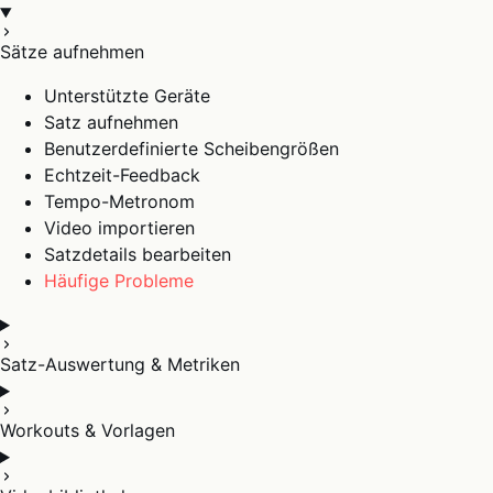
Sätze aufnehmen
Unterstützte Geräte
Satz aufnehmen
Benutzerdefinierte Scheibengrößen
Echtzeit-Feedback
Tempo-Metronom
Video importieren
Satzdetails bearbeiten
Häufige Probleme
Satz-Auswertung & Metriken
Workouts & Vorlagen