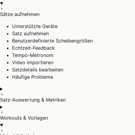
Sätze aufnehmen
Unterstützte Geräte
Satz aufnehmen
Benutzerdefinierte Scheibengrößen
Echtzeit-Feedback
Tempo-Metronom
Video importieren
Satzdetails bearbeiten
Häufige Probleme
Satz-Auswertung & Metriken
Workouts & Vorlagen