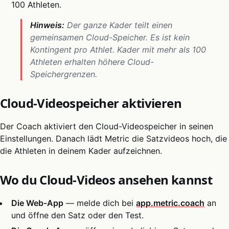
100 Athleten.
Hinweis:
Der ganze Kader teilt einen
gemeinsamen Cloud-Speicher. Es ist kein
Kontingent pro Athlet. Kader mit mehr als 100
Athleten erhalten höhere Cloud-
Speichergrenzen.
Cloud-Videospeicher aktivieren
Der Coach aktiviert den Cloud-Videospeicher in seinen
Einstellungen. Danach lädt Metric die Satzvideos hoch, die
die Athleten in deinem Kader aufzeichnen.
Wo du Cloud-Videos ansehen kannst
Die Web-App
— melde dich bei
app.metric.coach
an
und öffne den Satz oder den Test.