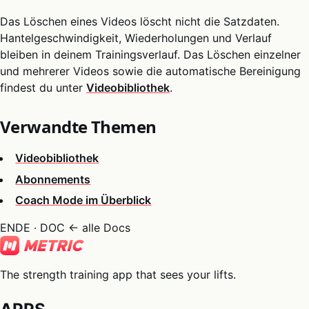
Das Löschen eines Videos löscht nicht die Satzdaten.
Hantelgeschwindigkeit, Wiederholungen und Verlauf
bleiben in deinem Trainingsverlauf. Das Löschen einzelner
und mehrerer Videos sowie die automatische Bereinigung
findest du unter
Videobibliothek
.
Verwandte Themen
Videobibliothek
Abonnements
Coach Mode im Überblick
ENDE · DOC
← alle Docs
The strength training app that sees your lifts.