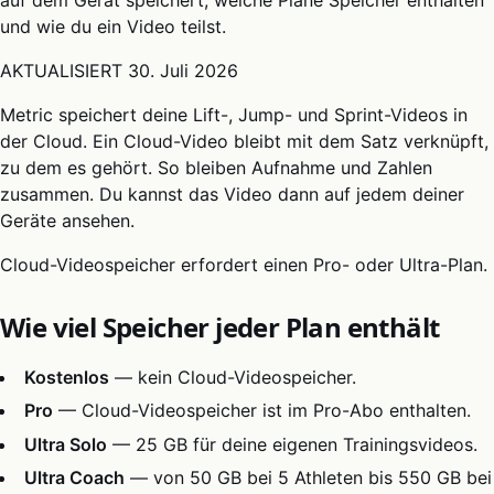
und wie du ein Video teilst.
AKTUALISIERT
30. Juli 2026
Metric speichert deine Lift-, Jump- und Sprint-Videos in
der Cloud. Ein Cloud-Video bleibt mit dem Satz verknüpft,
zu dem es gehört. So bleiben Aufnahme und Zahlen
zusammen. Du kannst das Video dann auf jedem deiner
Geräte ansehen.
Cloud-Videospeicher erfordert einen Pro- oder Ultra-Plan.
Wie viel Speicher jeder Plan enthält
Kostenlos
— kein Cloud-Videospeicher.
Pro
— Cloud-Videospeicher ist im Pro-Abo enthalten.
Ultra Solo
— 25 GB für deine eigenen Trainingsvideos.
Ultra Coach
— von 50 GB bei 5 Athleten bis 550 GB bei